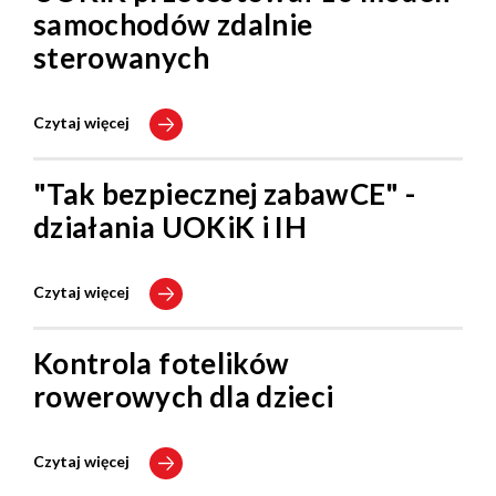
samochodów zdalnie
sterowanych
Czytaj więcej
"Tak bezpiecznej zabawCE" -
działania UOKiK i IH
Czytaj więcej
Kontrola fotelików
rowerowych dla dzieci
Czytaj więcej