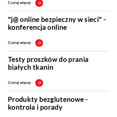
Czytaj więcej
"j@ online bezpieczny w sieci" -
konferencja online
Czytaj więcej
Testy proszków do prania
białych tkanin
Czytaj więcej
Produkty bezglutenowe -
kontrola i porady