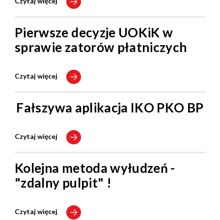
Czytaj więcej
Pierwsze decyzje UOKiK w
sprawie zatorów płatniczych
Czytaj więcej
Fałszywa aplikacja IKO PKO BP
Czytaj więcej
Kolejna metoda wyłudzeń -
"zdalny pulpit" !
Czytaj więcej