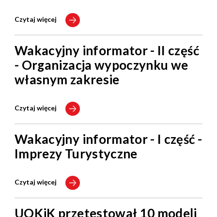
Czytaj więcej
Wakacyjny informator - II część
- Organizacja wypoczynku we
własnym zakresie
Czytaj więcej
Wakacyjny informator - I część -
Imprezy Turystyczne
Czytaj więcej
UOKiK przetestował 10 modeli