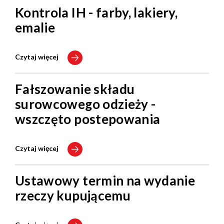
Kontrola IH - farby, lakiery,
emalie
Czytaj więcej
Fałszowanie składu
surowcowego odzieży -
wszczęto postepowania
Czytaj więcej
Ustawowy termin na wydanie
rzeczy kupującemu