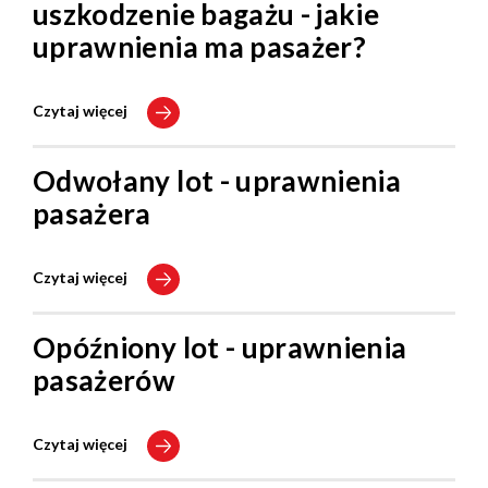
uszkodzenie bagażu - jakie
uprawnienia ma pasażer?
Czytaj więcej
Odwołany lot - uprawnienia
pasażera
Czytaj więcej
Opóźniony lot - uprawnienia
pasażerów
Czytaj więcej