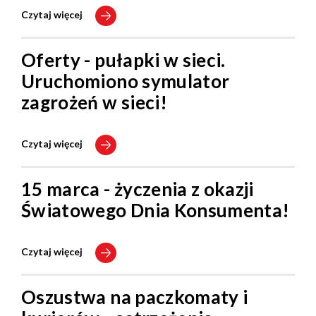
Czytaj więcej
Oferty - pułapki w sieci.
Uruchomiono symulator
zagrożeń w sieci!
Czytaj więcej
15 marca - życzenia z okazji
Światowego Dnia Konsumenta!
Czytaj więcej
Oszustwa na paczkomaty i