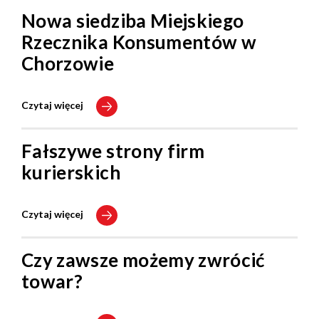
Nowa siedziba Miejskiego
Rzecznika Konsumentów w
Chorzowie
Czytaj więcej
Fałszywe strony firm
kurierskich
Czytaj więcej
Czy zawsze możemy zwrócić
towar?