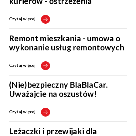
kurierów - ostrzeżenia
Czytaj więcej
Remont mieszkania - umowa o
wykonanie usług remontowych
Czytaj więcej
(Nie)bezpieczny BlaBlaCar.
Uważajcie na oszustów!
Czytaj więcej
Leżaczki i przewijaki dla