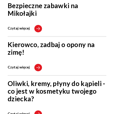
Bezpieczne zabawki na
Mikołajki
Czytaj więcej
Kierowco, zadbaj o opony na
zimę!
Czytaj więcej
Oliwki, kremy, płyny do kąpieli -
co jest w kosmetyku twojego
dziecka?
Czytaj więcej