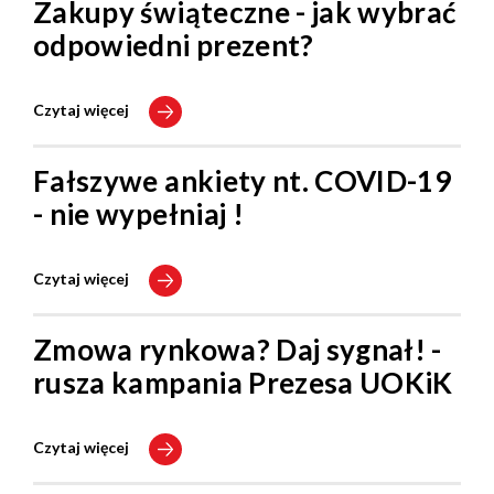
Zakupy świąteczne - jak wybrać
odpowiedni prezent?
Czytaj więcej
Fałszywe ankiety nt. COVID-19
- nie wypełniaj !
Czytaj więcej
Zmowa rynkowa? Daj sygnał! -
rusza kampania Prezesa UOKiK
Czytaj więcej