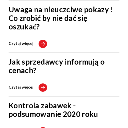
Uwaga na nieuczciwe pokazy !
Co zrobić by nie dać się
oszukać?
Czytaj więcej
Jak sprzedawcy informują o
cenach?
Czytaj więcej
Kontrola zabawek -
podsumowanie 2020 roku