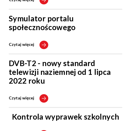
Symulator portalu
społecznoścowego
Czytaj więcej
DVB-T2 - nowy standard
telewizji naziemnej od 1 lipca
2022 roku
Czytaj więcej
Kontrola wyprawek szkolnych