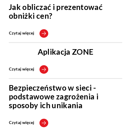
Jak obliczać i prezentować
obniżki cen?
Czytaj więcej
Aplikacja ZONE
Czytaj więcej
Bezpieczeństwo w sieci -
podstawowe zagrożenia i
sposoby ich unikania
Czytaj więcej