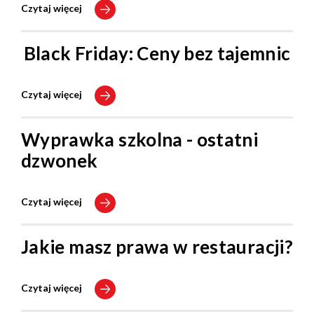
Czytaj więcej
Black Friday: Ceny bez tajemnic
Czytaj więcej
Wyprawka szkolna - ostatni
dzwonek
Czytaj więcej
Jakie masz prawa w restauracji?
Czytaj więcej