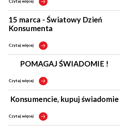
Czytaj więcej
15 marca - Światowy Dzień
Konsumenta
Czytaj więcej
POMAGAJ ŚWIADOMIE !
Czytaj więcej
Konsumencie, kupuj świadomie
Czytaj więcej