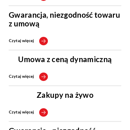
Gwarancja, niezgodność towaru
z umową
Czytaj więcej
Umowa z ceną dynamiczną
Czytaj więcej
Zakupy na żywo
Czytaj więcej