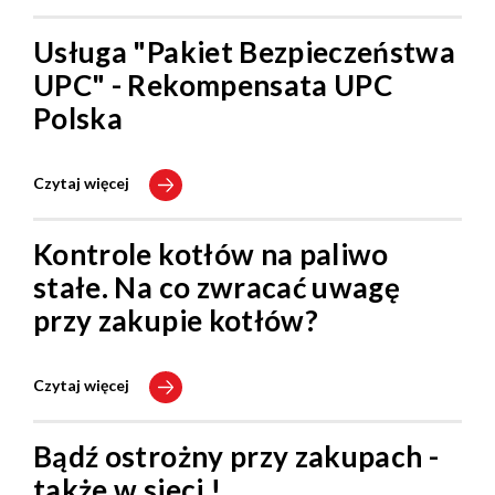
Usługa "Pakiet Bezpieczeństwa
UPC" - Rekompensata UPC
Polska
Czytaj więcej
Kontrole kotłów na paliwo
stałe. Na co zwracać uwagę
przy zakupie kotłów?
Czytaj więcej
Bądź ostrożny przy zakupach -
także w sieci !