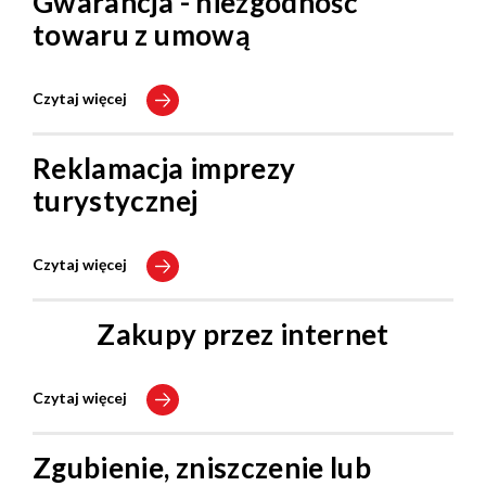
Gwarancja - niezgodność
towaru z umową
Czytaj więcej
Reklamacja imprezy
turystycznej
Czytaj więcej
Zakupy przez internet
Czytaj więcej
Zgubienie, zniszczenie lub