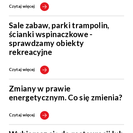
Czytaj więcej
Sale zabaw, parki trampolin,
ścianki wspinaczkowe -
sprawdzamy obiekty
rekreacyjne
Czytaj więcej
Zmiany w prawie
energetycznym. Co się zmienia?
Czytaj więcej