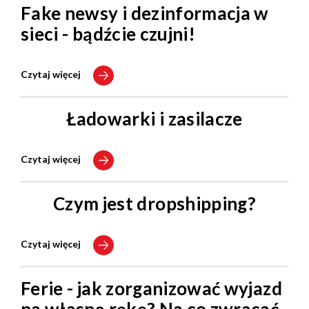
Fake newsy i dezinformacja w
sieci - bądźcie czujni!
Czytaj więcej
Ładowarki i zasilacze
Czytaj więcej
Czym jest dropshipping?
Czytaj więcej
Ferie - jak zorganizować wyjazd