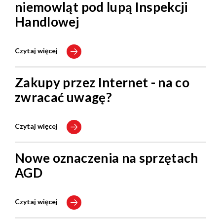
niemowląt pod lupą Inspekcji
Handlowej
Czytaj więcej
Zakupy przez Internet - na co
zwracać uwagę?
Czytaj więcej
Nowe oznaczenia na sprzętach
AGD
Czytaj więcej