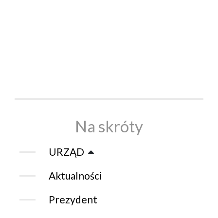
Na skróty
URZĄD
Aktualności
Prezydent