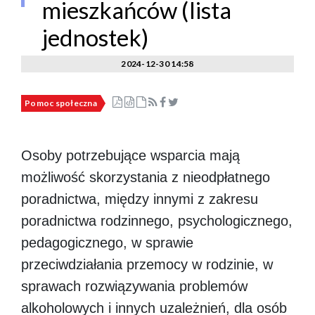
mieszkańców (lista
jednostek)
2024-12-30 14:58
Pomoc społeczna
Osoby potrzebujące wsparcia mają
możliwość skorzystania z nieodpłatnego
poradnictwa, między innymi z zakresu
poradnictwa rodzinnego, psychologicznego,
pedagogicznego, w sprawie
przeciwdziałania przemocy w rodzinie, w
sprawach rozwiązywania problemów
alkoholowych i innych uzależnień, dla osób