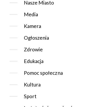
Nasze Miasto
Media
Kamera
Ogłoszenia
Zdrowie
Edukacja
Pomoc społeczna
Kultura
Sport