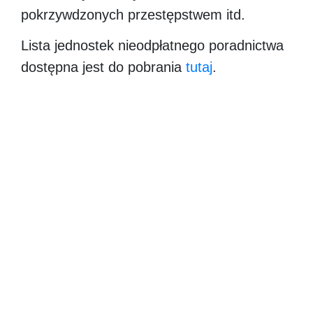
pokrzywdzonych przestępstwem itd.
Lista jednostek nieodpłatnego poradnictwa
dostępna jest do pobrania
tutaj
.