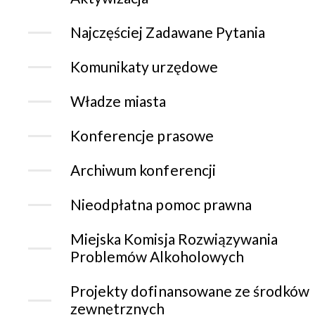
Najczęściej Zadawane Pytania
Komunikaty urzędowe
Władze miasta
Konferencje prasowe
Archiwum konferencji
Nieodpłatna pomoc prawna
Miejska Komisja Rozwiązywania
Problemów Alkoholowych
Projekty dofinansowane ze środków
zewnętrznych