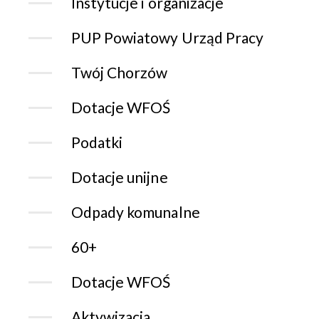
Instytucje i organizacje
PUP Powiatowy Urząd Pracy
Twój Chorzów
Dotacje WFOŚ
Podatki
Dotacje unijne
Odpady komunalne
60+
Dotacje WFOŚ
Aktywizacja