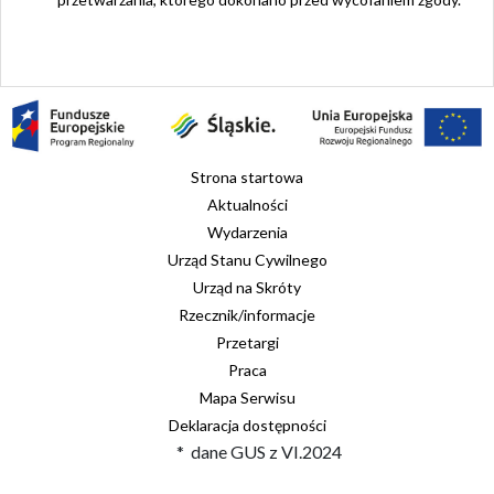
Strona startowa
Aktualności
Wydarzenia
Urząd Stanu Cywilnego
Urząd na Skróty
Rzecznik/informacje
Przetargi
Praca
Mapa Serwisu
Deklaracja dostępności
* dane GUS z VI.2024