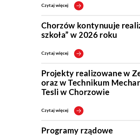
Czytaj więcej
Chorzów kontynuuje reali
szkoła” w 2026 roku
Czytaj więcej
Projekty realizowane w Z
oraz w Technikum Mechani
Tesli w Chorzowie
Czytaj więcej
Programy rządowe