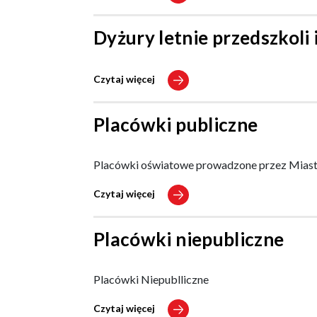
Dyżury letnie przedszkoli
Czytaj więcej
Placówki publiczne
Placówki oświatowe prowadzone przez Mias
Czytaj więcej
Placówki niepubliczne
Placówki Niepublliczne
Czytaj więcej