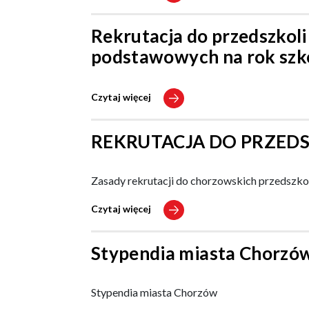
Rekrutacja do przedszkoli
podstawowych na rok szk
Czytaj więcej
REKRUTACJA DO PRZEDS
Zasady rekrutacji do chorzowskich przedszkoli
Czytaj więcej
Stypendia miasta Chorzó
Stypendia miasta Chorzów