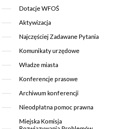
Dotacje WFOŚ
Aktywizacja
Najczęściej Zadawane Pytania
Komunikaty urzędowe
Władze miasta
Konferencje prasowe
Archiwum konferencji
Nieodpłatna pomoc prawna
Miejska Komisja
Rozwiązywania Problemów