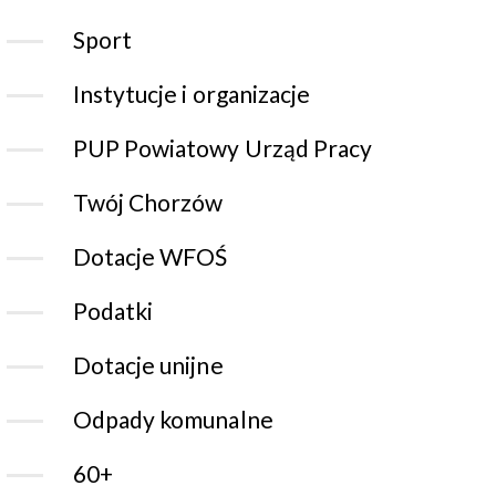
Sport
Instytucje i organizacje
PUP Powiatowy Urząd Pracy
Twój Chorzów
Dotacje WFOŚ
Podatki
Dotacje unijne
Odpady komunalne
60+