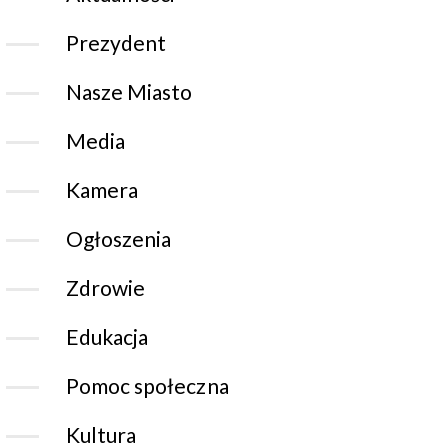
Prezydent
Nasze Miasto
Media
Kamera
Ogłoszenia
Zdrowie
Edukacja
Pomoc społeczna
Kultura