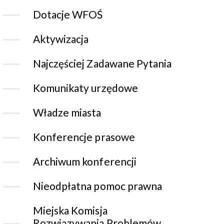
Dotacje WFOŚ
Aktywizacja
Najczęściej Zadawane Pytania
Komunikaty urzędowe
Władze miasta
Konferencje prasowe
Archiwum konferencji
Nieodpłatna pomoc prawna
Miejska Komisja
Rozwiązywania Problemów