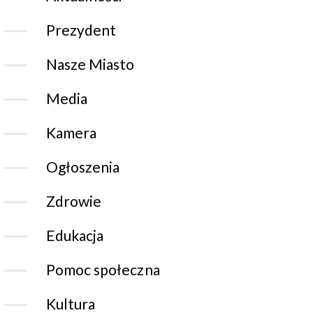
Prezydent
Nasze Miasto
Media
Kamera
Ogłoszenia
Zdrowie
Edukacja
Pomoc społeczna
Kultura