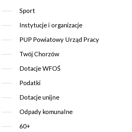
Sport
Instytucje i organizacje
PUP Powiatowy Urząd Pracy
Twój Chorzów
Dotacje WFOŚ
Podatki
Dotacje unijne
Odpady komunalne
60+