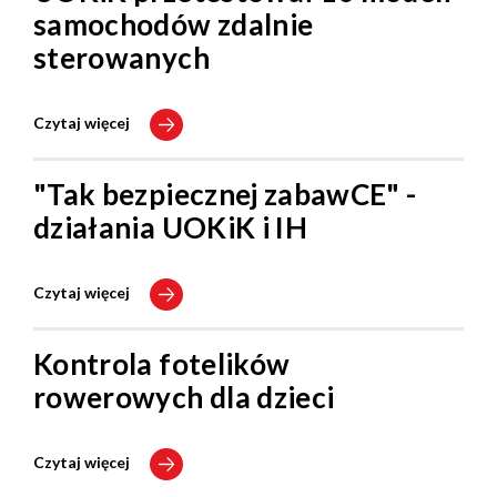
samochodów zdalnie
sterowanych
Czytaj więcej
"Tak bezpiecznej zabawCE" -
działania UOKiK i IH
Czytaj więcej
Kontrola fotelików
rowerowych dla dzieci
Czytaj więcej