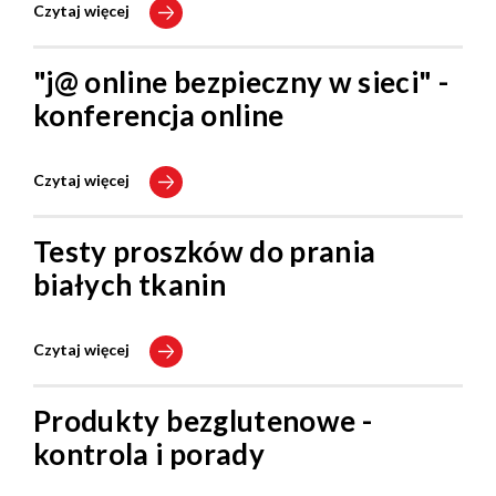
Czytaj więcej
"j@ online bezpieczny w sieci" -
konferencja online
Czytaj więcej
Testy proszków do prania
białych tkanin
Czytaj więcej
Produkty bezglutenowe -
kontrola i porady