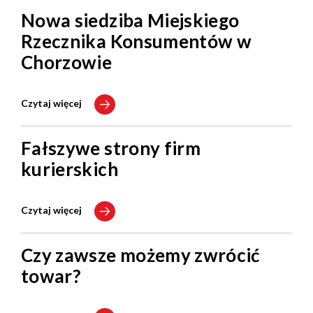
Nowa siedziba Miejskiego
Rzecznika Konsumentów w
Chorzowie
Czytaj więcej
Fałszywe strony firm
kurierskich
Czytaj więcej
Czy zawsze możemy zwrócić
towar?