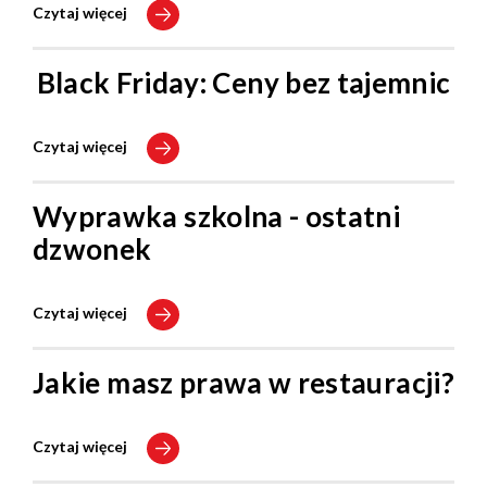
Czytaj więcej
Black Friday: Ceny bez tajemnic
Czytaj więcej
Wyprawka szkolna - ostatni
dzwonek
Czytaj więcej
Jakie masz prawa w restauracji?
Czytaj więcej