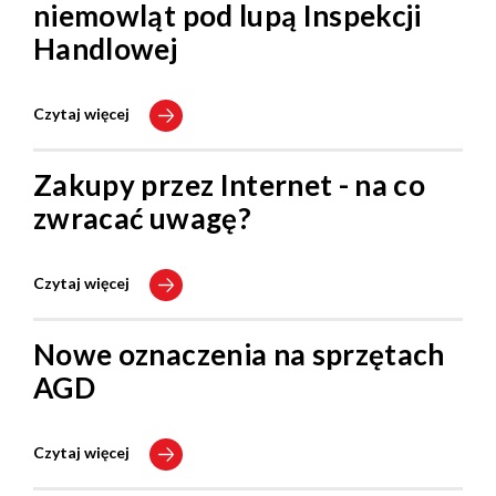
niemowląt pod lupą Inspekcji
Handlowej
Czytaj więcej
Zakupy przez Internet - na co
zwracać uwagę?
Czytaj więcej
Nowe oznaczenia na sprzętach
AGD
Czytaj więcej