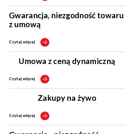
Gwarancja, niezgodność towaru
z umową
Czytaj więcej
Umowa z ceną dynamiczną
Czytaj więcej
Zakupy na żywo
Czytaj więcej