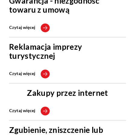
Gwarancja - niezgodność
towaru z umową
Czytaj więcej
Reklamacja imprezy
turystycznej
Czytaj więcej
Zakupy przez internet
Czytaj więcej
Zgubienie, zniszczenie lub