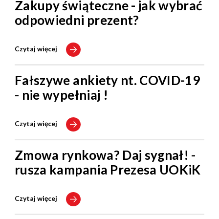
Zakupy świąteczne - jak wybrać
odpowiedni prezent?
Czytaj więcej
Fałszywe ankiety nt. COVID-19
- nie wypełniaj !
Czytaj więcej
Zmowa rynkowa? Daj sygnał! -
rusza kampania Prezesa UOKiK
Czytaj więcej