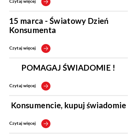
Czytaj więcej
15 marca - Światowy Dzień
Konsumenta
Czytaj więcej
POMAGAJ ŚWIADOMIE !
Czytaj więcej
Konsumencie, kupuj świadomie
Czytaj więcej