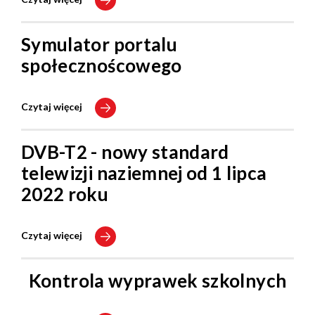
Symulator portalu
społecznoścowego
Czytaj więcej
DVB-T2 - nowy standard
telewizji naziemnej od 1 lipca
2022 roku
Czytaj więcej
Kontrola wyprawek szkolnych