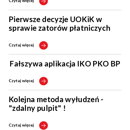
Czytaj więcej
Pierwsze decyzje UOKiK w
sprawie zatorów płatniczych
Czytaj więcej
Fałszywa aplikacja IKO PKO BP
Czytaj więcej
Kolejna metoda wyłudzeń -
"zdalny pulpit" !
Czytaj więcej