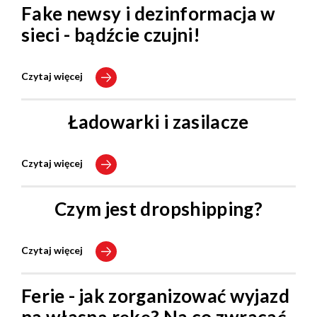
Fake newsy i dezinformacja w
sieci - bądźcie czujni!
Czytaj więcej
Ładowarki i zasilacze
Czytaj więcej
Czym jest dropshipping?
Czytaj więcej
Ferie - jak zorganizować wyjazd