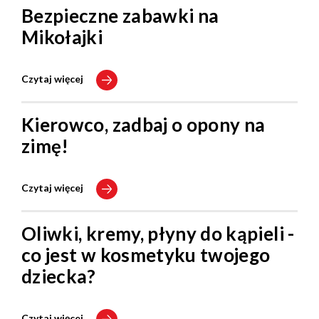
Bezpieczne zabawki na
Mikołajki
Czytaj więcej
Kierowco, zadbaj o opony na
zimę!
Czytaj więcej
Oliwki, kremy, płyny do kąpieli -
co jest w kosmetyku twojego
dziecka?
Czytaj więcej