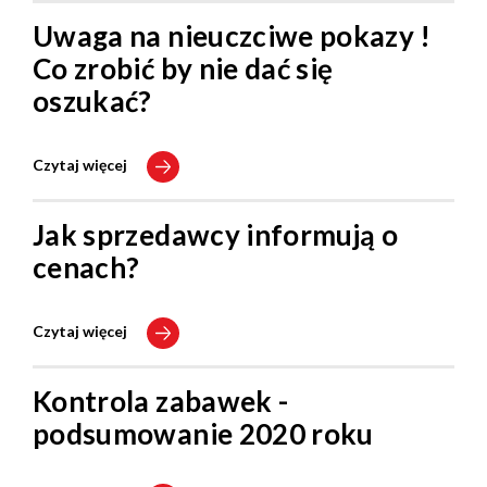
Uwaga na nieuczciwe pokazy !
Co zrobić by nie dać się
oszukać?
Czytaj więcej
Jak sprzedawcy informują o
cenach?
Czytaj więcej
Kontrola zabawek -
podsumowanie 2020 roku