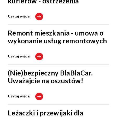
kurierów - ostrzeżenia
Czytaj więcej
Remont mieszkania - umowa o
wykonanie usług remontowych
Czytaj więcej
(Nie)bezpieczny BlaBlaCar.
Uważajcie na oszustów!
Czytaj więcej
Leżaczki i przewijaki dla