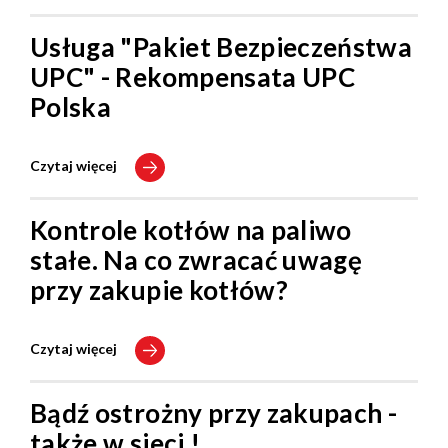
Usługa "Pakiet Bezpieczeństwa
UPC" - Rekompensata UPC
Polska
Czytaj więcej
Kontrole kotłów na paliwo
stałe. Na co zwracać uwagę
przy zakupie kotłów?
Czytaj więcej
Bądź ostrożny przy zakupach -
także w sieci !