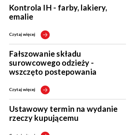
Kontrola IH - farby, lakiery,
emalie
Czytaj więcej
Fałszowanie składu
surowcowego odzieży -
wszczęto postepowania
Czytaj więcej
Ustawowy termin na wydanie
rzeczy kupującemu