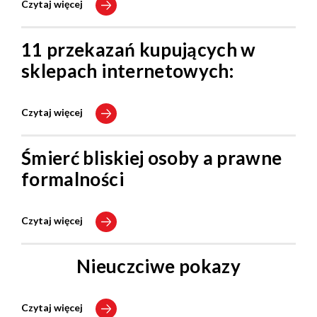
Czytaj więcej
11 przekazań kupujących w
sklepach internetowych:
Czytaj więcej
Śmierć bliskiej osoby a prawne
formalności
Czytaj więcej
Nieuczciwe pokazy
Czytaj więcej