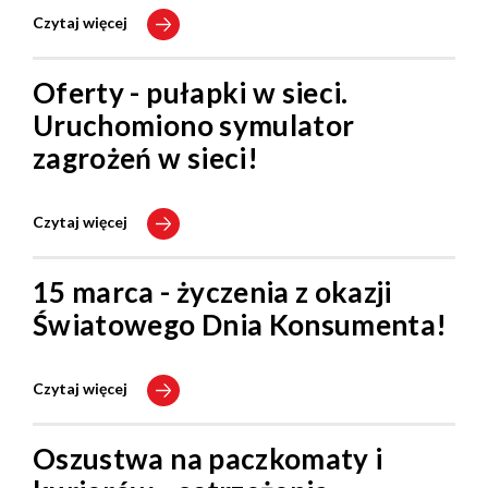
Czytaj więcej
Oferty - pułapki w sieci.
Uruchomiono symulator
zagrożeń w sieci!
Czytaj więcej
15 marca - życzenia z okazji
Światowego Dnia Konsumenta!
Czytaj więcej
Oszustwa na paczkomaty i