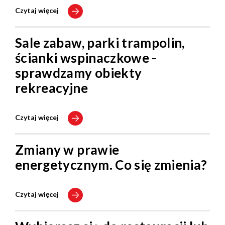
Czytaj więcej
Sale zabaw, parki trampolin,
ścianki wspinaczkowe -
sprawdzamy obiekty
rekreacyjne
Czytaj więcej
Zmiany w prawie
energetycznym. Co się zmienia?
Czytaj więcej