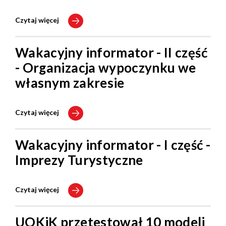
Czytaj więcej
Wakacyjny informator - II część
- Organizacja wypoczynku we
własnym zakresie
Czytaj więcej
Wakacyjny informator - I część -
Imprezy Turystyczne
Czytaj więcej
UOKiK przetestował 10 modeli