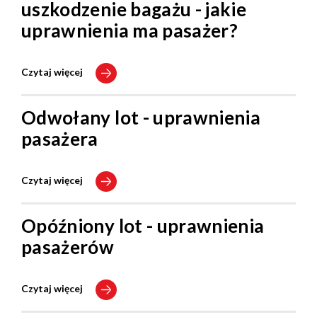
uszkodzenie bagażu - jakie
uprawnienia ma pasażer?
Czytaj więcej
Odwołany lot - uprawnienia
pasażera
Czytaj więcej
Opóźniony lot - uprawnienia
pasażerów
Czytaj więcej