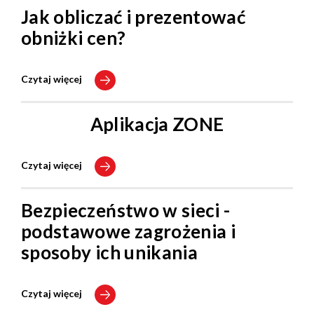
Jak obliczać i prezentować
obniżki cen?
Czytaj więcej
Aplikacja ZONE
Czytaj więcej
Bezpieczeństwo w sieci -
podstawowe zagrożenia i
sposoby ich unikania
Czytaj więcej