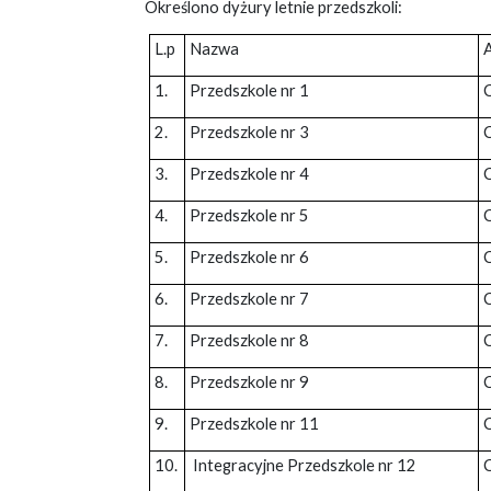
Określono dyżury letnie przedszkoli:
L.p
Nazwa
1.
Przedszkole nr 1
2.
Przedszkole nr 3
3.
Przedszkole nr 4
4.
Przedszkole nr 5
5.
Przedszkole nr 6
6.
Przedszkole nr 7
7.
Przedszkole nr 8
8.
Przedszkole nr 9
9.
Przedszkole nr 11
10.
Integracyjne Przedszkole nr 12
C