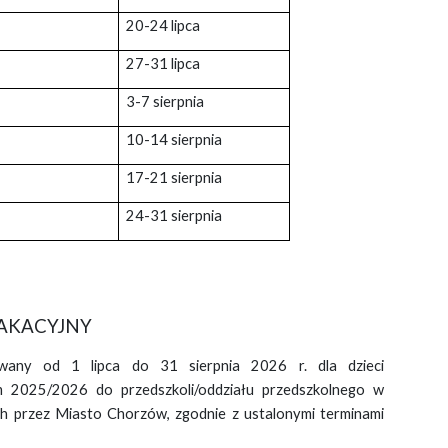
20-24 lipca
27-31 lipca
3-7 sierpnia
10-14 sierpnia
17-21 sierpnia
24-31 sierpnia
WAKACYJNY
wany od 1 lipca do 31 sierpnia 2026 r. dla dzieci
m 2025/2026 do przedszkoli/oddziału przedszkolnego w
 przez Miasto Chorzów, zgodnie z ustalonymi terminami