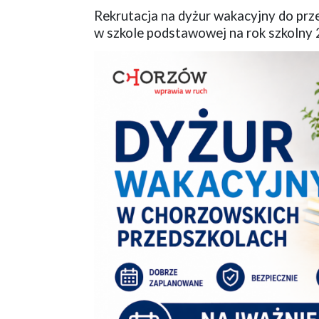
Rekrutacja na dyżur wakacyjny do prze
w szkole podstawowej na rok szkolny