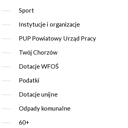
Sport
Instytucje i organizacje
PUP Powiatowy Urząd Pracy
Twój Chorzów
Dotacje WFOŚ
Podatki
Dotacje unijne
Odpady komunalne
60+