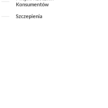
Konsumentów
Szczepienia