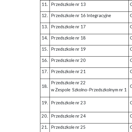
11.
Przedszkole nr 13
12.
Przedszkole nr 16 Integracyjne
13.
Przedszkole nr 17
14.
Przedszkole nr 18
15.
Przedszkole nr 19
16.
Przedszkole nr 20
C
17.
Przedszkole nr 21
Przedszkole nr 22
18.
w Zespole Szkolno-Przedszkolnym nr 1
19.
Przedszkole nr 23
20.
Przedszkole nr 24
21.
Przedszkole nr 25
C