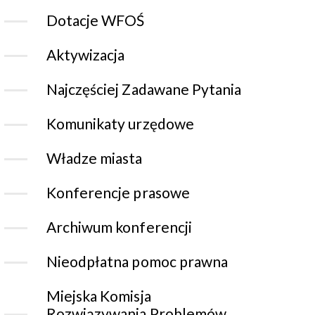
Dotacje WFOŚ
Aktywizacja
Najczęściej Zadawane Pytania
Komunikaty urzędowe
Władze miasta
Konferencje prasowe
Archiwum konferencji
Nieodpłatna pomoc prawna
Miejska Komisja
Rozwiązywania Problemów