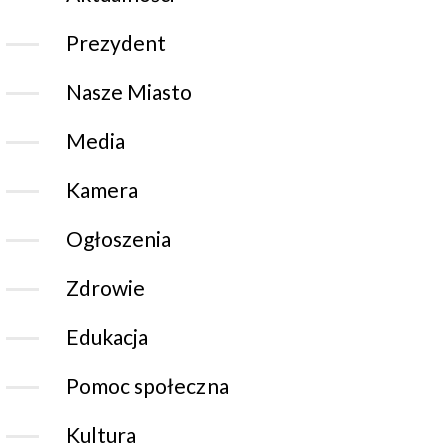
Prezydent
Nasze Miasto
Media
Kamera
Ogłoszenia
Zdrowie
Edukacja
Pomoc społeczna
Kultura