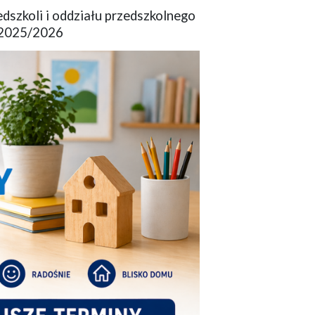
dszkoli i oddziału przedszkolnego
 2025/2026