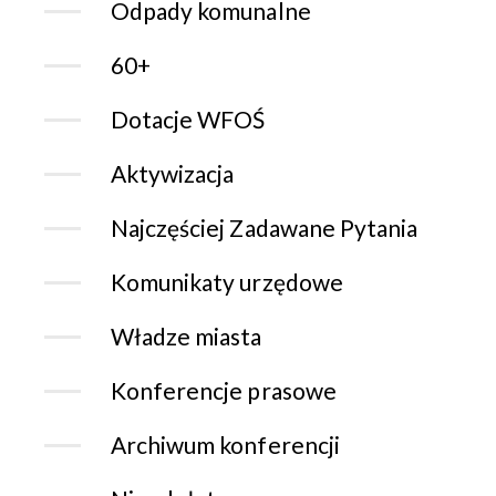
Odpady komunalne
60+
Dotacje WFOŚ
Aktywizacja
Najczęściej Zadawane Pytania
Komunikaty urzędowe
Władze miasta
Konferencje prasowe
Archiwum konferencji