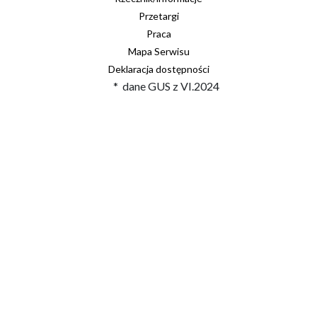
Przetargi
Praca
Mapa Serwisu
Deklaracja dostępności
* dane GUS z VI.2024