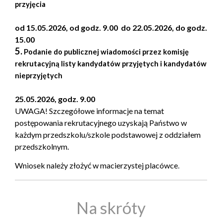
przyjęcia
od 15.05.2026, od godz. 9.00 do 22.05.2026, do godz.
15.00
5.
Podanie do publicznej wiadomości przez komisję
rekrutacyjną listy kandydatów przyjętych i kandydatów
nieprzyjętych
25.05.2026, godz. 9.00
UWAGA!
Szczegółowe informacje na temat
postępowania rekrutacyjnego uzyskają Państwo w
każdym przedszkolu/szkole podstawowej z oddziałem
przedszkolnym.
Wniosek należy złożyć w macierzystej placówce
.
Na skróty