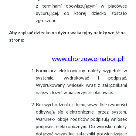
z terminami obowiązującymi w placówce
dyżurującej, do której dziecko zostało
zgłoszone.
Aby zapisać dziecko na dyżur wakacyjny należy wejść na
stronę:
www.chorzow.e-nabor.pl
Formularz elektroniczny należy wypełnić w
systemie, wydrukować i podpisać.
Wydrukowany wniosek wraz z załącznikami
należy złożyć w macierzystej placówce.
Bez wychodzenia z domu, wszystkie czynności
odbywają się elektronicznie, przez system.
Warunek- oboje rodziców podpisują wniosek
podpisem elektronicznym. Do wniosku należy
dołączyć wszystkie załączniki potwierdzające