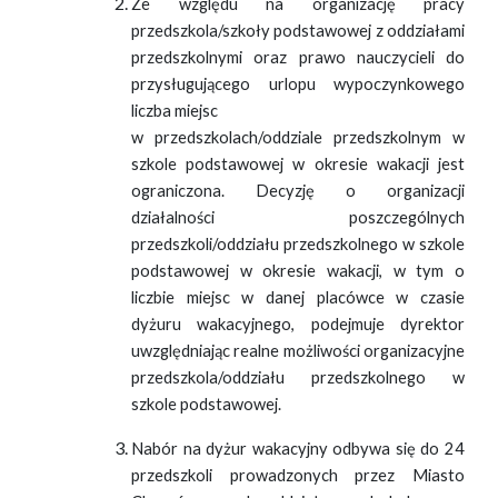
Ze względu na organizację pracy
przedszkola/szkoły podstawowej z oddziałami
przedszkolnymi oraz prawo nauczycieli do
przysługującego urlopu wypoczynkowego
liczba miejsc
w przedszkolach/oddziale przedszkolnym w
szkole podstawowej w okresie wakacji jest
ograniczona. Decyzję o organizacji
działalności poszczególnych
przedszkoli/oddziału przedszkolnego w szkole
podstawowej w okresie wakacji, w tym o
liczbie miejsc w danej placówce w czasie
dyżuru wakacyjnego, podejmuje dyrektor
uwzględniając realne możliwości organizacyjne
przedszkola/oddziału przedszkolnego w
szkole podstawowej.
Nabór na dyżur wakacyjny odbywa się do 24
przedszkoli prowadzonych przez Miasto