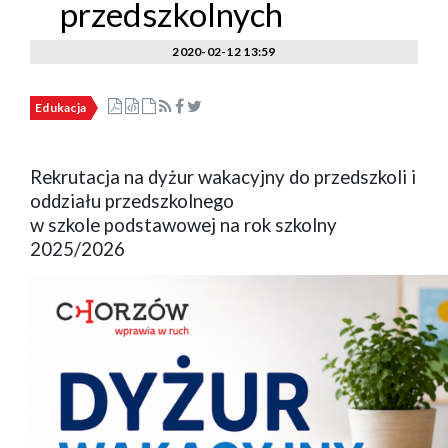
przedszkolnych
2020-02-12 13:59
Edukacja
Rekrutacja na dyżur wakacyjny do przedszkoli i
oddziału przedszkolnego
w szkole podstawowej na rok szkolny
2025/2026