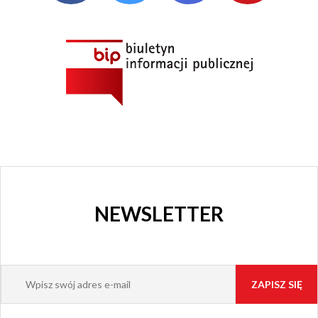
NEWSLETTER