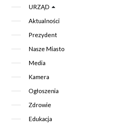
URZĄD
Aktualności
Prezydent
Nasze Miasto
Media
Kamera
Ogłoszenia
Zdrowie
Edukacja