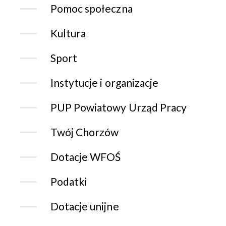
Pomoc społeczna
Kultura
Sport
Instytucje i organizacje
PUP Powiatowy Urząd Pracy
Twój Chorzów
Dotacje WFOŚ
Podatki
Dotacje unijne