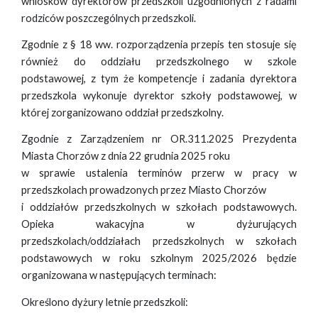
wniosków dyrektorów przedszkoli uzgodnionych z radami
rodziców poszczególnych przedszkoli.
Zgodnie z § 18 ww. rozporządzenia przepis ten stosuje się
również do oddziału przedszkolnego w szkole
podstawowej, z tym że kompetencje i zadania dyrektora
przedszkola wykonuje dyrektor szkoły podstawowej, w
której zorganizowano oddział przedszkolny.
Zgodnie z Zarządzeniem nr OR.311.2025 Prezydenta
Miasta Chorzów z dnia 22 grudnia 2025 roku
w sprawie ustalenia terminów przerw w pracy w
przedszkolach prowadzonych przez Miasto Chorzów
i oddziałów przedszkolnych w szkołach podstawowych.
Opieka wakacyjna w dyżurujących
przedszkolach/oddziałach przedszkolnych w szkołach
podstawowych w roku szkolnym 2025/2026 będzie
organizowana w następujących terminach:
Określono dyżury letnie przedszkoli: