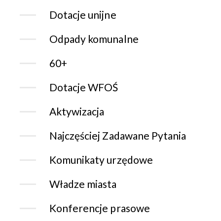
Dotacje unijne
Odpady komunalne
60+
Dotacje WFOŚ
Aktywizacja
Najczęściej Zadawane Pytania
Komunikaty urzędowe
Władze miasta
Konferencje prasowe