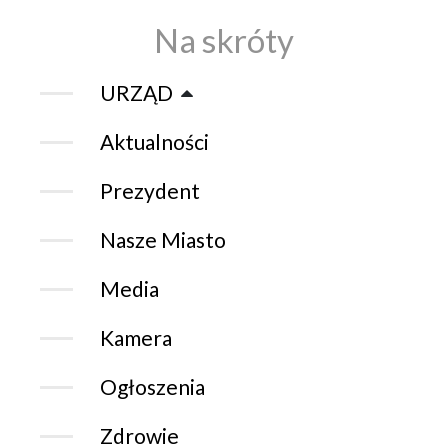
Na skróty
URZĄD
Aktualności
Prezydent
Nasze Miasto
Media
Kamera
Ogłoszenia
Zdrowie