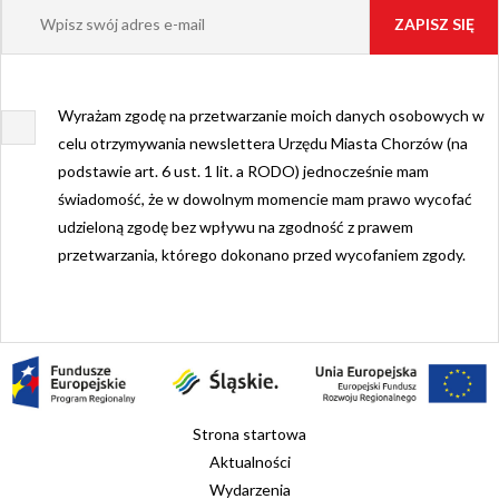
Wyrażam zgodę na przetwarzanie moich danych osobowych w
celu otrzymywania newslettera Urzędu Miasta Chorzów (na
podstawie art. 6 ust. 1 lit. a RODO) jednocześnie mam
świadomość, że w dowolnym momencie mam prawo wycofać
udzieloną zgodę bez wpływu na zgodność z prawem
przetwarzania, którego dokonano przed wycofaniem zgody.
Strona startowa
Aktualności
Wydarzenia