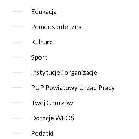
Edukacja
Pomoc społeczna
Kultura
Sport
Instytucje i organizacje
PUP Powiatowy Urząd Pracy
Twój Chorzów
Dotacje WFOŚ
Podatki