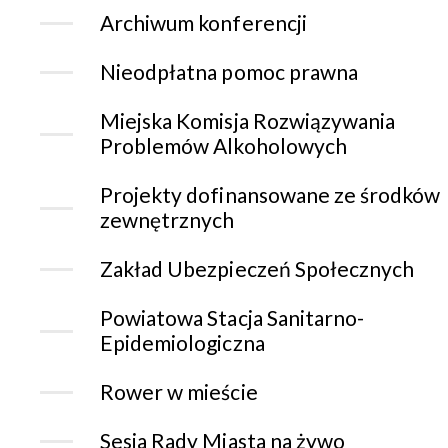
Archiwum konferencji
Nieodpłatna pomoc prawna
Miejska Komisja Rozwiązywania
Problemów Alkoholowych
Projekty dofinansowane ze środków
zewnętrznych
Zakład Ubezpieczeń Społecznych
Powiatowa Stacja Sanitarno-
Epidemiologiczna
Rower w mieście
Sesja Rady Miasta na żywo