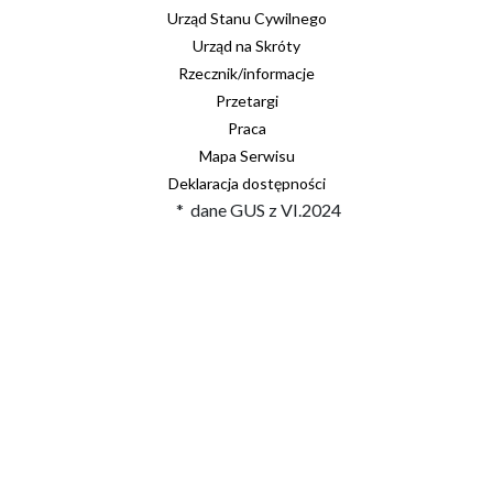
Urząd Stanu Cywilnego
Urząd na Skróty
Rzecznik/informacje
Przetargi
Praca
Mapa Serwisu
Deklaracja dostępności
* dane GUS z VI.2024