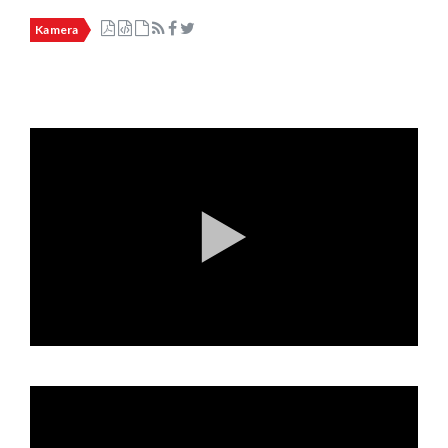
Kamera