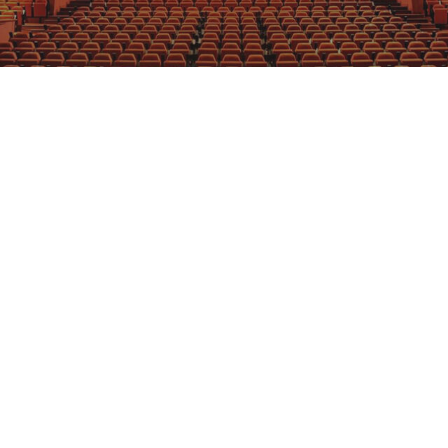
GRAJFKA