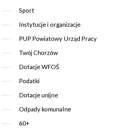
Sport
Instytucje i organizacje
PUP Powiatowy Urząd Pracy
Twój Chorzów
Dotacje WFOŚ
Podatki
Dotacje unijne
Odpady komunalne
60+