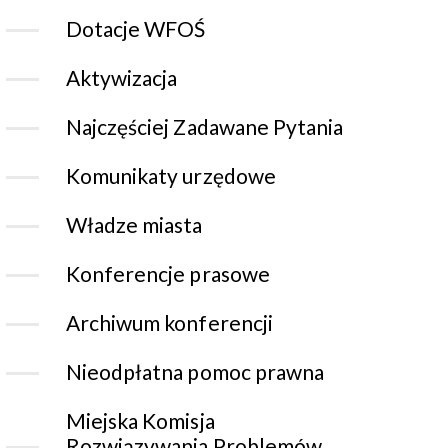
Dotacje WFOŚ
Aktywizacja
Najczęściej Zadawane Pytania
Komunikaty urzędowe
Władze miasta
Konferencje prasowe
Archiwum konferencji
Nieodpłatna pomoc prawna
Miejska Komisja
Rozwiązywania Problemów