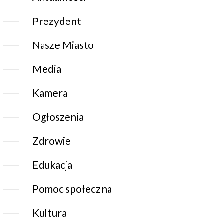
Prezydent
Nasze Miasto
Media
Kamera
Ogłoszenia
Zdrowie
Edukacja
Pomoc społeczna
Kultura