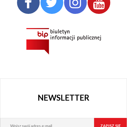
NEWSLETTER