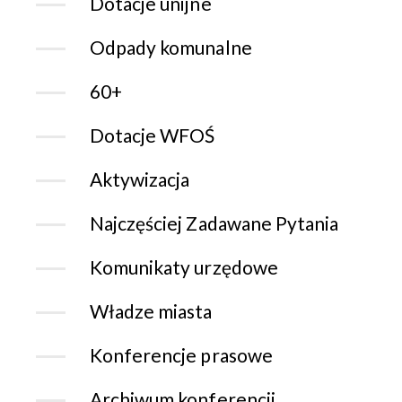
Dotacje unijne
Odpady komunalne
60+
Dotacje WFOŚ
Aktywizacja
Najczęściej Zadawane Pytania
Komunikaty urzędowe
Władze miasta
Konferencje prasowe
Archiwum konferencji