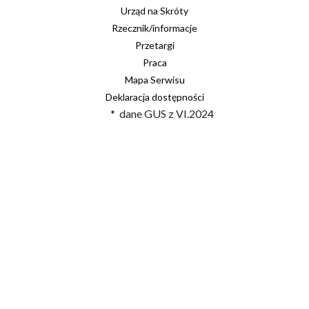
Urząd na Skróty
Rzecznik/informacje
Przetargi
Praca
Mapa Serwisu
Deklaracja dostępności
* dane GUS z VI.2024