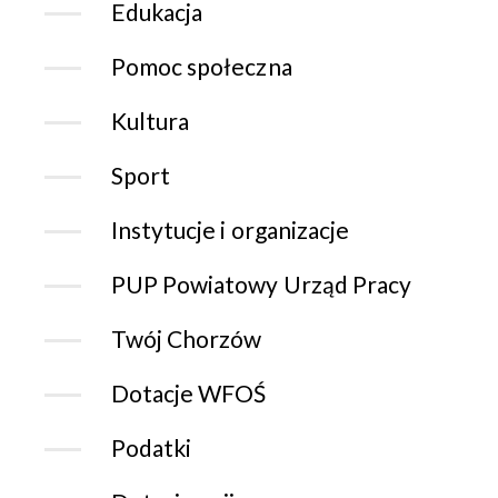
Edukacja
Pomoc społeczna
Kultura
Sport
Instytucje i organizacje
PUP Powiatowy Urząd Pracy
Twój Chorzów
Dotacje WFOŚ
Podatki