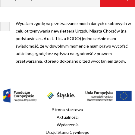
Wyrażam zgodę na przetwarzanie moich danych osobowych w
celu otrzymywania newslettera Urzędu Miasta Chorzów (na
podstawie art. 6 ust. 1 lit. a RODO) jednocześnie mam
świadomość, że w dowolnym momencie mam prawo wycofać
udzieloną zgodę bez wpływu na zgodność z prawem
przetwarzania, którego dokonano przed wycofaniem zgody.
Strona startowa
Aktualności
Wydarzenia
Urząd Stanu Cywilnego