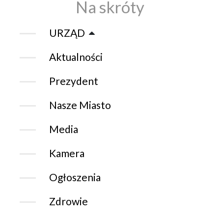
Na skróty
URZĄD
Aktualności
Prezydent
Nasze Miasto
Media
Kamera
Ogłoszenia
Zdrowie