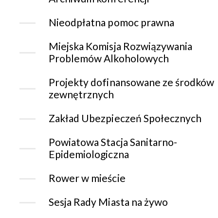
Nieodpłatna pomoc prawna
Miejska Komisja Rozwiązywania
Problemów Alkoholowych
Projekty dofinansowane ze środków
zewnętrznych
Zakład Ubezpieczeń Społecznych
Powiatowa Stacja Sanitarno-
Epidemiologiczna
Rower w mieście
Sesja Rady Miasta na żywo