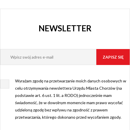
NEWSLETTER
Wyrażam zgodę na przetwarzanie moich danych osobowych w
celu otrzymywania newslettera Urzędu Miasta Chorzów (na
podstawie art. 6 ust. 1 lit. a RODO) jednocześnie mam
świadomość, że w dowolnym momencie mam prawo wycofać
udzieloną zgodę bez wpływu na zgodność z prawem
przetwarzania, którego dokonano przed wycofaniem zgody.