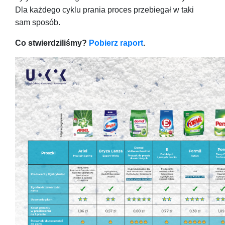
Dla każdego cyklu prania proces przebiegał w taki
sam sposób.
Co stwierdziliśmy?
Pobierz raport
.