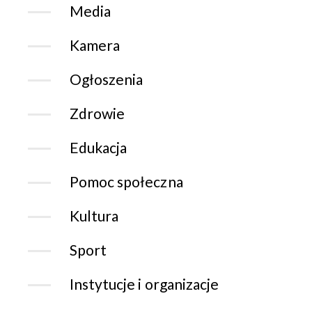
Media
Kamera
Ogłoszenia
Zdrowie
Edukacja
Pomoc społeczna
Kultura
Sport
Instytucje i organizacje