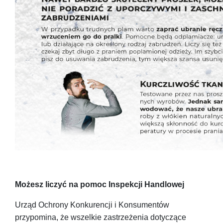
Możesz liczyć na pomoc Inspekcji Handlowej
Urząd Ochrony Konkurencji i Konsumentów
przypomina, że wszelkie zastrzeżenia dotyczące