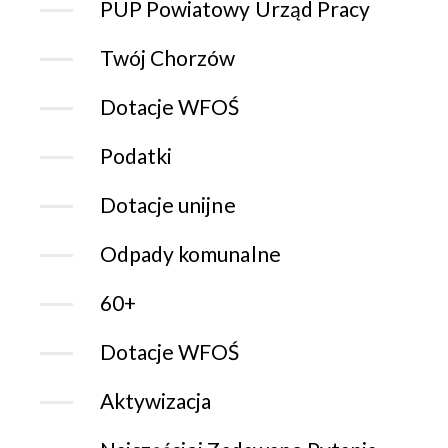
PUP Powiatowy Urząd Pracy
Twój Chorzów
Dotacje WFOŚ
Podatki
Dotacje unijne
Odpady komunalne
60+
Dotacje WFOŚ
Aktywizacja