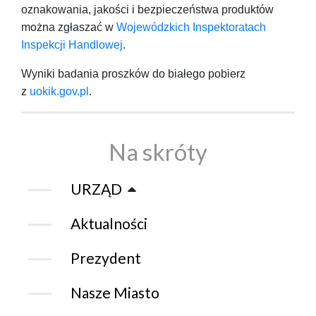
oznakowania, jakości i bezpieczeństwa produktów
można zgłaszać w
Wojewódzkich Inspektoratach
Inspekcji Handlowej
.
Wyniki badania proszków do białego pobierz
z
uokik.gov.pl
.
Na skróty
URZĄD
Aktualności
Prezydent
Nasze Miasto