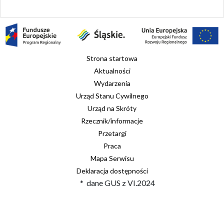
Strona startowa
Aktualności
Wydarzenia
Urząd Stanu Cywilnego
Urząd na Skróty
Rzecznik/informacje
Przetargi
Praca
Mapa Serwisu
Deklaracja dostępności
* dane GUS z VI.2024