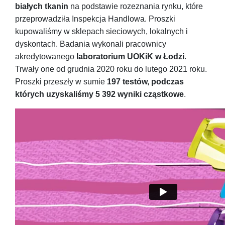
białych tkanin
na podstawie rozeznania rynku, które
przeprowadziła Inspekcja Handlowa. Proszki
kupowaliśmy w sklepach sieciowych, lokalnych i
dyskontach. Badania wykonali pracownicy
akredytowanego
laboratorium UOKiK w Łodzi
.
Trwały one od grudnia 2020 roku do lutego 2021 roku.
Proszki przeszły w sumie
197 testów, podczas
których uzyskaliśmy 5 392 wyniki cząstkowe
.