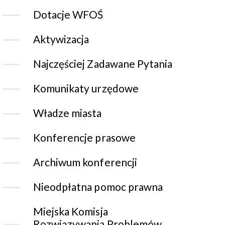
Dotacje WFOŚ
Aktywizacja
Najczęściej Zadawane Pytania
Komunikaty urzędowe
Władze miasta
Konferencje prasowe
Archiwum konferencji
Nieodpłatna pomoc prawna
Miejska Komisja
Rozwiązywania Problemów