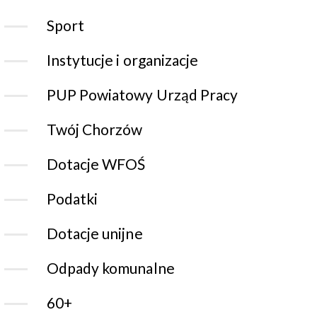
Sport
Instytucje i organizacje
PUP Powiatowy Urząd Pracy
Twój Chorzów
Dotacje WFOŚ
Podatki
Dotacje unijne
Odpady komunalne
60+