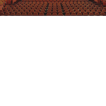
GRAJFKA