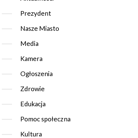
Prezydent
Nasze Miasto
Media
Kamera
Ogłoszenia
Zdrowie
Edukacja
Pomoc społeczna
Kultura