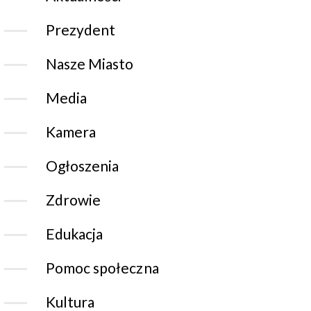
Prezydent
Nasze Miasto
Media
Kamera
Ogłoszenia
Zdrowie
Edukacja
Pomoc społeczna
Kultura