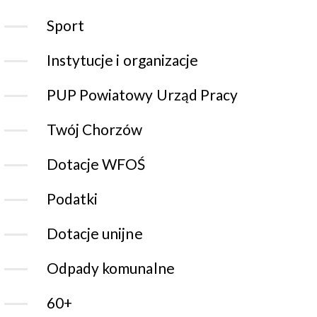
Sport
Instytucje i organizacje
PUP Powiatowy Urząd Pracy
Twój Chorzów
Dotacje WFOŚ
Podatki
Dotacje unijne
Odpady komunalne
60+