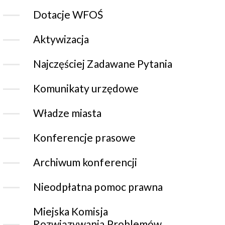
Dotacje WFOŚ
Aktywizacja
Najczęściej Zadawane Pytania
Komunikaty urzędowe
Władze miasta
Konferencje prasowe
Archiwum konferencji
Nieodpłatna pomoc prawna
Miejska Komisja
Rozwiązywania Problemów