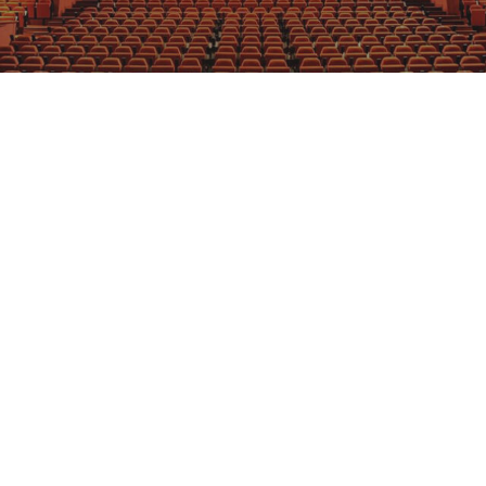
GRAJFKA