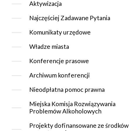
Aktywizacja
Najczęściej Zadawane Pytania
Komunikaty urzędowe
Władze miasta
Konferencje prasowe
Archiwum konferencji
Nieodpłatna pomoc prawna
Miejska Komisja Rozwiązywania
Problemów Alkoholowych
Projekty dofinansowane ze środków