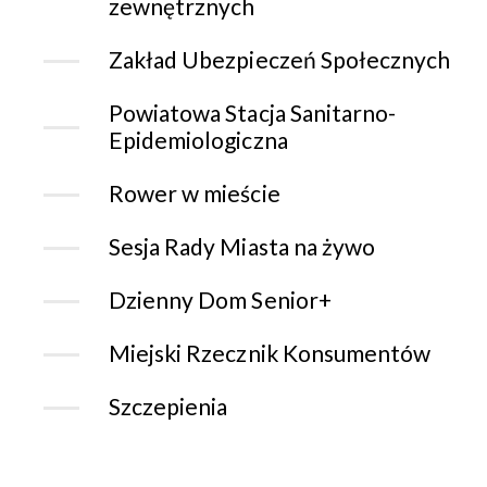
zewnętrznych
Zakład Ubezpieczeń Społecznych
Powiatowa Stacja Sanitarno-
Epidemiologiczna
Rower w mieście
Sesja Rady Miasta na żywo
Dzienny Dom Senior+
Miejski Rzecznik Konsumentów
Szczepienia