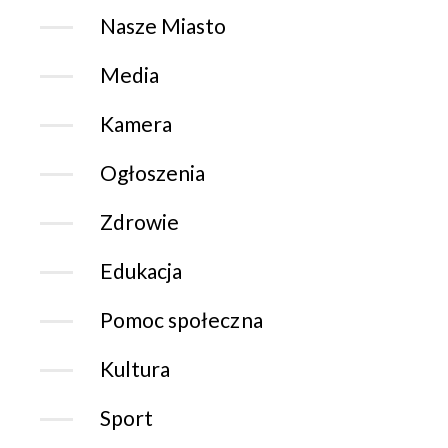
Nasze Miasto
Media
Kamera
Ogłoszenia
Zdrowie
Edukacja
Pomoc społeczna
Kultura
Sport