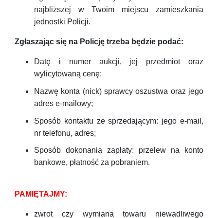
najbliższej w Twoim miejscu zamieszkania
jednostki Policji.
Zgłaszając się na Policję trzeba będzie podać:
Datę i numer aukcji, jej przedmiot oraz
wylicytowaną cenę;
Nazwę konta (nick) sprawcy oszustwa oraz jego
adres e-mailowy;
Sposób kontaktu ze sprzedającym: jego e-mail,
nr telefonu, adres;
Sposób dokonania zapłaty: przelew na konto
bankowe, płatność za pobraniem.
PAMIĘTAJMY:
zwrot czy wymiana towaru niewadliwego