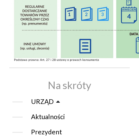
Na skróty
URZĄD
Aktualności
Prezydent