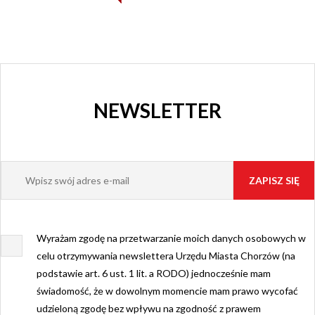
NEWSLETTER
Wyrażam zgodę na przetwarzanie moich danych osobowych w
celu otrzymywania newslettera Urzędu Miasta Chorzów (na
podstawie art. 6 ust. 1 lit. a RODO) jednocześnie mam
świadomość, że w dowolnym momencie mam prawo wycofać
udzieloną zgodę bez wpływu na zgodność z prawem