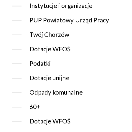
Instytucje i organizacje
PUP Powiatowy Urząd Pracy
Twój Chorzów
Dotacje WFOŚ
Podatki
Dotacje unijne
Odpady komunalne
60+
Dotacje WFOŚ