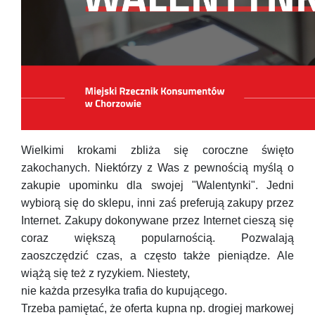
Wielkimi krokami zbliża się coroczne święto
zakochanych. Niektórzy z Was z pewnością myślą o
zakupie upominku dla swojej "Walentynki". Jedni
wybiorą się do sklepu, inni zaś preferują zakupy przez
Internet. Zakupy dokonywane przez Internet cieszą się
coraz większą popularnością. Pozwalają
zaoszczędzić czas, a często także pieniądze. Ale
wiążą się też z ryzykiem. Niestety,
nie każda przesyłka trafia do kupującego.
Trzeba pamiętać,
że oferta kupna np. drogiej markowej