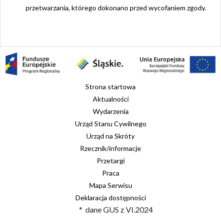
przetwarzania, którego dokonano przed wycofaniem zgody.
Strona startowa
Aktualności
Wydarzenia
Urząd Stanu Cywilnego
Urząd na Skróty
Rzecznik/informacje
Przetargi
Praca
Mapa Serwisu
Deklaracja dostępności
* dane GUS z VI.2024