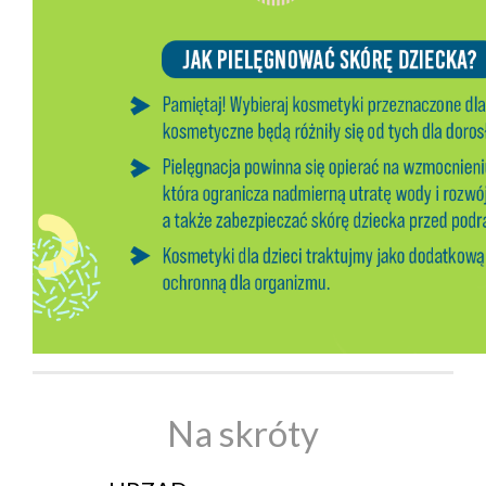
Na skróty