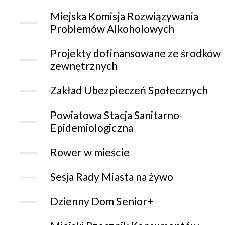
Miejska Komisja Rozwiązywania
Problemów Alkoholowych
Projekty dofinansowane ze środków
zewnętrznych
Zakład Ubezpieczeń Społecznych
Powiatowa Stacja Sanitarno-
Epidemiologiczna
Rower w mieście
Sesja Rady Miasta na żywo
Dzienny Dom Senior+