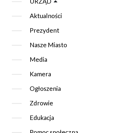
URZĄD
Aktualności
Prezydent
Nasze Miasto
Media
Kamera
Ogłoszenia
Zdrowie
Edukacja
Pomoc społeczna