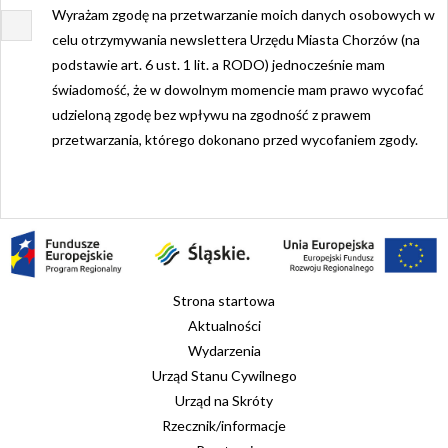
Wyrażam zgodę na przetwarzanie moich danych osobowych w
celu otrzymywania newslettera Urzędu Miasta Chorzów (na
podstawie art. 6 ust. 1 lit. a RODO) jednocześnie mam
świadomość, że w dowolnym momencie mam prawo wycofać
udzieloną zgodę bez wpływu na zgodność z prawem
przetwarzania, którego dokonano przed wycofaniem zgody.
Strona startowa
Aktualności
Wydarzenia
Urząd Stanu Cywilnego
Urząd na Skróty
Rzecznik/informacje