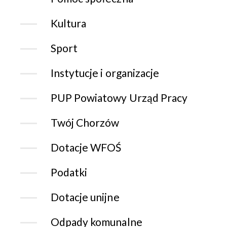
Kultura
Sport
Instytucje i organizacje
PUP Powiatowy Urząd Pracy
Twój Chorzów
Dotacje WFOŚ
Podatki
Dotacje unijne
Odpady komunalne