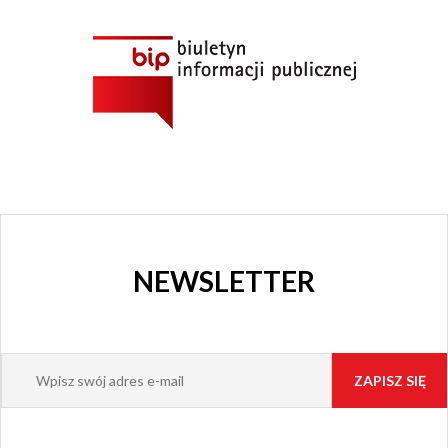
NEWSLETTER