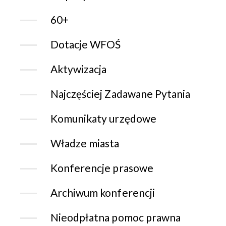
60+
Dotacje WFOŚ
Aktywizacja
Najczęściej Zadawane Pytania
Komunikaty urzędowe
Władze miasta
Konferencje prasowe
Archiwum konferencji
Nieodpłatna pomoc prawna