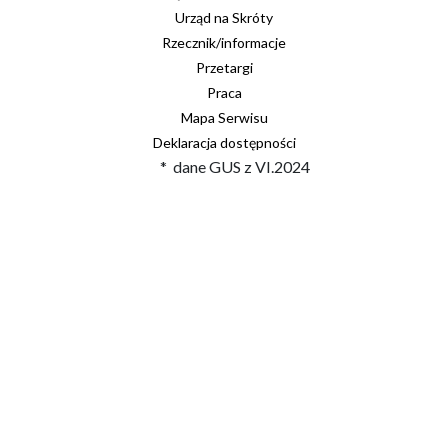
Urząd na Skróty
Rzecznik/informacje
Przetargi
Praca
Mapa Serwisu
Deklaracja dostępności
* dane GUS z VI.2024