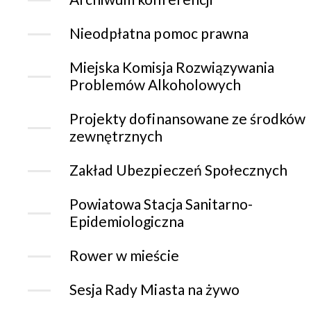
Nieodpłatna pomoc prawna
Miejska Komisja Rozwiązywania
Problemów Alkoholowych
Projekty dofinansowane ze środków
zewnętrznych
Zakład Ubezpieczeń Społecznych
Powiatowa Stacja Sanitarno-
Epidemiologiczna
Rower w mieście
Sesja Rady Miasta na żywo