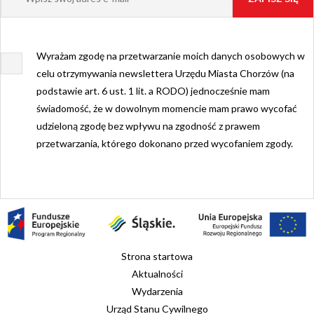
Wyrażam zgodę na przetwarzanie moich danych osobowych w
celu otrzymywania newslettera Urzędu Miasta Chorzów (na
podstawie art. 6 ust. 1 lit. a RODO) jednocześnie mam
świadomość, że w dowolnym momencie mam prawo wycofać
udzieloną zgodę bez wpływu na zgodność z prawem
przetwarzania, którego dokonano przed wycofaniem zgody.
Strona startowa
Aktualności
Wydarzenia
Urząd Stanu Cywilnego