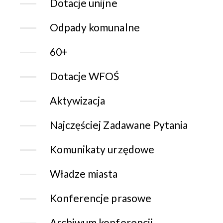
Dotacje unijne
Odpady komunalne
60+
Dotacje WFOŚ
Aktywizacja
Najczęściej Zadawane Pytania
Komunikaty urzędowe
Władze miasta
Konferencje prasowe
Archiwum konferencji