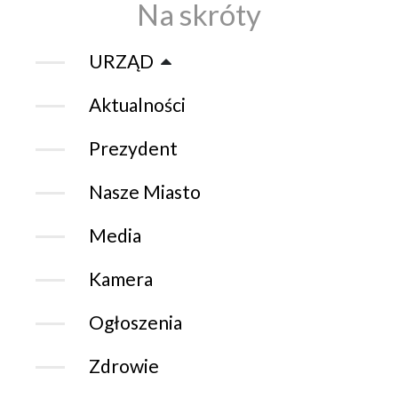
Na skróty
URZĄD
Aktualności
Prezydent
Nasze Miasto
Media
Kamera
Ogłoszenia
Zdrowie