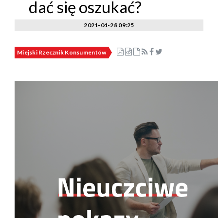
dać się oszukać?
2021-04-28 09:25
Miejski Rzecznik Konsumentów