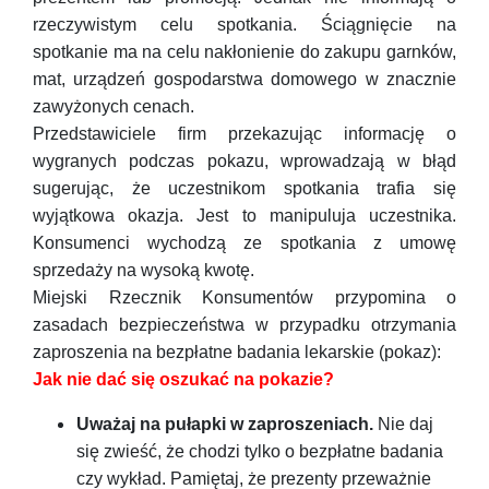
rzeczywistym celu spotkania. Ściągnięcie na
spotkanie ma na celu nakłonienie do zakupu garnków,
mat, urządzeń gospodarstwa domowego w znacznie
zawyżonych cenach.
Przedstawiciele firm przekazując informację o
wygranych podczas pokazu, wprowadzają w błąd
sugerując, że uczestnikom spotkania trafia się
wyjątkowa okazja. Jest to manipuluja uczestnika.
Konsumenci wychodzą ze spotkania z umowę
sprzedaży na wysoką kwotę.
Miejski Rzecznik Konsumentów przypomina o
zasadach bezpieczeństwa w przypadku otrzymania
zaproszenia na bezpłatne badania lekarskie (pokaz):
Jak nie dać się oszukać na pokazie?
Uważaj na pułapki w zaproszeniach.
Nie daj
się zwieść, że chodzi tylko o bezpłatne badania
czy wykład. Pamiętaj, że prezenty przeważnie