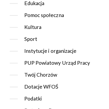
Edukacja
Pomoc społeczna
Kultura
Sport
Instytucje i organizacje
PUP Powiatowy Urząd Pracy
Twój Chorzów
Dotacje WFOŚ
Podatki