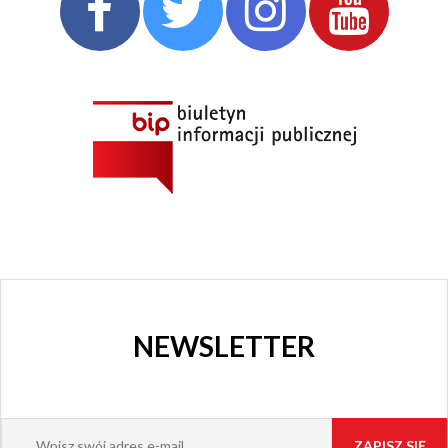
NEWSLETTER