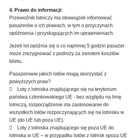
4. Prawo do informacji:
Przewoźnik lotniczy ma obowiązek informować
pasażerów o ich prawach, w tym o przyczynach
opóźnienia i przysługujących im uprawnieniach.
Jeżeli lot opóźnia się o co najmniej 5 godzin pasażer
może zrezygnować z podroży za zwrotem kosztów
biletu.
Pasażerowie jakich lotów mogą skorzystać z
powyższych praw?
 Loty z lotniska znajdującego się na terytorium
państwa członkowskiego UE - bez względu na linię
lotniczą, rozporządzenie ma zastosowanie do
wszystkich lotów rozpoczynających się na lotnisku w
UE (do UE lub poza UE).
 Loty z lotniska znajdującego się poza UE do
lotniska w UE – w przypadku lotów z lotnisk spoza UE