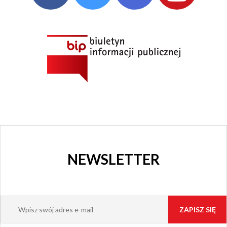
NEWSLETTER