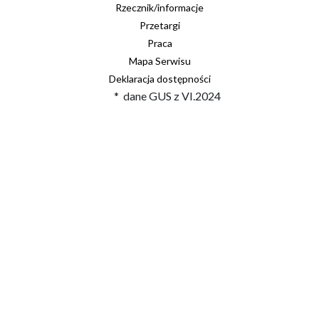
Rzecznik/informacje
Przetargi
Praca
Mapa Serwisu
Deklaracja dostępności
* dane GUS z VI.2024