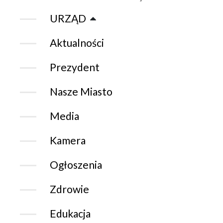
URZĄD
Aktualności
Prezydent
Nasze Miasto
Media
Kamera
Ogłoszenia
Zdrowie
Edukacja