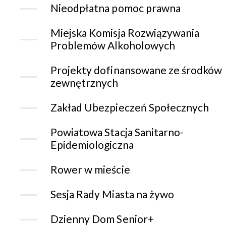
Nieodpłatna pomoc prawna
Miejska Komisja Rozwiązywania
Problemów Alkoholowych
Projekty dofinansowane ze środków
zewnętrznych
Zakład Ubezpieczeń Społecznych
Powiatowa Stacja Sanitarno-
Epidemiologiczna
Rower w mieście
Sesja Rady Miasta na żywo
Dzienny Dom Senior+