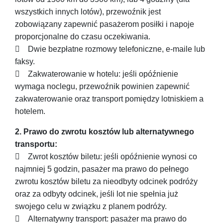
wszystkich innych lotów), przewoźnik jest
zobowiązany zapewnić pasażerom posiłki i napoje
proporcjonalne do czasu oczekiwania.
 Dwie bezpłatne rozmowy telefoniczne, e-maile lub
faksy.
 Zakwaterowanie w hotelu: jeśli opóźnienie
wymaga noclegu, przewoźnik powinien zapewnić
zakwaterowanie oraz transport pomiędzy lotniskiem a
hotelem.
2. Prawo do zwrotu kosztów lub alternatywnego
transportu:
 Zwrot kosztów biletu: jeśli opóźnienie wynosi co
najmniej 5 godzin, pasażer ma prawo do pełnego
zwrotu kosztów biletu za nieodbyty odcinek podróży
oraz za odbyty odcinek, jeśli lot nie spełnia już
swojego celu w związku z planem podróży.
 Alternatywny transport: pasażer ma prawo do