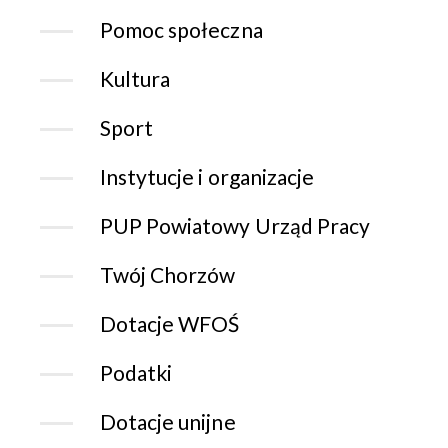
Pomoc społeczna
Kultura
Sport
Instytucje i organizacje
PUP Powiatowy Urząd Pracy
Twój Chorzów
Dotacje WFOŚ
Podatki
Dotacje unijne