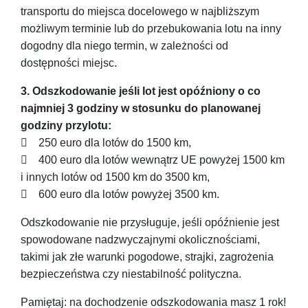
transportu do miejsca docelowego w najbliższym
możliwym terminie lub do przebukowania lotu na inny
dogodny dla niego termin, w zależności od
dostępności miejsc.
3. Odszkodowanie jeśli lot jest opóźniony o co
najmniej 3 godziny w stosunku do planowanej
godziny przylotu:
 250 euro dla lotów do 1500 km,
 400 euro dla lotów wewnątrz UE powyżej 1500 km
i innych lotów od 1500 km do 3500 km,
 600 euro dla lotów powyżej 3500 km.
Odszkodowanie nie przysługuje, jeśli opóźnienie jest
spowodowane nadzwyczajnymi okolicznościami,
takimi jak złe warunki pogodowe, strajki, zagrożenia
bezpieczeństwa czy niestabilność polityczna.
Pamiętaj: na dochodzenie odszkodowania masz 1 rok!