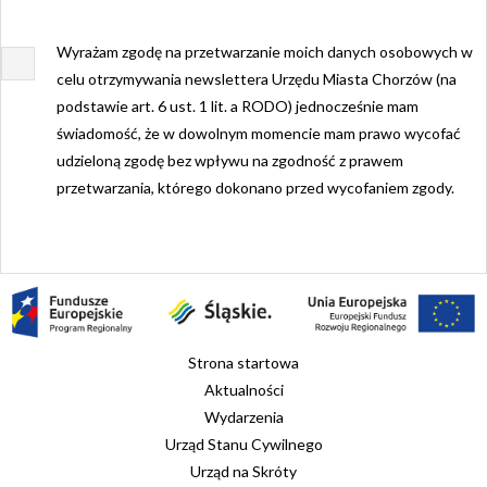
Wyrażam zgodę na przetwarzanie moich danych osobowych w
celu otrzymywania newslettera Urzędu Miasta Chorzów (na
podstawie art. 6 ust. 1 lit. a RODO) jednocześnie mam
świadomość, że w dowolnym momencie mam prawo wycofać
udzieloną zgodę bez wpływu na zgodność z prawem
przetwarzania, którego dokonano przed wycofaniem zgody.
Strona startowa
Aktualności
Wydarzenia
Urząd Stanu Cywilnego
Urząd na Skróty