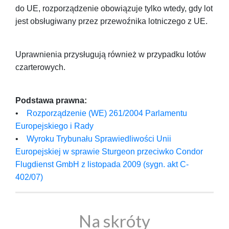
do UE, rozporządzenie obowiązuje tylko wtedy, gdy lot
jest obsługiwany przez przewoźnika lotniczego z UE.
Uprawnienia przysługują również w przypadku lotów
czarterowych.
Podstawa prawna:
•
Rozporządzenie (WE) 261/2004 Parlamentu
Europejskiego i Rady
•
Wyroku Trybunału Sprawiedliwości Unii
Europejskiej w sprawie Sturgeon przeciwko Condor
Flugdienst GmbH z listopada 2009 (sygn. akt C-
402/07)
Na skróty