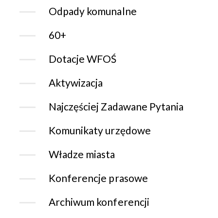
Odpady komunalne
60+
Dotacje WFOŚ
Aktywizacja
Najczęściej Zadawane Pytania
Komunikaty urzędowe
Władze miasta
Konferencje prasowe
Archiwum konferencji