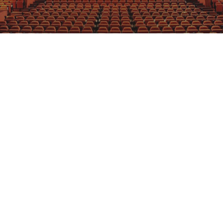
GRAJFKA