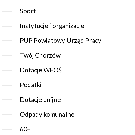
Sport
Instytucje i organizacje
PUP Powiatowy Urząd Pracy
Twój Chorzów
Dotacje WFOŚ
Podatki
Dotacje unijne
Odpady komunalne
60+