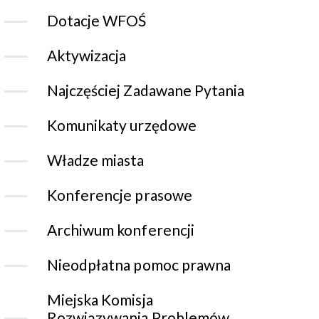
Dotacje WFOŚ
Aktywizacja
Najczęściej Zadawane Pytania
Komunikaty urzędowe
Władze miasta
Konferencje prasowe
Archiwum konferencji
Nieodpłatna pomoc prawna
Miejska Komisja
Rozwiązywania Problemów