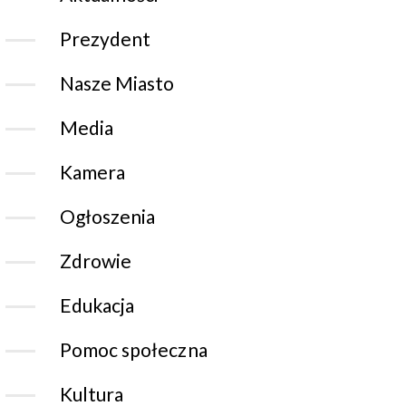
Prezydent
Nasze Miasto
Media
Kamera
Ogłoszenia
Zdrowie
Edukacja
Pomoc społeczna
Kultura