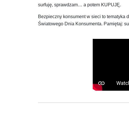
surfuję, sprawdzam… a potem KUPUJĘ.
Bezpieczny konsument w sieci to tematyka dz
Światowego Dnia Konsumenta. Pamiętaj: surf