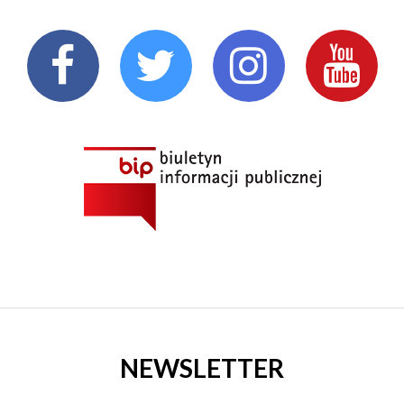
NEWSLETTER