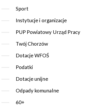
Sport
Instytucje i organizacje
PUP Powiatowy Urząd Pracy
Twój Chorzów
Dotacje WFOŚ
Podatki
Dotacje unijne
Odpady komunalne
60+