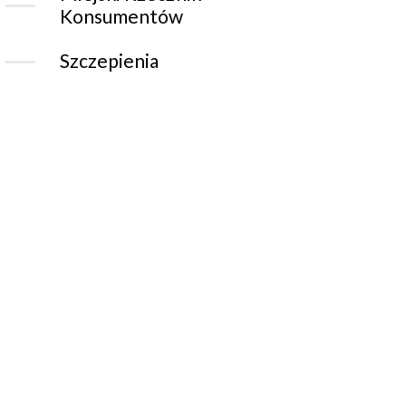
Konsumentów
Szczepienia