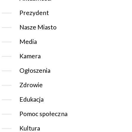
Prezydent
Nasze Miasto
Media
Kamera
Ogłoszenia
Zdrowie
Edukacja
Pomoc społeczna
Kultura