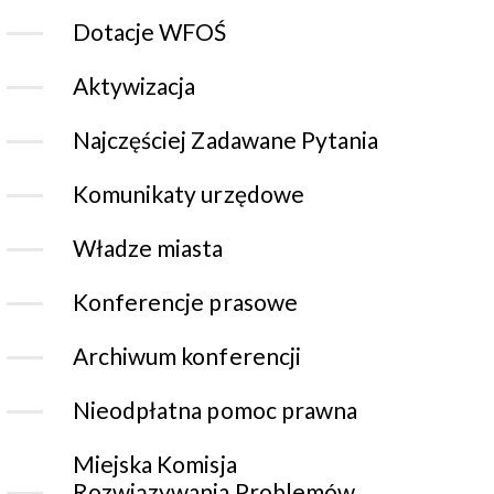
Dotacje WFOŚ
Aktywizacja
Najczęściej Zadawane Pytania
Komunikaty urzędowe
Władze miasta
Konferencje prasowe
Archiwum konferencji
Nieodpłatna pomoc prawna
Miejska Komisja
Rozwiązywania Problemów