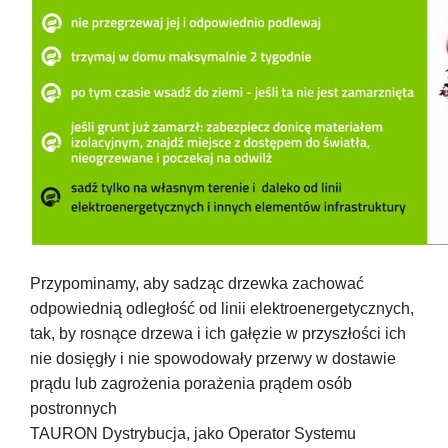
Przypominamy, aby sadząc drzewka zachować
odpowiednią odległość od linii elektroenergetycznych,
tak, by rosnące drzewa i ich gałęzie w przyszłości ich
nie dosięgły i nie spowodowały przerwy w dostawie
prądu lub zagrożenia porażenia prądem osób
postronnych
TAURON Dystrybucja, jako Operator Systemu