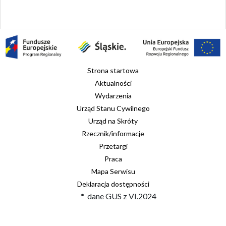
Strona startowa
Aktualności
Wydarzenia
Urząd Stanu Cywilnego
Urząd na Skróty
Rzecznik/informacje
Przetargi
Praca
Mapa Serwisu
Deklaracja dostępności
* dane GUS z VI.2024