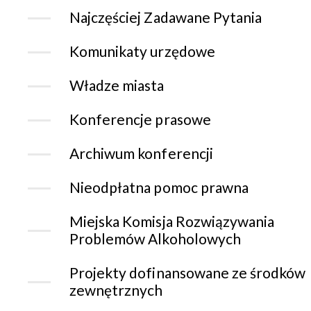
Najczęściej Zadawane Pytania
Komunikaty urzędowe
Władze miasta
Konferencje prasowe
Archiwum konferencji
Nieodpłatna pomoc prawna
Miejska Komisja Rozwiązywania
Problemów Alkoholowych
Projekty dofinansowane ze środków
zewnętrznych