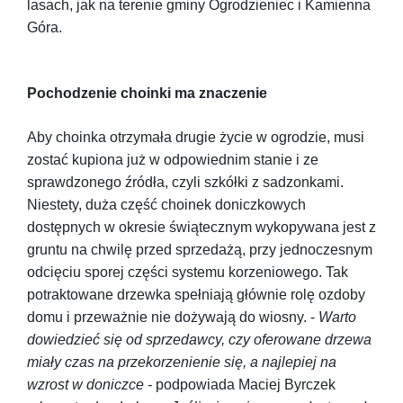
lasach, jak na terenie gminy Ogrodzieniec i Kamienna
Góra.
Pochodzenie choinki ma znaczenie
Aby choinka otrzymała drugie życie w ogrodzie, musi
zostać kupiona już w odpowiednim stanie i ze
sprawdzonego źródła, czyli szkółki z sadzonkami.
Niestety, duża część choinek doniczkowych
dostępnych w okresie świątecznym wykopywana jest z
gruntu na chwilę przed sprzedażą, przy jednoczesnym
odcięciu sporej części systemu korzeniowego. Tak
potraktowane drzewka spełniają głównie rolę ozdoby
domu i przeważnie nie dożywają do wiosny. -
Warto
dowiedzieć się od sprzedawcy, czy oferowane drzewa
miały czas na przekorzenienie się, a najlepiej na
wzrost w doniczce -
podpowiada Maciej Byrczek