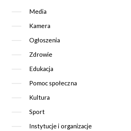
Media
Kamera
Ogłoszenia
Zdrowie
Edukacja
Pomoc społeczna
Kultura
Sport
Instytucje i organizacje