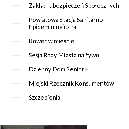
Zakład Ubezpieczeń Społecznych
Powiatowa Stacja Sanitarno-
Epidemiologiczna
Rower w mieście
Sesja Rady Miasta na żywo
Dzienny Dom Senior+
Miejski Rzecznik Konsumentów
Szczepienia
CHORZOWSK