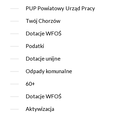
PUP Powiatowy Urząd Pracy
Twój Chorzów
Dotacje WFOŚ
Podatki
Dotacje unijne
Odpady komunalne
60+
Dotacje WFOŚ
Aktywizacja