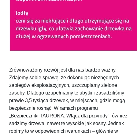
Zrównoważony rozwój jest dla nas bardzo ważny.
Zdajemy sobie sprawę, że dokonując niezbędnych
zabiegów eksploatacyjnych, uszczuplamy zielone
zasoby. Dlatego uzupełniamy te ubytki i zasadziliśmy
prawie 3,5 tysiąca drzewek, w miejscach, gdzie mogą
bezpiecznie rosnąć. W ramach programu
„Bezpieczniki TAURONA. Włącz dla przyrody” również
sadzimy drzewa, nawet te wysokie jak sosny. Jednak
robimy to w odpowiednich warunkach – głównie w