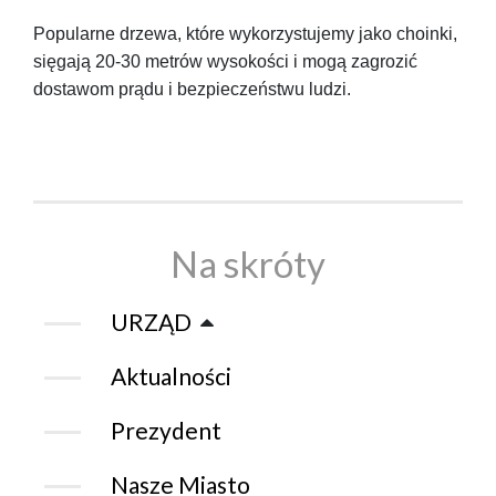
Popularne drzewa, które wykorzystujemy jako choinki,
sięgają 20-30 metrów wysokości i mogą zagrozić
dostawom prądu i bezpieczeństwu ludzi.
Na skróty
URZĄD
Aktualności
Prezydent
Nasze Miasto