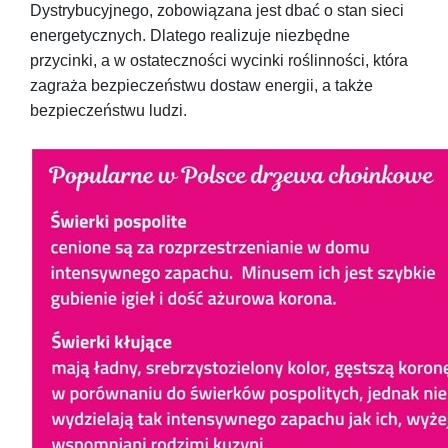
Dystrybucyjnego, zobowiązana jest dbać o stan sieci
energetycznych. Dlatego realizuje niezbędne
przycinki, a w ostateczności wycinki roślinności, która
zagraża bezpieczeństwu dostaw energii, a także
bezpieczeństwu ludzi.