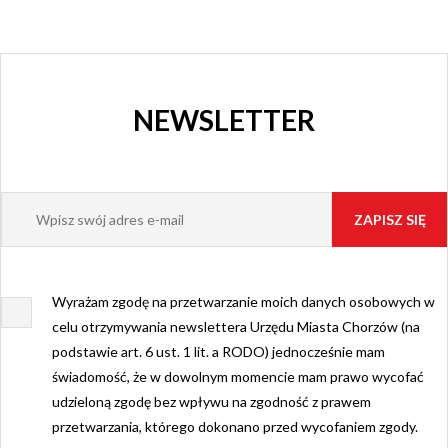
NEWSLETTER
Wyrażam zgodę na przetwarzanie moich danych osobowych w
celu otrzymywania newslettera Urzędu Miasta Chorzów (na
podstawie art. 6 ust. 1 lit. a RODO) jednocześnie mam
świadomość, że w dowolnym momencie mam prawo wycofać
udzieloną zgodę bez wpływu na zgodność z prawem
przetwarzania, którego dokonano przed wycofaniem zgody.