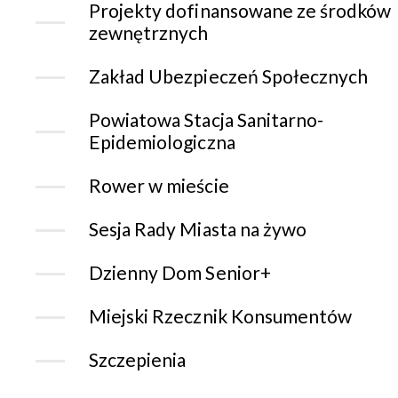
Projekty dofinansowane ze środków
zewnętrznych
Zakład Ubezpieczeń Społecznych
Powiatowa Stacja Sanitarno-
Epidemiologiczna
Rower w mieście
Sesja Rady Miasta na żywo
Dzienny Dom Senior+
Miejski Rzecznik Konsumentów
Szczepienia