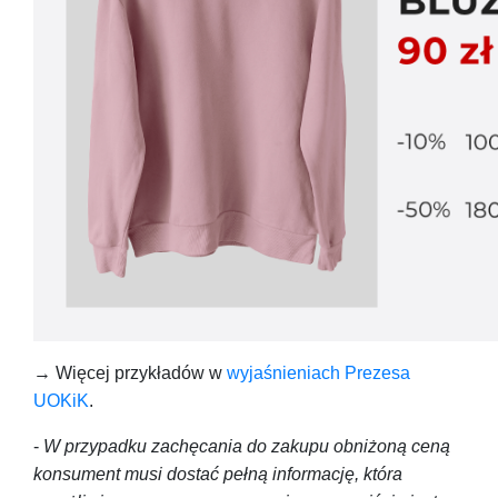
→ Więcej przykładów w
wyjaśnieniach Prezesa
UOKiK
.
-
W przypadku zachęcania do zakupu obniżoną ceną
konsument musi dostać pełną informację, która