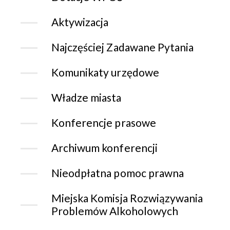
Aktywizacja
Najczęściej Zadawane Pytania
Komunikaty urzędowe
Władze miasta
Konferencje prasowe
Archiwum konferencji
Nieodpłatna pomoc prawna
Miejska Komisja Rozwiązywania
Problemów Alkoholowych