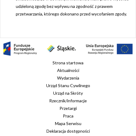
udzieloną zgodę bez wpływu na zgodność z prawem
przetwarzania, którego dokonano przed wycofaniem zgody.
Strona startowa
Aktualności
Wydarzenia
Urząd Stanu Cywilnego
Urząd na Skróty
Rzecznik/informacje
Przetargi
Praca
Mapa Serwisu
Deklaracja dostępności