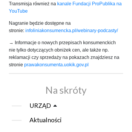
Transmisja również na
kanale Fundacji ProPublika na
YouTube
Nagranie będzie dostępne na
stronie:
infoliniakonsumencka.pl/webinary-podcasty/
→ Informacje o nowych przepisach konsumenckich
nie tylko dotyczących obniżek cen, ale także np.
reklamacji czy sprzedaży na pokazach znajdziesz na
stronie
prawakonsumenta.uokik.gov.pl
Na skróty
URZĄD
Aktualności