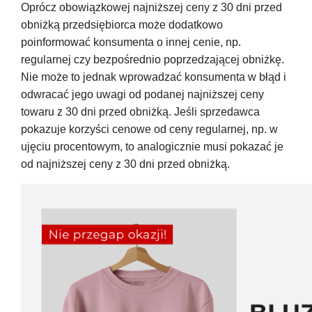
Oprócz obowiązkowej najniższej ceny z 30 dni przed
obniżką przedsiębiorca może dodatkowo
poinformować konsumenta o innej cenie, np.
regularnej czy bezpośrednio poprzedzającej obniżkę.
Nie może to jednak wprowadzać konsumenta w błąd i
odwracać jego uwagi od podanej najniższej ceny
towaru z 30 dni przed obniżką. Jeśli sprzedawca
pokazuje korzyści cenowe od ceny regularnej, np. w
ujęciu procentowym, to analogicznie musi pokazać je
od najniższej ceny z 30 dni przed obniżką.