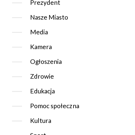
Prezydent
Nasze Miasto
Media
Kamera
Ogłoszenia
Zdrowie
Edukacja
Pomoc społeczna
Kultura