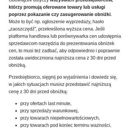
którzy
promują oferowane towary lub usługi
poprzez pokazanie czy zasugerowanie obniżki
.
Może to być np. ogłoszenie wyprzedaży, hasło
„zaoszczędź”, przekreślona wyższa cena. Jeśli
platforma handlowa lub porównywarka cen udostępnia
sprzedawcom narzędzia do prezentowania obniżek
cen, to musi też zadbać, aby odpowiednio i poprawnie
została uwidoczniona najniższa cena z 30 dni przed
obniżką.
Przedsiębiorco, sięgnij po wyjaśnienia i dowiedz się,
w jakich sytuacjach musisz przedstawić najniższą
cenę z 30 dni przed obniżką:
przy ofertach last minute,
przy sprzedaży warunkowej,
przy towarach niepełnowartościowych,
przy towarach pod koniec terminu ważności,