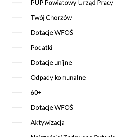
PUP Powiatowy Urząd Pracy
Twój Chorzów
Dotacje WFOŚ
Podatki
Dotacje unijne
Odpady komunalne
60+
Dotacje WFOŚ
Aktywizacja