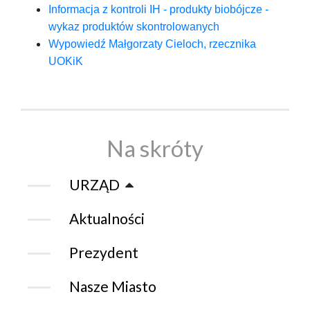
Informacja z kontroli IH - produkty biobójcze -
wykaz produktów skontrolowanych
Wypowiedź Małgorzaty Cieloch, rzecznika
UOKiK
Na skróty
URZĄD
Aktualności
Prezydent
Nasze Miasto