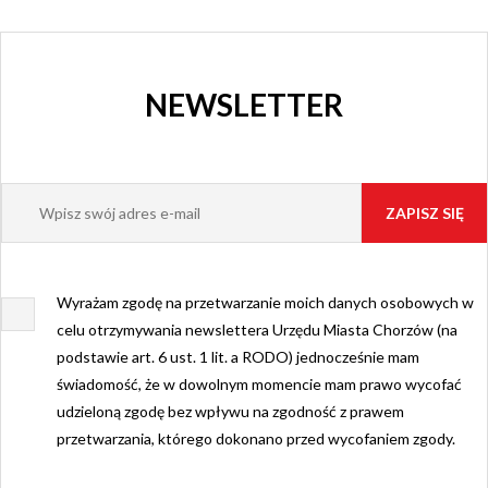
NEWSLETTER
Wyrażam zgodę na przetwarzanie moich danych osobowych w
celu otrzymywania newslettera Urzędu Miasta Chorzów (na
podstawie art. 6 ust. 1 lit. a RODO) jednocześnie mam
świadomość, że w dowolnym momencie mam prawo wycofać
udzieloną zgodę bez wpływu na zgodność z prawem
przetwarzania, którego dokonano przed wycofaniem zgody.