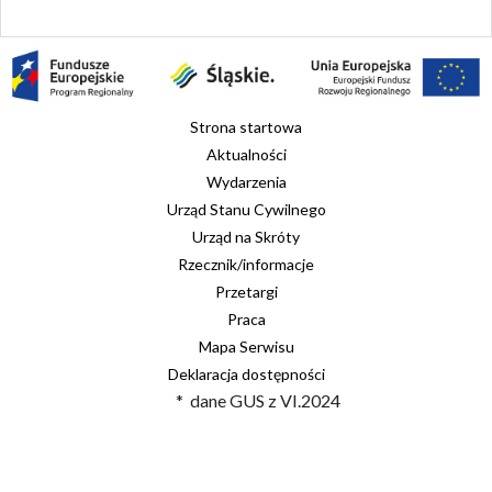
Strona startowa
Aktualności
Wydarzenia
Urząd Stanu Cywilnego
Urząd na Skróty
Rzecznik/informacje
Przetargi
Praca
Mapa Serwisu
Deklaracja dostępności
* dane GUS z VI.2024