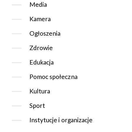
Media
Kamera
Ogłoszenia
Zdrowie
Edukacja
Pomoc społeczna
Kultura
Sport
Instytucje i organizacje