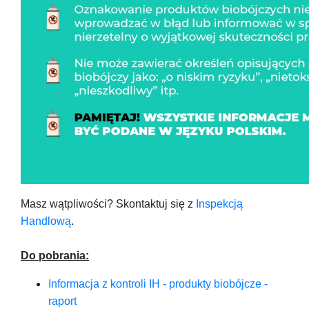
Masz wątpliwości? Skontaktuj się z
Inspekcją
Handlową
.
Do pobrania:
Informacja z kontroli IH - produkty biobójcze -
raport