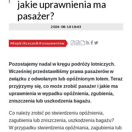
jakie uprawnienia ma
pasażer?
2024-08-18 18:43
Miejski Rzecznik Konsumentów
Pozostajemy nadal w kręgu podróży lotniczych.
Wcześniej przedstawiliśmy prawa pasażerów w
związku z odwołanym lub opóźnionym lotem. Teraz
przyjrzymy się, co może zrobić pasażer i jakie ma
uprawnienia w wypadku opóźnienia, zgubienia,
zniszczenia lub uszkodzenia bagażu.
Co należy zrobić po stwierdzeniu opóźnienia,
zagubienia lub zniszczenia, uszkodzenia bagażu?
W przypadku stwierdzenia opóźniania, zagubienia lub