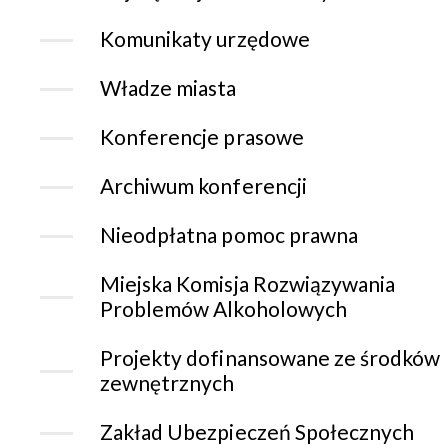
Komunikaty urzędowe
Władze miasta
Konferencje prasowe
Archiwum konferencji
Nieodpłatna pomoc prawna
Miejska Komisja Rozwiązywania
Problemów Alkoholowych
Projekty dofinansowane ze środków
zewnętrznych
Zakład Ubezpieczeń Społecznych