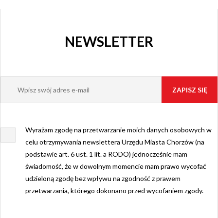
NEWSLETTER
Wyrażam zgodę na przetwarzanie moich danych osobowych w
celu otrzymywania newslettera Urzędu Miasta Chorzów (na
podstawie art. 6 ust. 1 lit. a RODO) jednocześnie mam
świadomość, że w dowolnym momencie mam prawo wycofać
udzieloną zgodę bez wpływu na zgodność z prawem
przetwarzania, którego dokonano przed wycofaniem zgody.