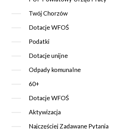
Twój Chorzów
Dotacje WFOŚ
Podatki
Dotacje unijne
Odpady komunalne
60+
Dotacje WFOŚ
Aktywizacja
Najczęściej Zadawane Pytania