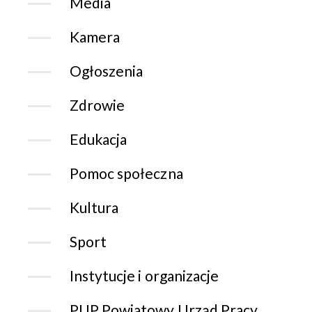
Media
Kamera
Ogłoszenia
Zdrowie
Edukacja
Pomoc społeczna
Kultura
Sport
Instytucje i organizacje
PUP Powiatowy Urząd Pracy