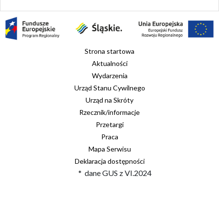
Strona startowa
Aktualności
Wydarzenia
Urząd Stanu Cywilnego
Urząd na Skróty
Rzecznik/informacje
Przetargi
Praca
Mapa Serwisu
Deklaracja dostępności
* dane GUS z VI.2024