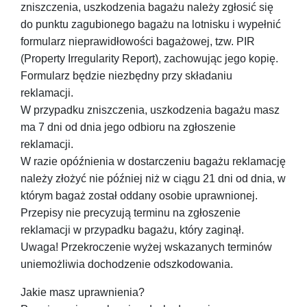
zniszczenia, uszkodzenia bagażu należy zgłosić się
do punktu zagubionego bagażu na lotnisku i wypełnić
formularz nieprawidłowości bagażowej, tzw. PIR
(Property Irregularity Report), zachowując jego kopię.
Formularz będzie niezbędny przy składaniu
reklamacji.
W przypadku zniszczenia, uszkodzenia bagażu masz
ma 7 dni od dnia jego odbioru na zgłoszenie
reklamacji.
W razie opóźnienia w dostarczeniu bagażu reklamację
należy złożyć nie później niż w ciągu 21 dni od dnia, w
którym bagaż został oddany osobie uprawnionej.
Przepisy nie precyzują terminu na zgłoszenie
reklamacji w przypadku bagażu, który zaginął.
Uwaga! Przekroczenie wyżej wskazanych terminów
uniemożliwia dochodzenie odszkodowania.
Jakie masz uprawnienia?