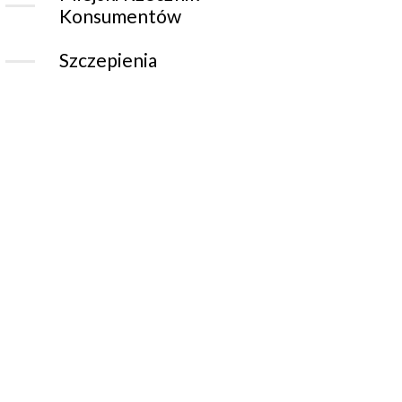
Konsumentów
Szczepienia