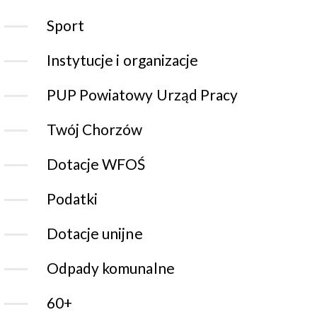
Sport
Instytucje i organizacje
PUP Powiatowy Urząd Pracy
Twój Chorzów
Dotacje WFOŚ
Podatki
Dotacje unijne
Odpady komunalne
60+