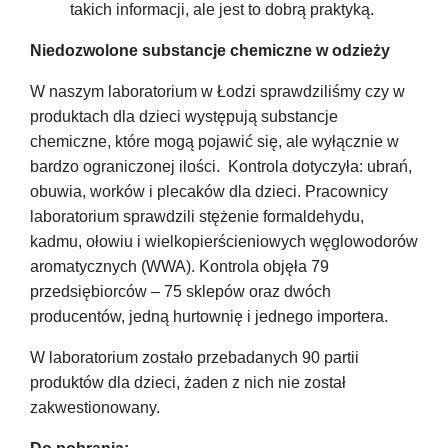
takich informacji, ale jest to dobrą praktyką.
Niedozwolone substancje chemiczne w odzieży
W naszym laboratorium w Łodzi sprawdziliśmy czy w
produktach dla dzieci występują substancje
chemiczne, które mogą pojawić się, ale wyłącznie w
bardzo ograniczonej ilości. Kontrola dotyczyła: ubrań,
obuwia, worków i plecaków dla dzieci. Pracownicy
laboratorium sprawdzili stężenie formaldehydu,
kadmu, ołowiu i wielkopierścieniowych węglowodorów
aromatycznych (WWA). Kontrola objęła 79
przedsiębiorców – 75 sklepów oraz dwóch
producentów, jedną hurtownię i jednego importera.
W laboratorium zostało przebadanych 90 partii
produktów dla dzieci, żaden z nich nie został
zakwestionowany.