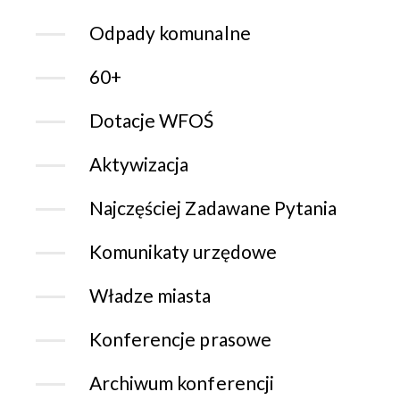
Odpady komunalne
60+
Dotacje WFOŚ
Aktywizacja
Najczęściej Zadawane Pytania
Komunikaty urzędowe
Władze miasta
Konferencje prasowe
Archiwum konferencji