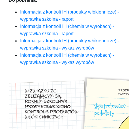
Do pobrania:
Informacja z kontroli IH (produkty włókiennicze) -
wyprawka szkolna - raport
Informacja z kontroli IH (chemia w wyrobach) -
wyprawka szkolna - raport
Informacja z kontroli IH (produkty włókiennicze) -
wyprawka szkolna - wykaz wyrobów
Informacja z kontroli IH (chemia w wyrobach) -
wyprawka szkolna - wykaz wyrobów