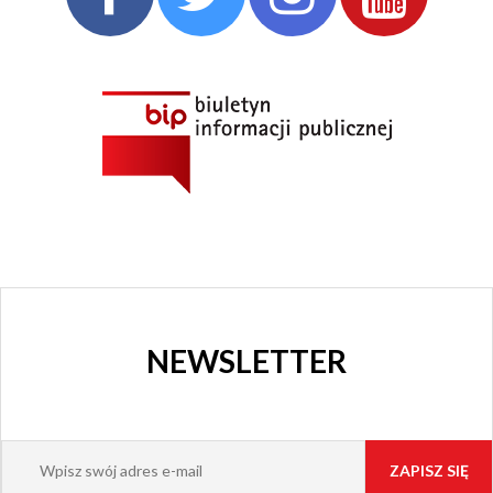
NEWSLETTER