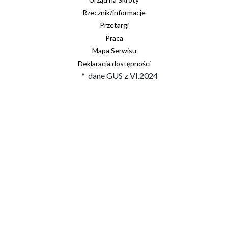
Rzecznik/informacje
Przetargi
Praca
Mapa Serwisu
Deklaracja dostępności
* dane GUS z VI.2024