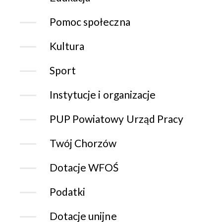
Pomoc społeczna
Kultura
Sport
Instytucje i organizacje
PUP Powiatowy Urząd Pracy
Twój Chorzów
Dotacje WFOŚ
Podatki
Dotacje unijne