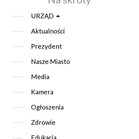
URZĄD
Aktualności
Prezydent
Nasze Miasto
Media
Kamera
Ogłoszenia
Zdrowie
Edukacja