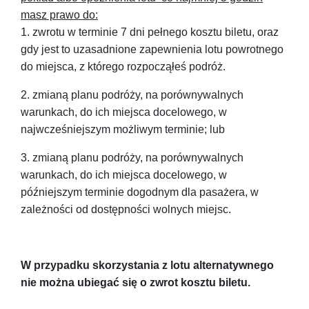
masz prawo do:
1. zwrotu w terminie 7 dni pełnego kosztu biletu, oraz
gdy jest to uzasadnione zapewnienia lotu powrotnego
do miejsca, z którego rozpocząłeś podróż.
2. zmianą planu podróży, na porównywalnych
warunkach, do ich miejsca docelowego, w
najwcześniejszym możliwym terminie; lub
3. zmianą planu podróży, na porównywalnych
warunkach, do ich miejsca docelowego, w
późniejszym terminie dogodnym dla pasażera, w
zależności od dostępności wolnych miejsc.
W przypadku skorzystania z lotu alternatywnego
nie można ubiegać się o zwrot kosztu biletu.