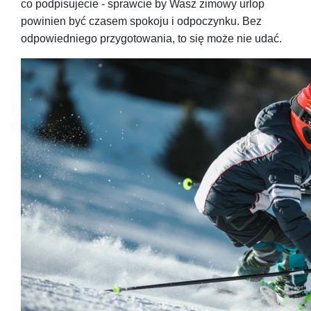
co podpisujecie - sprawcie by Wasz zimowy urlop
powinien być czasem spokoju i odpoczynku. Bez
odpowiedniego przygotowania, to się może nie udać.