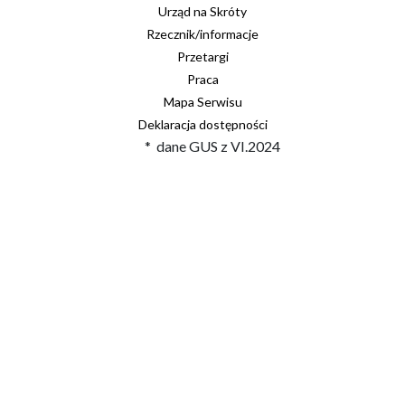
Urząd na Skróty
Rzecznik/informacje
Przetargi
Praca
Mapa Serwisu
Deklaracja dostępności
* dane GUS z VI.2024