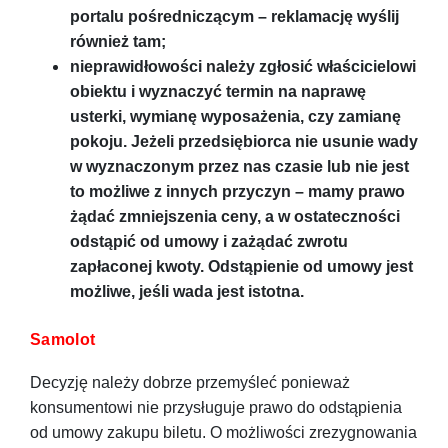
portalu pośredniczącym – reklamację wyślij
również tam;
nieprawidłowości należy zgłosić właścicielowi
obiektu i wyznaczyć termin na naprawę
usterki, wymianę wyposażenia, czy zamianę
pokoju. Jeżeli przedsiębiorca nie usunie wady
w wyznaczonym przez nas czasie lub nie jest
to możliwe z innych przyczyn – mamy prawo
żądać zmniejszenia ceny, a w ostateczności
odstąpić od umowy i zażądać zwrotu
zapłaconej kwoty. Odstąpienie od umowy jest
możliwe, jeśli wada jest istotna.
Samolot
Decyzję należy dobrze przemyśleć ponieważ
konsumentowi nie przysługuje prawo do odstąpienia
od umowy zakupu biletu. O możliwości zrezygnowania