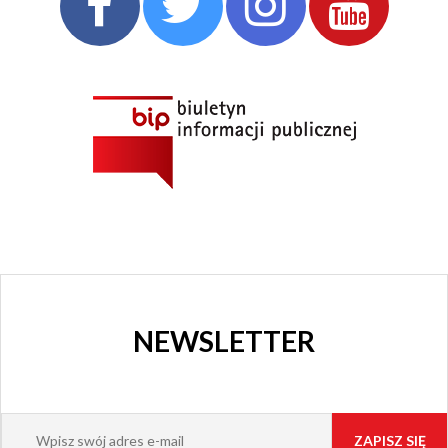
NEWSLETTER