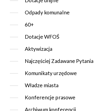
Dotacje unijne
Odpady komunalne
60+
Dotacje WFOŚ
Aktywizacja
Najczęściej Zadawane Pytania
Komunikaty urzędowe
Władze miasta
Konferencje prasowe
Archiwum konferencji