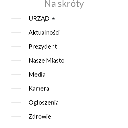
Na skróty
URZĄD
Aktualności
Prezydent
Nasze Miasto
Media
Kamera
Ogłoszenia
Zdrowie