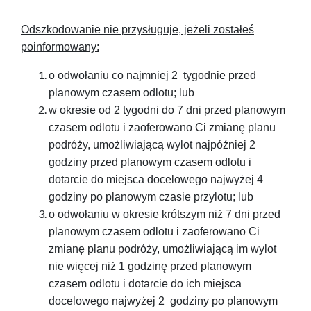
Odszkodowanie nie przysługuje, jeżeli zostałeś
poinformowany:
o odwołaniu co najmniej 2 tygodnie przed
planowym czasem odlotu; lub
w okresie od 2 tygodni do 7 dni przed planowym
czasem odlotu i zaoferowano Ci zmianę planu
podróży, umożliwiającą wylot najpóźniej 2
godziny przed planowym czasem odlotu i
dotarcie do miejsca docelowego najwyżej 4
godziny po planowym czasie przylotu; lub
o odwołaniu w okresie krótszym niż 7 dni przed
planowym czasem odlotu i zaoferowano Ci
zmianę planu podróży, umożliwiającą im wylot
nie więcej niż 1 godzinę przed planowym
czasem odlotu i dotarcie do ich miejsca
docelowego najwyżej 2 godziny po planowym