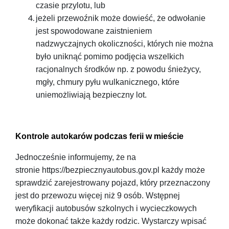
czasie przylotu, lub
jeżeli przewoźnik może dowieść, że odwołanie
jest spowodowane zaistnieniem
nadzwyczajnych okoliczności, których nie można
było uniknąć pomimo podjęcia wszelkich
racjonalnych środków np. z powodu śnieżycy,
mgły, chmury pyłu wulkanicznego, które
uniemożliwiają bezpieczny lot.
Kontrole autokarów podczas ferii w mieście
Jednocześnie informujemy, że na
stronie https://bezpiecznyautobus.gov.pl każdy może
sprawdzić zarejestrowany pojazd, który przeznaczony
jest do przewozu więcej niż 9 osób. Wstępnej
weryfikacji autobusów szkolnych i wycieczkowych
może dokonać także każdy rodzic. Wystarczy wpisać