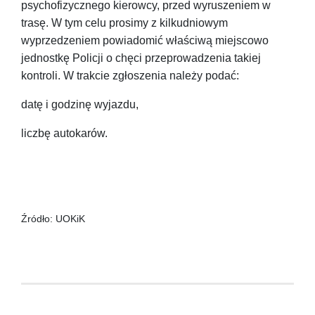
psychofizycznego kierowcy, przed wyruszeniem w
trasę. W tym celu prosimy z kilkudniowym
wyprzedzeniem powiadomić właściwą miejscowo
jednostkę Policji o chęci przeprowadzenia takiej
kontroli. W trakcie zgłoszenia należy podać:
datę i godzinę wyjazdu,
liczbę autokarów.
Źródło: UOKiK