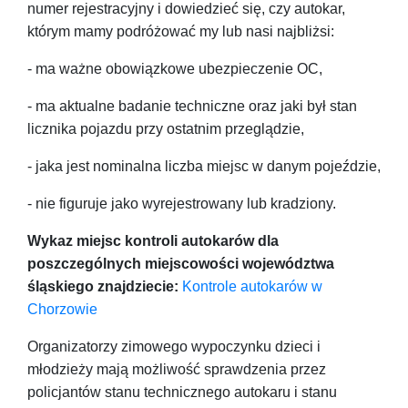
numer rejestracyjny i dowiedzieć się, czy autokar,
którym mamy podróżować my lub nasi najbliżsi:
- ma ważne obowiązkowe ubezpieczenie OC,
- ma aktualne badanie techniczne oraz jaki był stan
licznika pojazdu przy ostatnim przeglądzie,
- jaka jest nominalna liczba miejsc w danym pojeździe,
- nie figuruje jako wyrejestrowany lub kradziony.
Wykaz miejsc kontroli autokarów dla
poszczególnych miejscowości województwa
śląskiego znajdziecie:
Kontrole autokarów w
Chorzowie
Organizatorzy zimowego wypoczynku dzieci i
młodzieży mają możliwość sprawdzenia przez
policjantów stanu technicznego autokaru i stanu