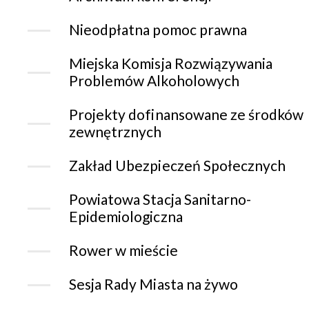
Nieodpłatna pomoc prawna
Miejska Komisja Rozwiązywania
Problemów Alkoholowych
Projekty dofinansowane ze środków
zewnętrznych
Zakład Ubezpieczeń Społecznych
Powiatowa Stacja Sanitarno-
Epidemiologiczna
Rower w mieście
Sesja Rady Miasta na żywo