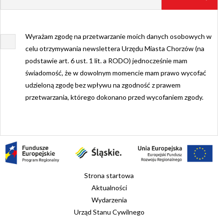
Wyrażam zgodę na przetwarzanie moich danych osobowych w
celu otrzymywania newslettera Urzędu Miasta Chorzów (na
podstawie art. 6 ust. 1 lit. a RODO) jednocześnie mam
świadomość, że w dowolnym momencie mam prawo wycofać
udzieloną zgodę bez wpływu na zgodność z prawem
przetwarzania, którego dokonano przed wycofaniem zgody.
Strona startowa
Aktualności
Wydarzenia
Urząd Stanu Cywilnego