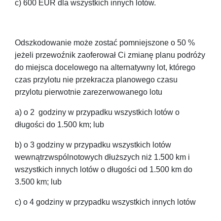
c) 600 EUR dla wszystkich innych lotów.
Odszkodowanie może zostać pomniejszone o 50 %
jeżeli przewoźnik zaoferował Ci zmianę planu podróży
do miejsca docelowego na alternatywny lot, którego
czas przylotu nie przekracza planowego czasu
przylotu pierwotnie zarezerwowanego lotu
a) o 2 godziny w przypadku wszystkich lotów o
długości do 1.500 km; lub
b) o 3 godziny w przypadku wszystkich lotów
wewnątrzwspólnotowych dłuższych niż 1.500 km i
wszystkich innych lotów o długości od 1.500 km do
3.500 km; lub
c) o 4 godziny w przypadku wszystkich innych lotów