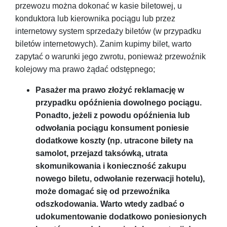
przewozu można dokonać w kasie biletowej, u
konduktora lub kierownika pociągu lub przez
internetowy system sprzedaży biletów (w przypadku
biletów internetowych). Zanim kupimy bilet, warto
zapytać o warunki jego zwrotu, ponieważ przewoźnik
kolejowy ma prawo żądać odstępnego;
Pasażer ma prawo złożyć reklamację w
przypadku opóźnienia dowolnego pociągu.
Ponadto, jeżeli z powodu opóźnienia lub
odwołania pociągu konsument poniesie
dodatkowe koszty (np. utracone bilety na
samolot, przejazd taksówką, utrata
skomunikowania i konieczność zakupu
nowego biletu, odwołanie rezerwacji hotelu),
może domagać się od przewoźnika
odszkodowania. Warto wtedy zadbać o
udokumentowanie dodatkowo poniesionych