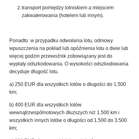
transport pomiędzy lotniskiem a miejscem
zakwaterowania (hotelem lub innym).
Ponadto w przypadku odwołania lotu, odmowy
wpuszczenia na pokład lub opóźnienia lotu o dwie lub
więcej godzin przewoźnik zobowiązany jest do
wypłaty odszkodowania. O wysokości odszkodowania
decyduje długość lotu.
a) 250 EUR dla wszystkich lotów o długości do 1.500
km;
b) 400 EUR dla wszystkich lotów
wewnątrzwspólnotowych dłuższych niż 1.500 km i
wszystkich innych lotów o długości od 1.500 do 3.500
km;