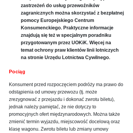
zastrzeżeń do usług przewoźników
zagranicznych można skorzystać z bezpłatnej
pomocy Europejskiego Centrum
Konsumenckiego. Praktyczne informacje
znajdują się też w specjalnym poradniku
przygotowanym przez UOKiK. Więcej na
temat ochrony praw klientów linii lotniczych
na stronie Urzędu Lotnictwa Cywilnego.
Pociąg
Konsument przed rozpoczęciem podróży ma prawo do
odstąpienia od umowy przewozu (tj. może
zrezygnować z przejazdu i dokonać zwrotu biletu),
jednak należy pamiętać, że nie dotyczy to
promocyjnych ofert międzynarodowych. Można także
zmienić termin wyjazdu, miejscowość docelową oraz
klasę wagonu. Zwrotu biletu lub zmiany umowy