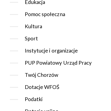
Edukacja
Pomoc społeczna
Kultura
Sport
Instytucje i organizacje
PUP Powiatowy Urząd Pracy
Twój Chorzów
Dotacje WFOŚ
Podatki