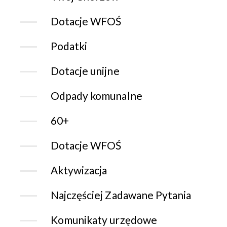
Dotacje WFOŚ
Podatki
Dotacje unijne
Odpady komunalne
60+
Dotacje WFOŚ
Aktywizacja
Najczęściej Zadawane Pytania
Komunikaty urzędowe