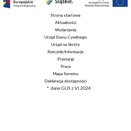
Strona startowa
Aktualności
Wydarzenia
Urząd Stanu Cywilnego
Urząd na Skróty
Rzecznik/informacje
Przetargi
Praca
Mapa Serwisu
Deklaracja dostępności
* dane GUS z VI.2024