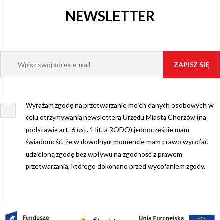
NEWSLETTER
Wyrażam zgodę na przetwarzanie moich danych osobowych w
celu otrzymywania newslettera Urzędu Miasta Chorzów (na
podstawie art. 6 ust. 1 lit. a RODO) jednocześnie mam
świadomość, że w dowolnym momencie mam prawo wycofać
udzieloną zgodę bez wpływu na zgodność z prawem
przetwarzania, którego dokonano przed wycofaniem zgody.