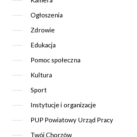
Ogłoszenia
Zdrowie
Edukacja
Pomoc społeczna
Kultura
Sport
Instytucje i organizacje
PUP Powiatowy Urząd Pracy
Twój Chorzów