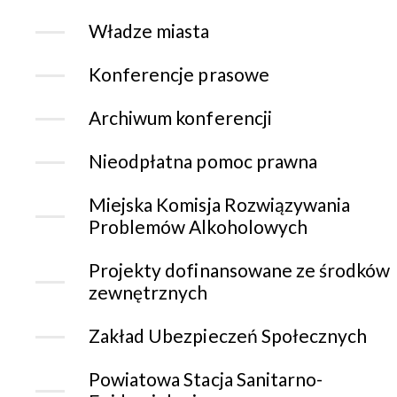
Władze miasta
Konferencje prasowe
Archiwum konferencji
Nieodpłatna pomoc prawna
Miejska Komisja Rozwiązywania
Problemów Alkoholowych
Projekty dofinansowane ze środków
zewnętrznych
Zakład Ubezpieczeń Społecznych
Powiatowa Stacja Sanitarno-