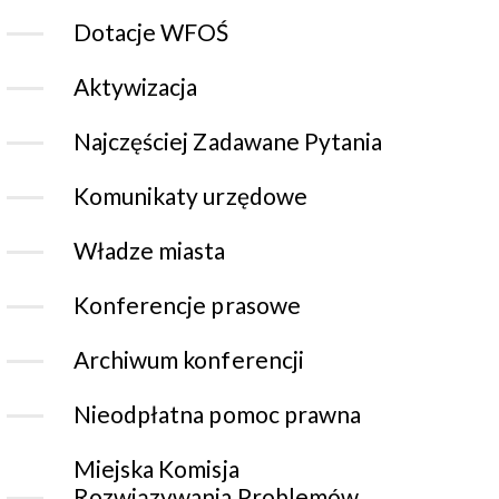
Dotacje WFOŚ
Aktywizacja
Najczęściej Zadawane Pytania
Komunikaty urzędowe
Władze miasta
Konferencje prasowe
Archiwum konferencji
Nieodpłatna pomoc prawna
Miejska Komisja
Rozwiązywania Problemów