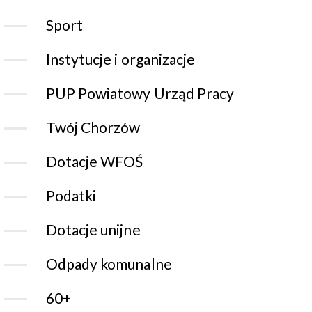
Sport
Instytucje i organizacje
PUP Powiatowy Urząd Pracy
Twój Chorzów
Dotacje WFOŚ
Podatki
Dotacje unijne
Odpady komunalne
60+