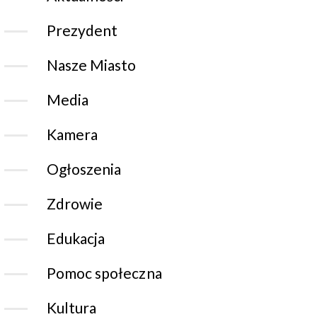
Prezydent
Nasze Miasto
Media
Kamera
Ogłoszenia
Zdrowie
Edukacja
Pomoc społeczna
Kultura