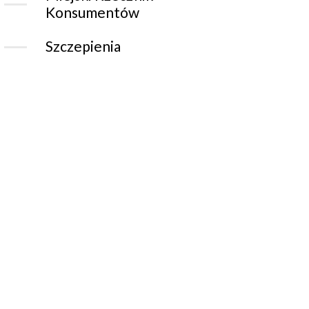
Konsumentów
Szczepienia