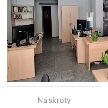
Na skróty