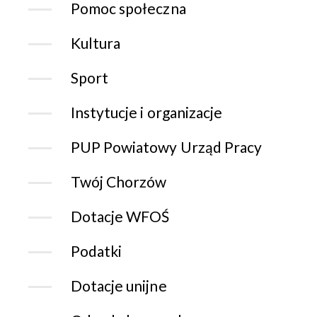
Pomoc społeczna
Kultura
Sport
Instytucje i organizacje
PUP Powiatowy Urząd Pracy
Twój Chorzów
Dotacje WFOŚ
Podatki
Dotacje unijne