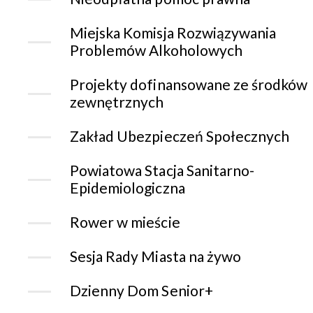
Miejska Komisja Rozwiązywania
Problemów Alkoholowych
Projekty dofinansowane ze środków
zewnętrznych
Zakład Ubezpieczeń Społecznych
Powiatowa Stacja Sanitarno-
Epidemiologiczna
Rower w mieście
Sesja Rady Miasta na żywo
Dzienny Dom Senior+