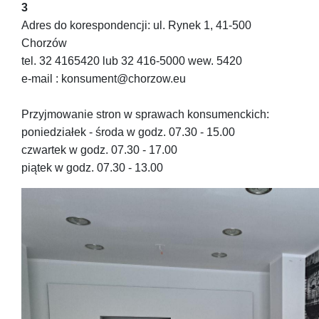
3
Adres do korespondencji: ul. Rynek 1, 41-500
Chorzów
tel. 32 4165420 lub 32 416-5000 wew. 5420
e-mail : konsument@chorzow.eu
Przyjmowanie stron w sprawach konsumenckich:
poniedziałek - środa w godz. 07.30 - 15.00
czwartek w godz. 07.30 - 17.00
piątek w godz. 07.30 - 13.00