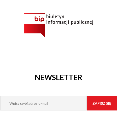
NEWSLETTER