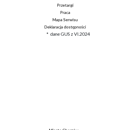
Przetargi
Praca
Mapa Serwisu
Deklaracja dostępności
* dane GUS z VI.2024