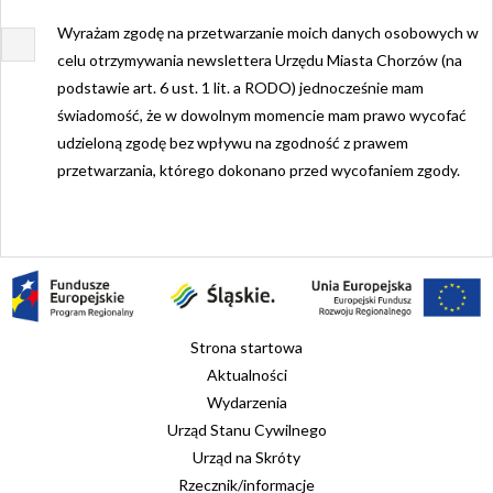
Wyrażam zgodę na przetwarzanie moich danych osobowych w
celu otrzymywania newslettera Urzędu Miasta Chorzów (na
podstawie art. 6 ust. 1 lit. a RODO) jednocześnie mam
świadomość, że w dowolnym momencie mam prawo wycofać
udzieloną zgodę bez wpływu na zgodność z prawem
przetwarzania, którego dokonano przed wycofaniem zgody.
Strona startowa
Aktualności
Wydarzenia
Urząd Stanu Cywilnego
Urząd na Skróty
Rzecznik/informacje