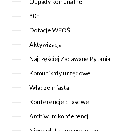
Odpady komunalne
60+
Dotacje WFOŚ
Aktywizacja
Najczęściej Zadawane Pytania
Komunikaty urzędowe
Władze miasta
Konferencje prasowe
Archiwum konferencji
Nieodpłatna pomoc prawna