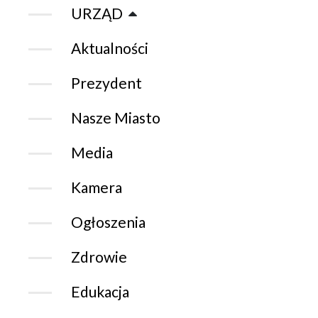
URZĄD
Aktualności
Prezydent
Nasze Miasto
Media
Kamera
Ogłoszenia
Zdrowie
Edukacja