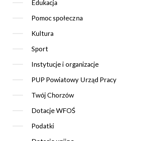
Edukacja
Pomoc społeczna
Kultura
Sport
Instytucje i organizacje
PUP Powiatowy Urząd Pracy
Twój Chorzów
Dotacje WFOŚ
Podatki