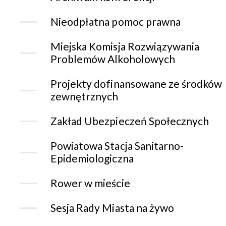
Nieodpłatna pomoc prawna
Miejska Komisja Rozwiązywania
Problemów Alkoholowych
Projekty dofinansowane ze środków
zewnętrznych
Zakład Ubezpieczeń Społecznych
Powiatowa Stacja Sanitarno-
Epidemiologiczna
Rower w mieście
Sesja Rady Miasta na żywo