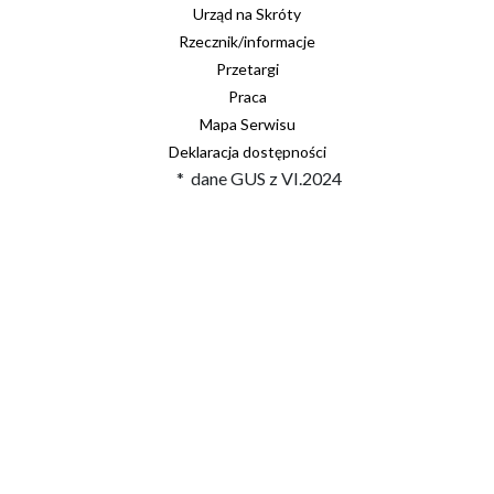
Urząd na Skróty
Rzecznik/informacje
Przetargi
Praca
Mapa Serwisu
Deklaracja dostępności
* dane GUS z VI.2024