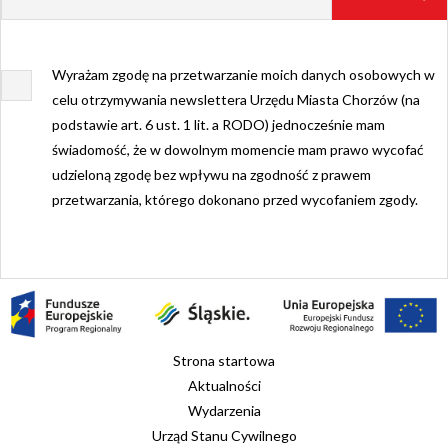
Wyrażam zgodę na przetwarzanie moich danych osobowych w
celu otrzymywania newslettera Urzędu Miasta Chorzów (na
podstawie art. 6 ust. 1 lit. a RODO) jednocześnie mam
świadomość, że w dowolnym momencie mam prawo wycofać
udzieloną zgodę bez wpływu na zgodność z prawem
przetwarzania, którego dokonano przed wycofaniem zgody.
Strona startowa
Aktualności
Wydarzenia
Urząd Stanu Cywilnego