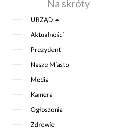
Na skróty
URZĄD
Aktualności
Prezydent
Nasze Miasto
Media
Kamera
Ogłoszenia
Zdrowie