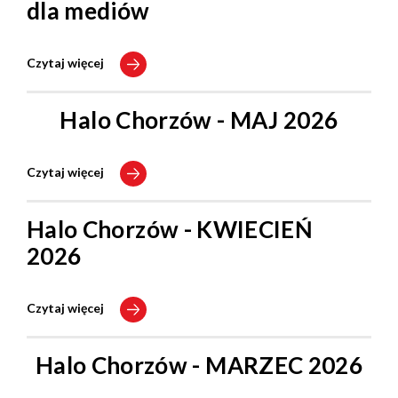
dla mediów
Czytaj więcej
Halo Chorzów - MAJ 2026
Czytaj więcej
Halo Chorzów - KWIECIEŃ
2026
Czytaj więcej
Halo Chorzów - MARZEC 2026