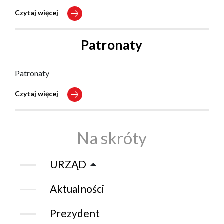
Czytaj więcej
Patronaty
Patronaty
Czytaj więcej
Na skróty
URZĄD
Aktualności
Prezydent