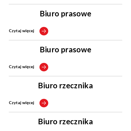
Biuro prasowe
Czytaj więcej
Biuro prasowe
Czytaj więcej
Biuro rzecznika
Czytaj więcej
Biuro rzecznika