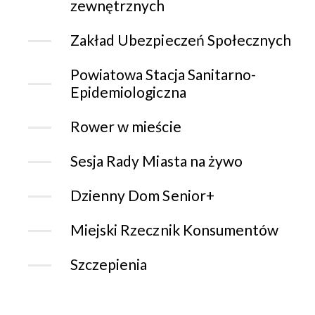
zewnętrznych
Zakład Ubezpieczeń Społecznych
Powiatowa Stacja Sanitarno-
Epidemiologiczna
Rower w mieście
Sesja Rady Miasta na żywo
Dzienny Dom Senior+
Miejski Rzecznik Konsumentów
Szczepienia