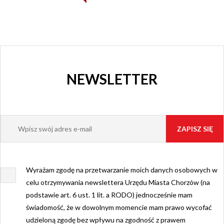
NEWSLETTER
Wyrażam zgodę na przetwarzanie moich danych osobowych w
celu otrzymywania newslettera Urzędu Miasta Chorzów (na
podstawie art. 6 ust. 1 lit. a RODO) jednocześnie mam
świadomość, że w dowolnym momencie mam prawo wycofać
udzieloną zgodę bez wpływu na zgodność z prawem