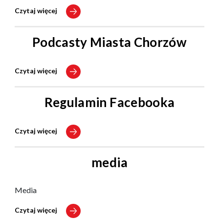
Czytaj więcej
Podcasty Miasta Chorzów
Czytaj więcej
Regulamin Facebooka
Czytaj więcej
media
Media
Czytaj więcej