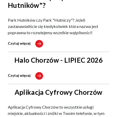
Hutników"?
Park Hutników czy Park "Hutniczy"? Jeżeli
zastanawialiście się kiedykolwiek która nazwa jest
poprawna to rozwiejemy wszelkie wątpliwości!
Czytaj więcej
Halo Chorzów - LIPIEC 2026
Czytaj więcej
Aplikacja Cyfrowy Chorzów
Aplikacja Cyfrowy Chorzów to wszystkie usługi
miejskie, aktualności i zniżki w Twoim telefonie, w tym