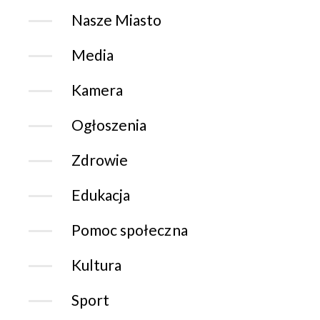
Nasze Miasto
Media
Kamera
Ogłoszenia
Zdrowie
Edukacja
Pomoc społeczna
Kultura
Sport