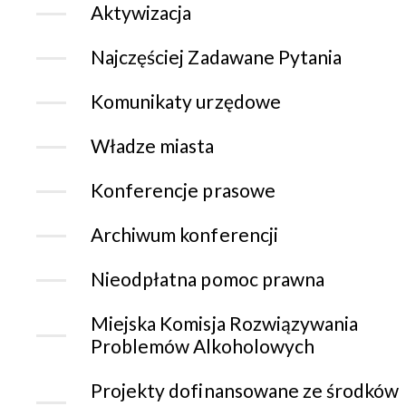
Aktywizacja
Najczęściej Zadawane Pytania
Komunikaty urzędowe
Władze miasta
Konferencje prasowe
Archiwum konferencji
Nieodpłatna pomoc prawna
Miejska Komisja Rozwiązywania
Problemów Alkoholowych
Projekty dofinansowane ze środków