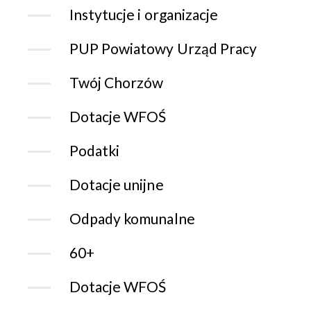
Instytucje i organizacje
PUP Powiatowy Urząd Pracy
Twój Chorzów
Dotacje WFOŚ
Podatki
Dotacje unijne
Odpady komunalne
60+
Dotacje WFOŚ