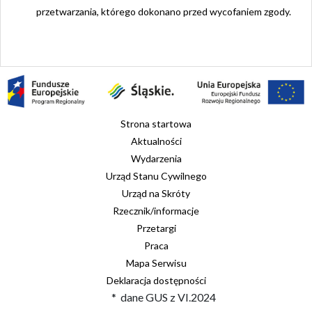
przetwarzania, którego dokonano przed wycofaniem zgody.
Strona startowa
Aktualności
Wydarzenia
Urząd Stanu Cywilnego
Urząd na Skróty
Rzecznik/informacje
Przetargi
Praca
Mapa Serwisu
Deklaracja dostępności
* dane GUS z VI.2024