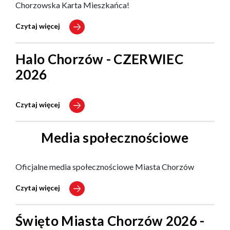
Chorzowska Karta Mieszkańca!
Czytaj więcej
Halo Chorzów - CZERWIEC
2026
Czytaj więcej
Media społecznościowe
Oficjalne media społecznościowe Miasta Chorzów
Czytaj więcej
Święto Miasta Chorzów 2026 -