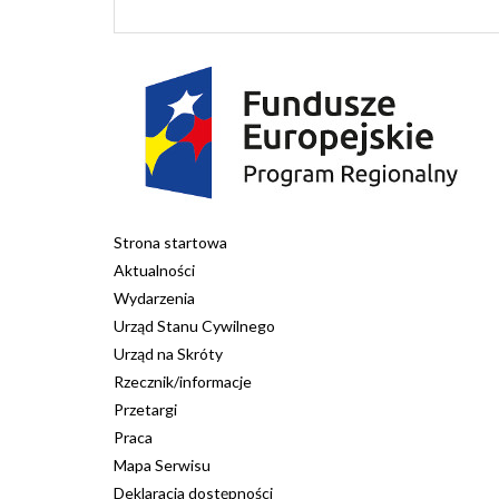
Strona startowa
Aktualności
Wydarzenia
Urząd Stanu Cywilnego
Urząd na Skróty
Rzecznik/informacje
Przetargi
Praca
Mapa Serwisu
Deklaracja dostępności