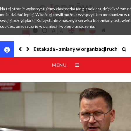
Na tej stronie wykorzystujemy ciasteczka (ang. cookies), dzięki którym n
może działać lepiej. W każdej chwili możesz wyłączyć ten mechanizm w 
PORTAL MIESZKAŃCA
swojej przeglądarki. Korzystanie z naszego serwisu bez zmiany ustawie
cookies, umieszcza je w pamięci Twojego urządzenia.
Estakada - zmiany w organizacji ruchu
MENU