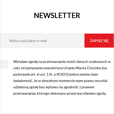
NEWSLETTER
Wyrażam zgodę na przetwarzanie moich danych osobowych w
celu otrzymywania newslettera Urzędu Miasta Chorzów (na
podstawie art. 6 ust. 1 lit. a RODO) jednocześnie mam
świadomość, że w dowolnym momencie mam prawo wycofać
udzieloną zgodę bez wpływu na zgodność z prawem
przetwarzania, którego dokonano przed wycofaniem zgody.