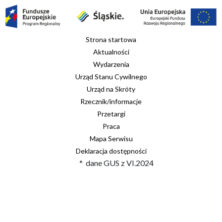
Strona startowa
Aktualności
Wydarzenia
Urząd Stanu Cywilnego
Urząd na Skróty
Rzecznik/informacje
Przetargi
Praca
Mapa Serwisu
Deklaracja dostępności
* dane GUS z VI.2024