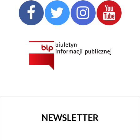
NEWSLETTER