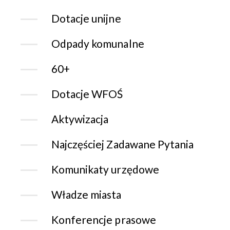
Dotacje unijne
Odpady komunalne
60+
Dotacje WFOŚ
Aktywizacja
Najczęściej Zadawane Pytania
Komunikaty urzędowe
Władze miasta
Konferencje prasowe