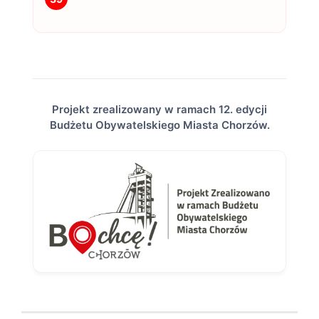
Projekt zrealizowany w ramach 12. edycji
Budżetu Obywatelskiego Miasta Chorzów.