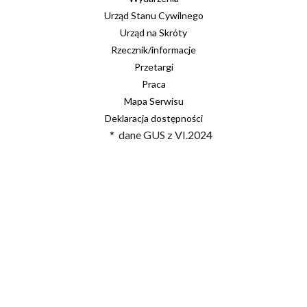
Urząd Stanu Cywilnego
Urząd na Skróty
Rzecznik/informacje
Przetargi
Praca
Mapa Serwisu
Deklaracja dostępności
* dane GUS z VI.2024