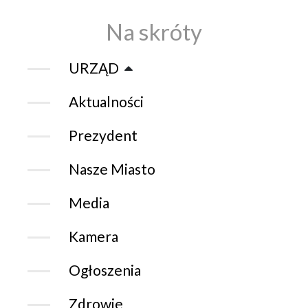
Na skróty
URZĄD
Aktualności
Prezydent
Nasze Miasto
Media
Kamera
Ogłoszenia
Zdrowie