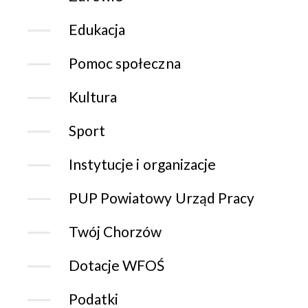
Edukacja
Pomoc społeczna
Kultura
Sport
Instytucje i organizacje
PUP Powiatowy Urząd Pracy
Twój Chorzów
Dotacje WFOŚ
Podatki