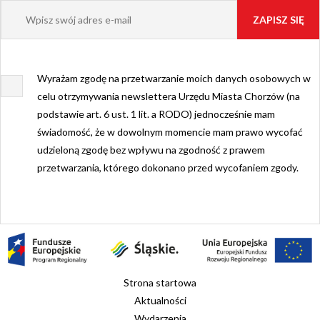
Wyrażam zgodę na przetwarzanie moich danych osobowych w
celu otrzymywania newslettera Urzędu Miasta Chorzów (na
podstawie art. 6 ust. 1 lit. a RODO) jednocześnie mam
świadomość, że w dowolnym momencie mam prawo wycofać
udzieloną zgodę bez wpływu na zgodność z prawem
przetwarzania, którego dokonano przed wycofaniem zgody.
Strona startowa
Aktualności
Wydarzenia