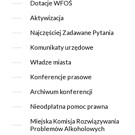
Dotacje WFOŚ
Aktywizacja
Najczęściej Zadawane Pytania
Komunikaty urzędowe
Władze miasta
Konferencje prasowe
Archiwum konferencji
Nieodpłatna pomoc prawna
Miejska Komisja Rozwiązywania
Problemów Alkoholowych