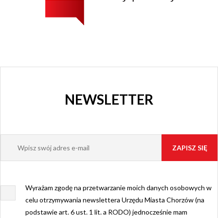
NEWSLETTER
Wyrażam zgodę na przetwarzanie moich danych osobowych w
celu otrzymywania newslettera Urzędu Miasta Chorzów (na
podstawie art. 6 ust. 1 lit. a RODO) jednocześnie mam