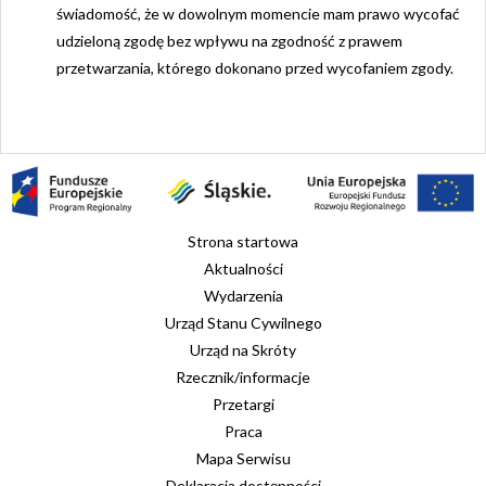
świadomość, że w dowolnym momencie mam prawo wycofać
udzieloną zgodę bez wpływu na zgodność z prawem
przetwarzania, którego dokonano przed wycofaniem zgody.
Strona startowa
Aktualności
Wydarzenia
Urząd Stanu Cywilnego
Urząd na Skróty
Rzecznik/informacje
Przetargi
Praca
Mapa Serwisu
Deklaracja dostępności