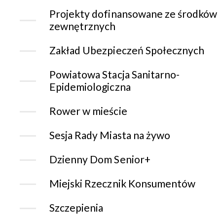
Projekty dofinansowane ze środków
zewnętrznych
Zakład Ubezpieczeń Społecznych
Powiatowa Stacja Sanitarno-
Epidemiologiczna
Rower w mieście
Sesja Rady Miasta na żywo
Dzienny Dom Senior+
Miejski Rzecznik Konsumentów
Szczepienia