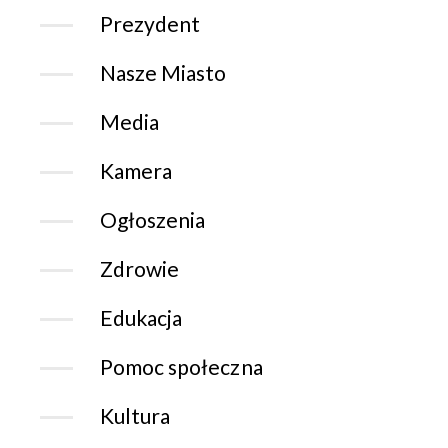
Prezydent
Nasze Miasto
Media
Kamera
Ogłoszenia
Zdrowie
Edukacja
Pomoc społeczna
Kultura