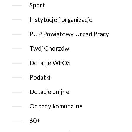
Sport
Instytucje i organizacje
PUP Powiatowy Urząd Pracy
Twój Chorzów
Dotacje WFOŚ
Podatki
Dotacje unijne
Odpady komunalne
60+