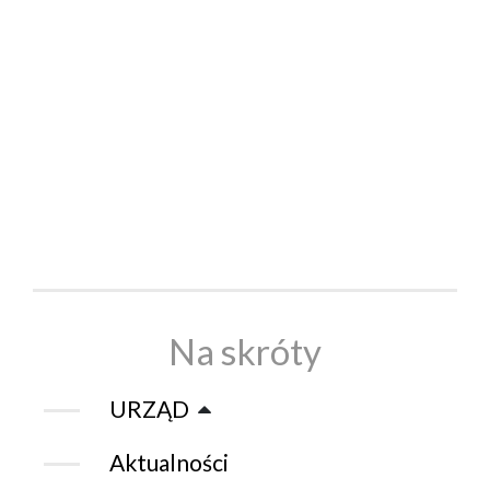
Na skróty
URZĄD
Aktualności