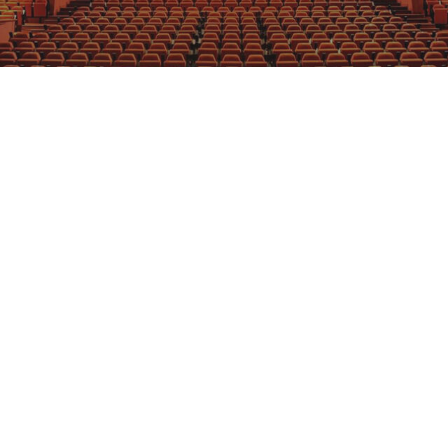
GRAJFKA