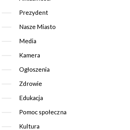
Prezydent
Nasze Miasto
Media
Kamera
Ogłoszenia
Zdrowie
Edukacja
Pomoc społeczna
Kultura