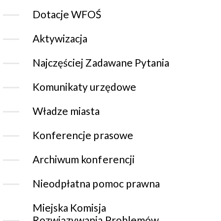
Dotacje WFOŚ
Aktywizacja
Najczęściej Zadawane Pytania
Komunikaty urzędowe
Władze miasta
Konferencje prasowe
Archiwum konferencji
Nieodpłatna pomoc prawna
Miejska Komisja
Rozwiązywania Problemów