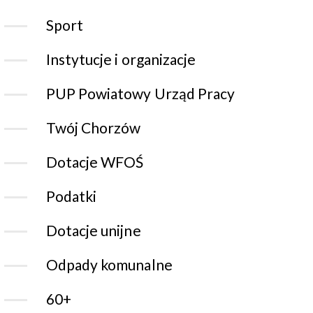
Sport
Instytucje i organizacje
PUP Powiatowy Urząd Pracy
Twój Chorzów
Dotacje WFOŚ
Podatki
Dotacje unijne
Odpady komunalne
60+