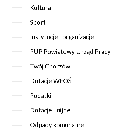
Kultura
Sport
Instytucje i organizacje
PUP Powiatowy Urząd Pracy
Twój Chorzów
Dotacje WFOŚ
Podatki
Dotacje unijne
Odpady komunalne