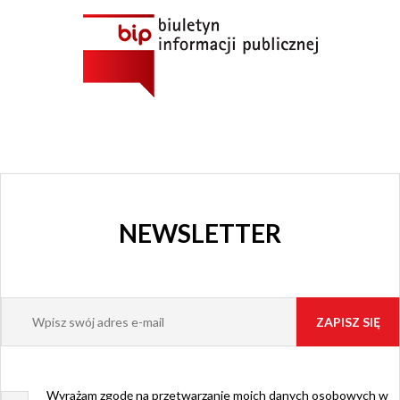
GRAJFKA
NEWSLETTER
Wyrażam zgodę na przetwarzanie moich danych osobowych w