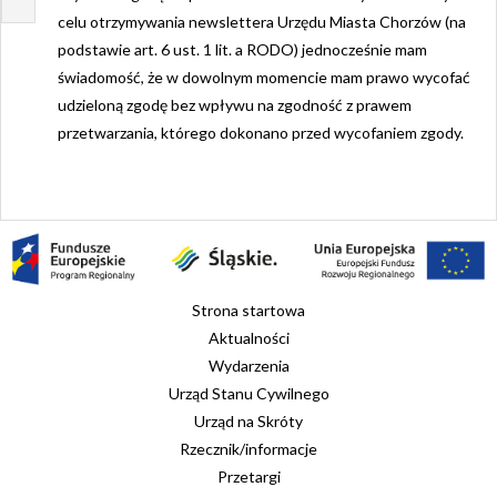
celu otrzymywania newslettera Urzędu Miasta Chorzów (na
podstawie art. 6 ust. 1 lit. a RODO) jednocześnie mam
świadomość, że w dowolnym momencie mam prawo wycofać
udzieloną zgodę bez wpływu na zgodność z prawem
przetwarzania, którego dokonano przed wycofaniem zgody.
Strona startowa
Aktualności
Wydarzenia
Urząd Stanu Cywilnego
Urząd na Skróty
Rzecznik/informacje
Przetargi