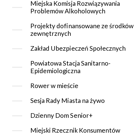
Miejska Komisja Rozwiązywania
Problemów Alkoholowych
Projekty dofinansowane ze środków
zewnętrznych
Zakład Ubezpieczeń Społecznych
Powiatowa Stacja Sanitarno-
Epidemiologiczna
Rower w mieście
Sesja Rady Miasta na żywo
Dzienny Dom Senior+
Miejski Rzecznik Konsumentów