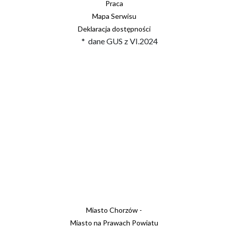
Praca
Mapa Serwisu
Deklaracja dostępności
* dane GUS z VI.2024
Miasto Chorzów -
Miasto na Prawach Powiatu