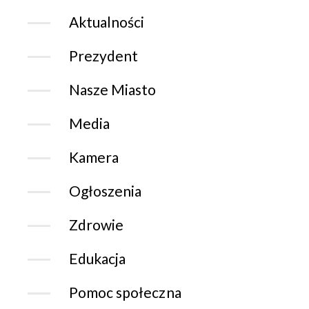
Aktualności
Prezydent
Nasze Miasto
Media
Kamera
Ogłoszenia
Zdrowie
Edukacja
Pomoc społeczna