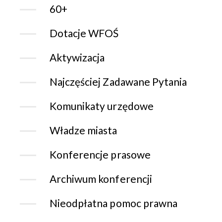
60+
Dotacje WFOŚ
Aktywizacja
Najczęściej Zadawane Pytania
Komunikaty urzędowe
Władze miasta
Konferencje prasowe
Archiwum konferencji
Nieodpłatna pomoc prawna