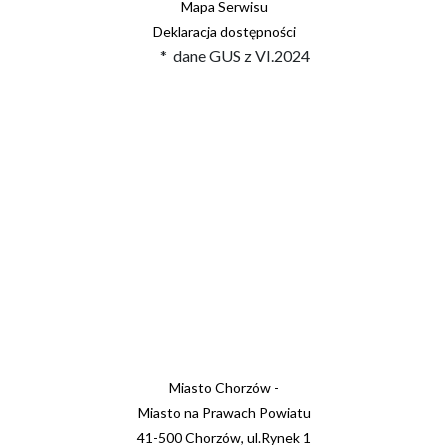
Mapa Serwisu
Deklaracja dostępności
* dane GUS z VI.2024
Miasto Chorzów -
Miasto na Prawach Powiatu
41-500 Chorzów, ul.Rynek 1