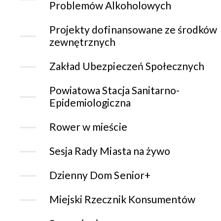
Problemów Alkoholowych
Projekty dofinansowane ze środków
zewnętrznych
Zakład Ubezpieczeń Społecznych
Powiatowa Stacja Sanitarno-
Epidemiologiczna
Rower w mieście
Sesja Rady Miasta na żywo
Dzienny Dom Senior+
Miejski Rzecznik Konsumentów