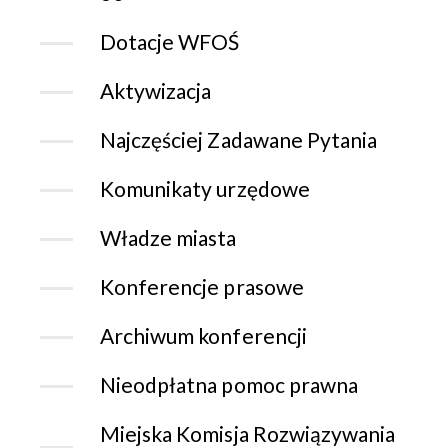
Dotacje WFOŚ
Aktywizacja
Najczęściej Zadawane Pytania
Komunikaty urzędowe
Władze miasta
Konferencje prasowe
Archiwum konferencji
Nieodpłatna pomoc prawna
Miejska Komisja Rozwiązywania