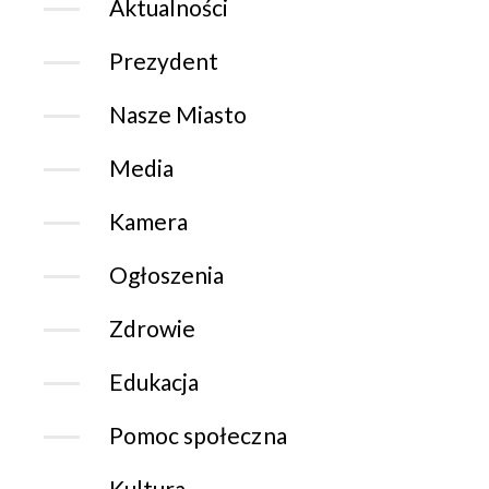
Aktualności
Prezydent
Nasze Miasto
Media
Kamera
Ogłoszenia
Zdrowie
Edukacja
Pomoc społeczna
Kultura