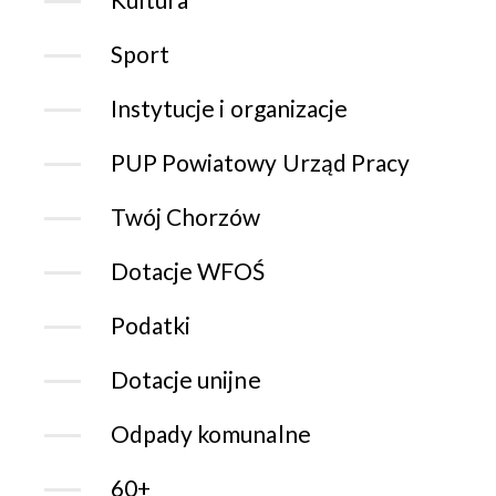
Sport
Instytucje i organizacje
PUP Powiatowy Urząd Pracy
Twój Chorzów
Dotacje WFOŚ
Podatki
Dotacje unijne
Odpady komunalne
60+