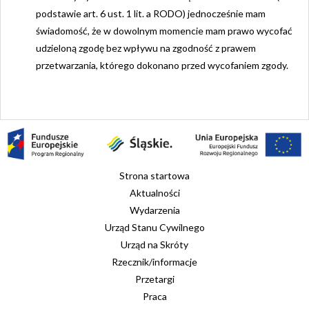
podstawie art. 6 ust. 1 lit. a RODO) jednocześnie mam
świadomość, że w dowolnym momencie mam prawo wycofać
udzieloną zgodę bez wpływu na zgodność z prawem
przetwarzania, którego dokonano przed wycofaniem zgody.
Strona startowa
Aktualności
Wydarzenia
Urząd Stanu Cywilnego
Urząd na Skróty
Rzecznik/informacje
Przetargi
Praca