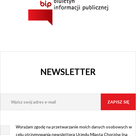
NEWSLETTER
Wyrażam zgodę na przetwarzanie moich danych osobowych w
celu otrzymywania newslettera Urzędu Miasta Chorzów (na