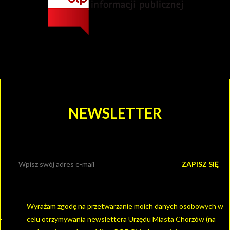
KULTURY
I KINO
GRAJFKA
NEWSLETTER
Wyrażam zgodę na przetwarzanie moich danych osobowych w
celu otrzymywania newslettera Urzędu Miasta Chorzów (na