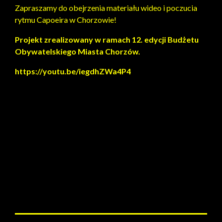
Zapraszamy do obejrzenia materiału wideo i poczucia
rytmu Capoeira w Chorzowie!
Projekt zrealizowany w ramach 12. edycji Budżetu
Obywatelskiego Miasta Chorzów.
https://youtu.be/iegdhZWa4P4