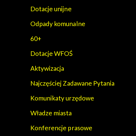
Dotacje unijne
Odpady komunalne
60+
Dotacje WFOŚ
Aktywizacja
Najczęściej Zadawane Pytania
Komunikaty urzędowe
Władze miasta
Konferencje prasowe