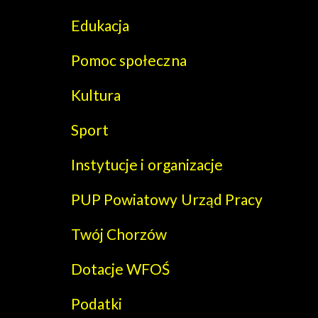
Edukacja
Pomoc społeczna
Kultura
Sport
Instytucje i organizacje
PUP Powiatowy Urząd Pracy
Twój Chorzów
Dotacje WFOŚ
Podatki