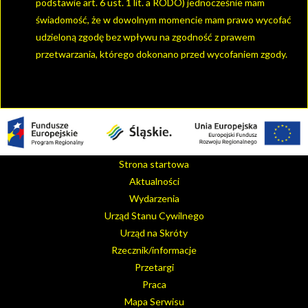
podstawie art. 6 ust. 1 lit. a RODO) jednocześnie mam
świadomość, że w dowolnym momencie mam prawo wycofać
udzieloną zgodę bez wpływu na zgodność z prawem
przetwarzania, którego dokonano przed wycofaniem zgody.
Strona startowa
Aktualności
Wydarzenia
Urząd Stanu Cywilnego
Urząd na Skróty
Rzecznik/informacje
Przetargi
Praca
Mapa Serwisu