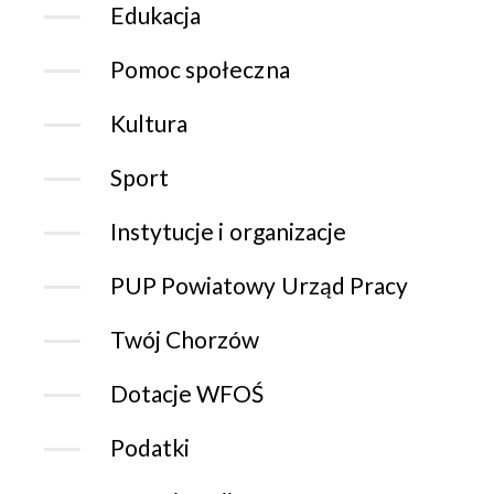
Edukacja
Pomoc społeczna
Kultura
Sport
Instytucje i organizacje
PUP Powiatowy Urząd Pracy
Twój Chorzów
Dotacje WFOŚ
Podatki