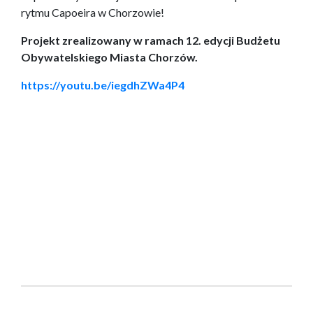
rytmu Capoeira w Chorzowie!
Projekt zrealizowany w ramach 12. edycji Budżetu
Obywatelskiego Miasta Chorzów.
https://youtu.be/iegdhZWa4P4