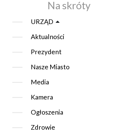
Na skróty
URZĄD
Aktualności
Prezydent
Nasze Miasto
Media
Kamera
Ogłoszenia
Zdrowie