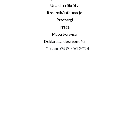
Urząd na Skróty
Rzecznik/informacje
Przetargi
Praca
Mapa Serwisu
Deklaracja dostępności
* dane GUS z VI.2024