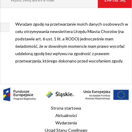
Wyrażam zgodę na przetwarzanie moich danych osobowych w
celu otrzymywania newslettera Urzędu Miasta Chorzów (na
podstawie art. 6 ust. 1 lit. a RODO) jednocześnie mam
świadomość, że w dowolnym momencie mam prawo wycofać
udzieloną zgodę bez wpływu na zgodność z prawem
przetwarzania, którego dokonano przed wycofaniem zgody.
Strona startowa
Aktualności
Wydarzenia
Urząd Stanu Cywilnego