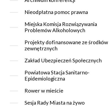
Nieodpłatna pomoc prawna
Miejska Komisja Rozwiązywania
Problemów Alkoholowych
Projekty dofinansowane ze środków
zewnętrznych
Zakład Ubezpieczeń Społecznych
Powiatowa Stacja Sanitarno-
Epidemiologiczna
Rower w mieście
Sesja Rady Miasta na żywo