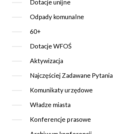
Dotacje unijne
Odpady komunalne
60+
Dotacje WFOŚ
Aktywizacja
Najczęściej Zadawane Pytania
Komunikaty urzędowe
Władze miasta
Konferencje prasowe
Archiwum konferencji