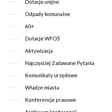
Dotacje unijne
Odpady komunalne
60+
Dotacje WFOŚ
Aktywizacja
Najczęściej Zadawane Pytania
Komunikaty urzędowe
Władze miasta
Konferencje prasowe
Archiwum konferencji