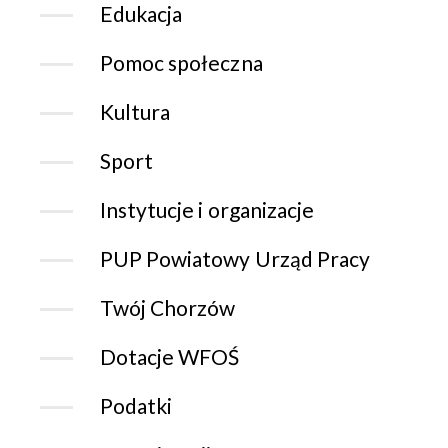
Edukacja
Pomoc społeczna
Kultura
Sport
Instytucje i organizacje
PUP Powiatowy Urząd Pracy
Twój Chorzów
Dotacje WFOŚ
Podatki