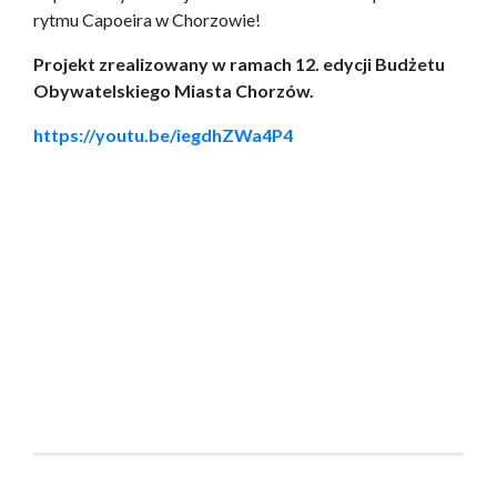
rytmu Capoeira w Chorzowie!
Projekt zrealizowany w ramach 12. edycji Budżetu
Obywatelskiego Miasta Chorzów.
https://youtu.be/iegdhZWa4P4