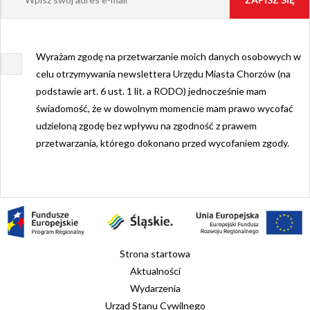
Wyrażam zgodę na przetwarzanie moich danych osobowych w
celu otrzymywania newslettera Urzędu Miasta Chorzów (na
podstawie art. 6 ust. 1 lit. a RODO) jednocześnie mam
świadomość, że w dowolnym momencie mam prawo wycofać
udzieloną zgodę bez wpływu na zgodność z prawem
przetwarzania, którego dokonano przed wycofaniem zgody.
Strona startowa
Aktualności
Wydarzenia
Urząd Stanu Cywilnego