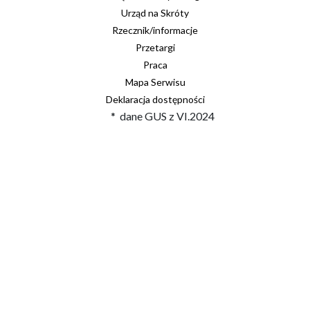
Urząd na Skróty
Rzecznik/informacje
Przetargi
Praca
Mapa Serwisu
Deklaracja dostępności
* dane GUS z VI.2024