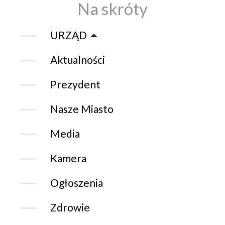
Na skróty
URZĄD
Aktualności
Prezydent
Nasze Miasto
Media
Kamera
Ogłoszenia
Zdrowie