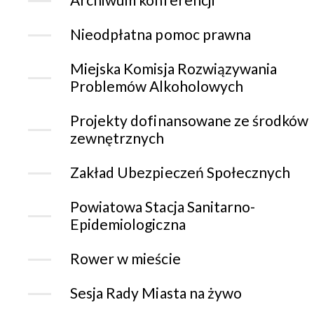
Nieodpłatna pomoc prawna
Miejska Komisja Rozwiązywania
Problemów Alkoholowych
Projekty dofinansowane ze środków
zewnętrznych
Zakład Ubezpieczeń Społecznych
Powiatowa Stacja Sanitarno-
Epidemiologiczna
Rower w mieście
Sesja Rady Miasta na żywo