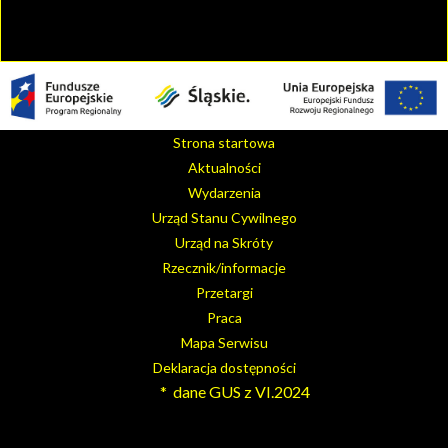
Strona startowa
Aktualności
Wydarzenia
Urząd Stanu Cywilnego
Urząd na Skróty
Rzecznik/informacje
Przetargi
Praca
Mapa Serwisu
Deklaracja dostępności
* dane GUS z VI.2024