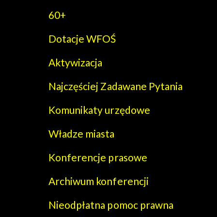
60+
Dotacje WFOŚ
Aktywizacja
Najczęściej Zadawane Pytania
Komunikaty urzędowe
Władze miasta
Konferencje prasowe
Archiwum konferencji
Nieodpłatna pomoc prawna