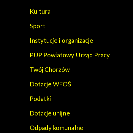
Kultura
Sport
Instytucje i organizacje
PUP Powiatowy Urząd Pracy
Twój Chorzów
Dotacje WFOŚ
Podatki
Dotacje unijne
Odpady komunalne