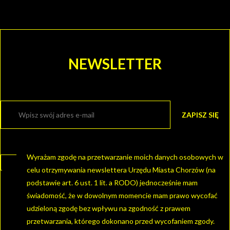
NEWSLETTER
Wyrażam zgodę na przetwarzanie moich danych osobowych w
celu otrzymywania newslettera Urzędu Miasta Chorzów (na
podstawie art. 6 ust. 1 lit. a RODO) jednocześnie mam
świadomość, że w dowolnym momencie mam prawo wycofać
udzieloną zgodę bez wpływu na zgodność z prawem
przetwarzania, którego dokonano przed wycofaniem zgody.