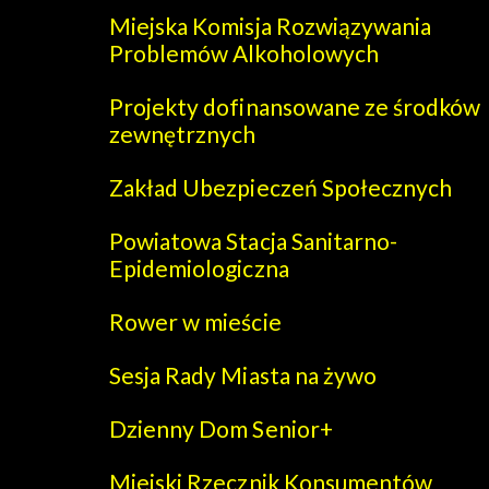
Miejska Komisja Rozwiązywania
Problemów Alkoholowych
Projekty dofinansowane ze środków
zewnętrznych
Zakład Ubezpieczeń Społecznych
Powiatowa Stacja Sanitarno-
Epidemiologiczna
Rower w mieście
Sesja Rady Miasta na żywo
Dzienny Dom Senior+
Miejski Rzecznik Konsumentów