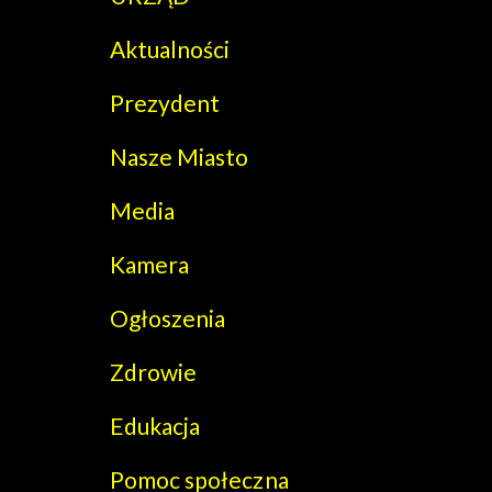
Aktualności
Prezydent
Nasze Miasto
Media
Kamera
Ogłoszenia
Zdrowie
Edukacja
Pomoc społeczna