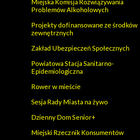
Miejska Komisja Rozwiązywania
Problemów Alkoholowych
Projekty dofinansowane ze środków
zewnętrznych
Zakład Ubezpieczeń Społecznych
Powiatowa Stacja Sanitarno-
Epidemiologiczna
Rower w mieście
Sesja Rady Miasta na żywo
Dzienny Dom Senior+
Miejski Rzecznik Konsumentów