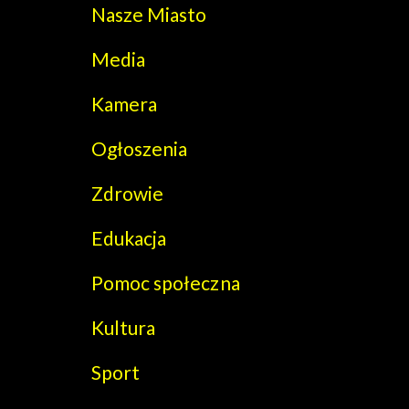
Nasze Miasto
Media
Kamera
Ogłoszenia
Zdrowie
Edukacja
Pomoc społeczna
Kultura
Sport