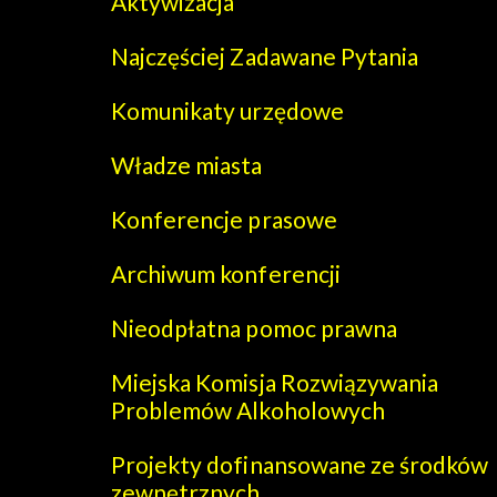
Aktywizacja
Najczęściej Zadawane Pytania
Komunikaty urzędowe
Władze miasta
Konferencje prasowe
Archiwum konferencji
Nieodpłatna pomoc prawna
Miejska Komisja Rozwiązywania
Problemów Alkoholowych
Projekty dofinansowane ze środków
zewnętrznych