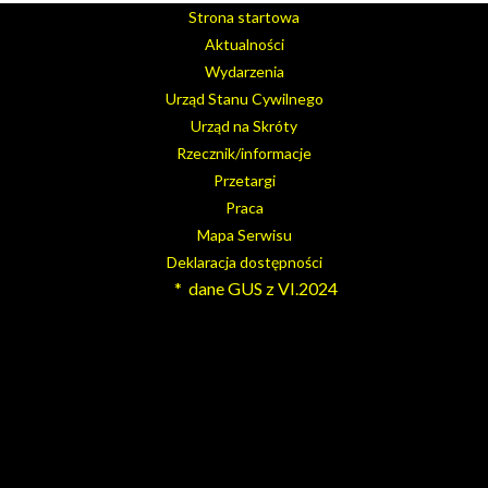
Strona startowa
Aktualności
Wydarzenia
Urząd Stanu Cywilnego
Urząd na Skróty
Rzecznik/informacje
Przetargi
Praca
Mapa Serwisu
Deklaracja dostępności
* dane GUS z VI.2024