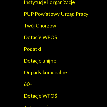
Instytucje i organizacje
PUP Powiatowy Urząd Pracy
Twój Chorzów
Dotacje WFOŚ
Podatki
Dotacje unijne
Odpady komunalne
60+
Dotacje WFOŚ