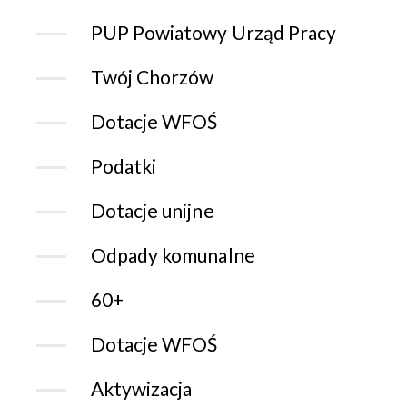
PUP Powiatowy Urząd Pracy
Twój Chorzów
Dotacje WFOŚ
Podatki
Dotacje unijne
Odpady komunalne
60+
Dotacje WFOŚ
Aktywizacja