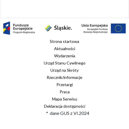
Strona startowa
Aktualności
Wydarzenia
Urząd Stanu Cywilnego
Urząd na Skróty
Rzecznik/informacje
Przetargi
Praca
Mapa Serwisu
Deklaracja dostępności
* dane GUS z VI.2024