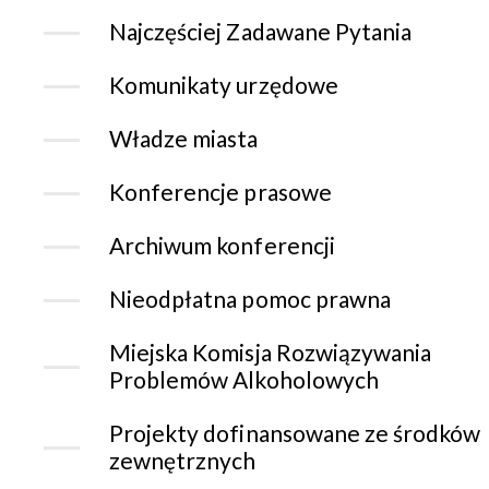
Najczęściej Zadawane Pytania
Komunikaty urzędowe
Władze miasta
Konferencje prasowe
Archiwum konferencji
Nieodpłatna pomoc prawna
Miejska Komisja Rozwiązywania
Problemów Alkoholowych
Projekty dofinansowane ze środków
zewnętrznych