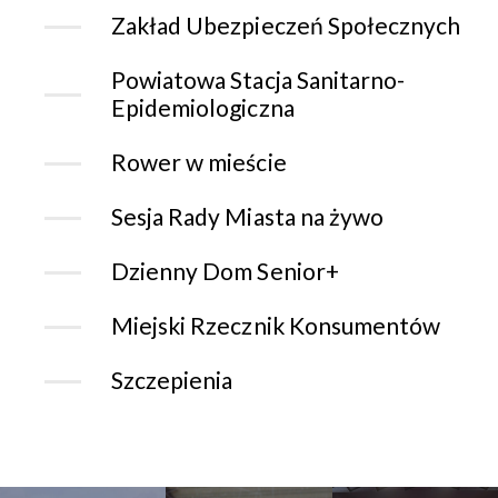
Zakład Ubezpieczeń Społecznych
Powiatowa Stacja Sanitarno-
Epidemiologiczna
Rower w mieście
Sesja Rady Miasta na żywo
Dzienny Dom Senior+
Miejski Rzecznik Konsumentów
Szczepienia