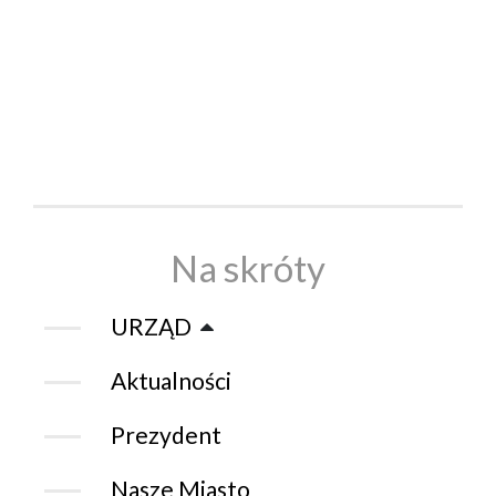
Na skróty
URZĄD
Aktualności
Prezydent
Nasze Miasto