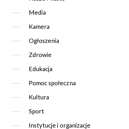
Media
Kamera
Ogłoszenia
Zdrowie
Edukacja
Pomoc społeczna
Kultura
Sport
Instytucje i organizacje