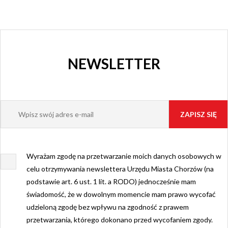
NEWSLETTER
Wyrażam zgodę na przetwarzanie moich danych osobowych w
celu otrzymywania newslettera Urzędu Miasta Chorzów (na
podstawie art. 6 ust. 1 lit. a RODO) jednocześnie mam
świadomość, że w dowolnym momencie mam prawo wycofać
udzieloną zgodę bez wpływu na zgodność z prawem
przetwarzania, którego dokonano przed wycofaniem zgody.