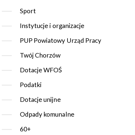
Sport
Instytucje i organizacje
PUP Powiatowy Urząd Pracy
Twój Chorzów
Dotacje WFOŚ
Podatki
Dotacje unijne
Odpady komunalne
60+