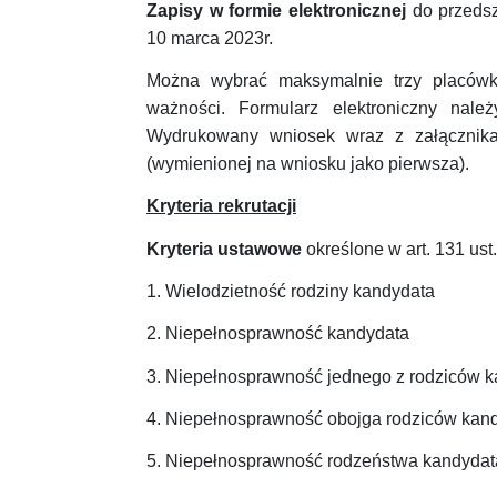
Zapisy w formie elektronicznej
do przedsz
10 marca 2023r.
Można wybrać maksymalnie trzy placówki
ważności. Formularz elektroniczny nal
Wydrukowany wniosek wraz z załącznika
(wymienionej na wniosku jako pierwsza).
Kryteria rekrutacji
Kryteria
ustawowe
określone w art. 131 ust
1. Wielodzietność rodziny kandydata
2. Niepełnosprawność kandydata
3. Niepełnosprawność jednego z rodziców 
4. Niepełnosprawność obojga rodziców kan
5. Niepełnosprawność rodzeństwa kandydat