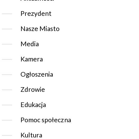
Prezydent
Nasze Miasto
Media
Kamera
Ogłoszenia
Zdrowie
Edukacja
Pomoc społeczna
Kultura