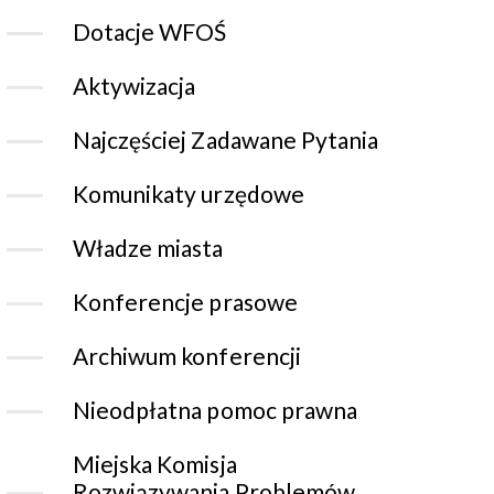
Dotacje WFOŚ
Aktywizacja
Najczęściej Zadawane Pytania
Komunikaty urzędowe
Władze miasta
Konferencje prasowe
Archiwum konferencji
Nieodpłatna pomoc prawna
Miejska Komisja
Rozwiązywania Problemów