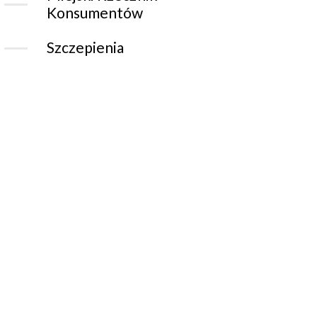
Konsumentów
Szczepienia