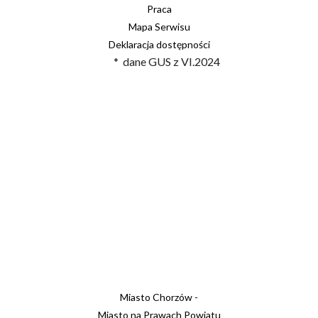
Praca
Mapa Serwisu
Deklaracja dostępności
* dane GUS z VI.2024
Miasto Chorzów -
Miasto na Prawach Powiatu