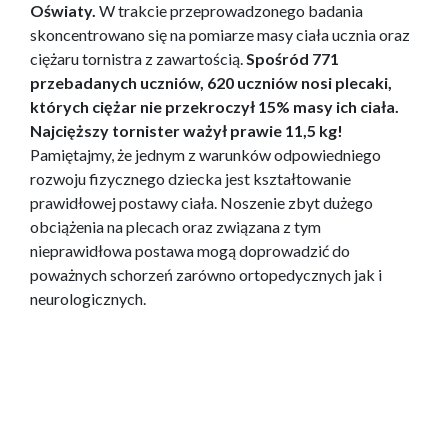
Oświaty.
W trakcie przeprowadzonego badania
skoncentrowano się na pomiarze masy ciała ucznia oraz
ciężaru tornistra z zawartością.
Spośród 771
przebadanych uczniów, 620 uczniów nosi plecaki,
których ciężar nie przekroczył 15% masy ich ciała.
Najcięższy tornister ważył prawie 11,5 kg!
Pamiętajmy, że jednym z warunków odpowiedniego
rozwoju fizycznego dziecka jest kształtowanie
prawidłowej postawy ciała. Noszenie zbyt dużego
obciążenia na plecach oraz związana z tym
nieprawidłowa postawa mogą doprowadzić do
poważnych schorzeń zarówno ortopedycznych jak i
neurologicznych.