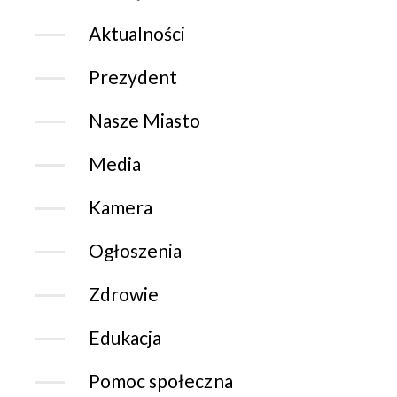
Aktualności
Prezydent
Nasze Miasto
Media
Kamera
Ogłoszenia
Zdrowie
Edukacja
Pomoc społeczna