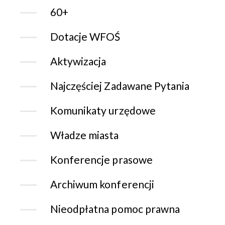
60+
Dotacje WFOŚ
Aktywizacja
Najczęściej Zadawane Pytania
Komunikaty urzędowe
Władze miasta
Konferencje prasowe
Archiwum konferencji
Nieodpłatna pomoc prawna