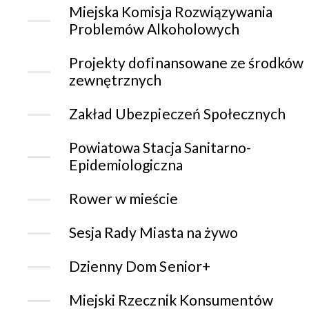
Miejska Komisja Rozwiązywania
Problemów Alkoholowych
Projekty dofinansowane ze środków
zewnętrznych
Zakład Ubezpieczeń Społecznych
Powiatowa Stacja Sanitarno-
Epidemiologiczna
Rower w mieście
Sesja Rady Miasta na żywo
Dzienny Dom Senior+
Miejski Rzecznik Konsumentów