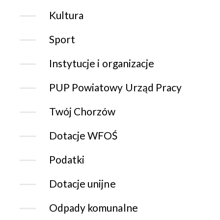
Kultura
Sport
Instytucje i organizacje
PUP Powiatowy Urząd Pracy
Twój Chorzów
Dotacje WFOŚ
Podatki
Dotacje unijne
Odpady komunalne