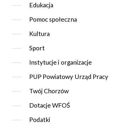
Edukacja
Pomoc społeczna
Kultura
Sport
Instytucje i organizacje
PUP Powiatowy Urząd Pracy
Twój Chorzów
Dotacje WFOŚ
Podatki