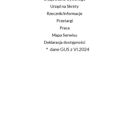
Urząd na Skróty
Rzecznik/informacje
Przetargi
Praca
Mapa Serwisu
Deklaracja dostępności
* dane GUS z VI.2024