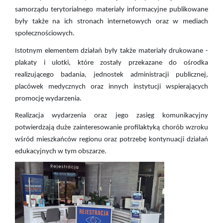
samorządu terytorialnego materiały informacyjne publikowane
były także na ich stronach internetowych oraz w mediach
społecznościowych.
Istotnym elementem działań były także materiały drukowane -
plakaty i ulotki, które zostały przekazane do ośrodka
realizującego badania, jednostek administracji publicznej,
placówek medycznych oraz innych instytucji wspierających
promocję wydarzenia.
Realizacja wydarzenia oraz jego zasięg komunikacyjny
potwierdzają duże zainteresowanie profilaktyką chorób wzroku
wśród mieszkańców regionu oraz potrzebę kontynuacji działań
edukacyjnych w tym obszarze.