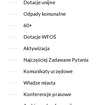
Dotacje unijne
Odpady komunalne
60+
Dotacje WFOŚ
Aktywizacja
Najczęściej Zadawane Pytania
Komunikaty urzędowe
Władze miasta
Konferencje prasowe