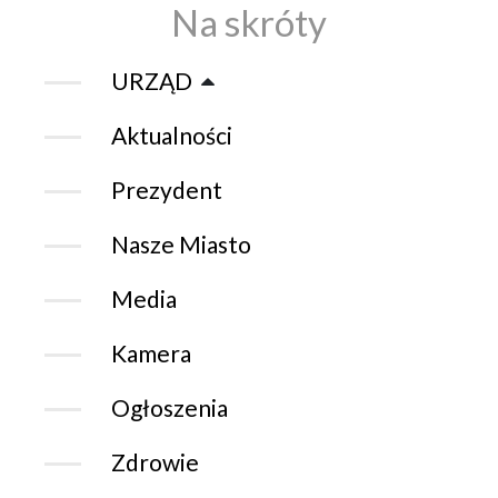
Na skróty
URZĄD
Aktualności
Prezydent
Nasze Miasto
Media
Kamera
Ogłoszenia
Zdrowie