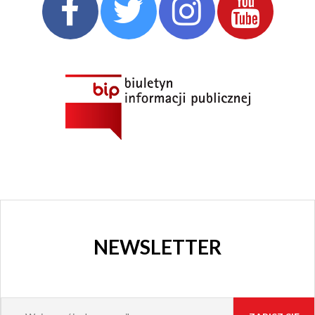
NEWSLETTER