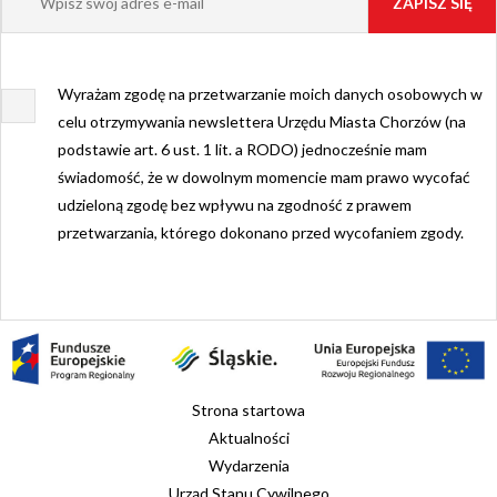
Wyrażam zgodę na przetwarzanie moich danych osobowych w
celu otrzymywania newslettera Urzędu Miasta Chorzów (na
podstawie art. 6 ust. 1 lit. a RODO) jednocześnie mam
świadomość, że w dowolnym momencie mam prawo wycofać
udzieloną zgodę bez wpływu na zgodność z prawem
przetwarzania, którego dokonano przed wycofaniem zgody.
Strona startowa
Aktualności
Wydarzenia
Urząd Stanu Cywilnego