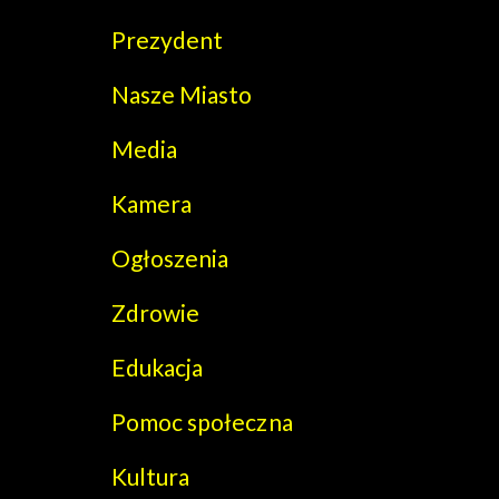
Prezydent
Nasze Miasto
Media
Kamera
Ogłoszenia
Zdrowie
Edukacja
Pomoc społeczna
Kultura