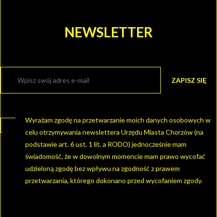
NEWSLETTER
Wyrażam zgodę na przetwarzanie moich danych osobowych w
celu otrzymywania newslettera Urzędu Miasta Chorzów (na
podstawie art. 6 ust. 1 lit. a RODO) jednocześnie mam
świadomość, że w dowolnym momencie mam prawo wycofać
udzieloną zgodę bez wpływu na zgodność z prawem
przetwarzania, którego dokonano przed wycofaniem zgody.