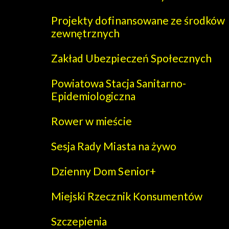
Projekty dofinansowane ze środków
zewnętrznych
Zakład Ubezpieczeń Społecznych
Powiatowa Stacja Sanitarno-
Epidemiologiczna
Rower w mieście
Sesja Rady Miasta na żywo
Dzienny Dom Senior+
Miejski Rzecznik Konsumentów
Szczepienia