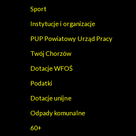
Sport
Instytucje i organizacje
PUP Powiatowy Urząd Pracy
Twój Chorzów
Dotacje WFOŚ
Podatki
Dotacje unijne
Odpady komunalne
60+