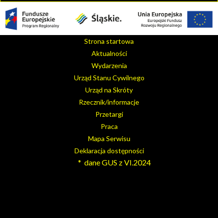
Strona startowa
Aktualności
Wydarzenia
Urząd Stanu Cywilnego
Urząd na Skróty
Rzecznik/informacje
Przetargi
Praca
Mapa Serwisu
Deklaracja dostępności
* dane GUS z VI.2024