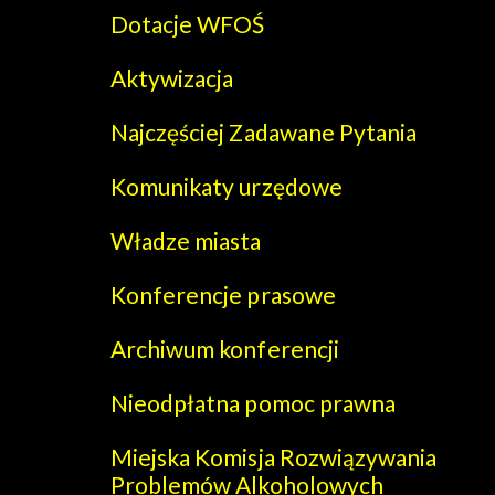
Dotacje WFOŚ
Aktywizacja
Najczęściej Zadawane Pytania
Komunikaty urzędowe
Władze miasta
Konferencje prasowe
Archiwum konferencji
Nieodpłatna pomoc prawna
Miejska Komisja Rozwiązywania
Problemów Alkoholowych