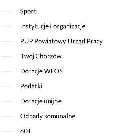
Sport
Instytucje i organizacje
PUP Powiatowy Urząd Pracy
Twój Chorzów
Dotacje WFOŚ
Podatki
Dotacje unijne
Odpady komunalne
60+