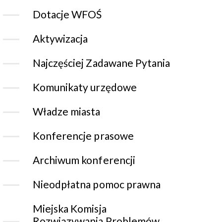
Dotacje WFOŚ
Aktywizacja
Najczęściej Zadawane Pytania
Komunikaty urzędowe
Władze miasta
Konferencje prasowe
Archiwum konferencji
Nieodpłatna pomoc prawna
Miejska Komisja
Rozwiązywania Problemów