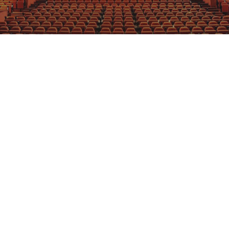
GRAJFKA