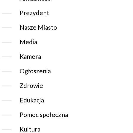
Prezydent
Nasze Miasto
Media
Kamera
Ogłoszenia
Zdrowie
Edukacja
Pomoc społeczna
Kultura